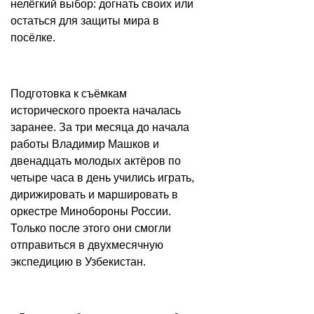
нелёгкий выбор: догнать своих или
остаться для защиты мира в
посёлке.
Подготовка к съёмкам
исторического проекта началась
заранее. За три месяца до начала
работы Владимир Машков и
двенадцать молодых актёров по
четыре часа в день учились играть,
дирижировать и маршировать в
оркестре Минобороны России.
Только после этого они смогли
отправиться в двухмесячную
экспедицию в Узбекистан.