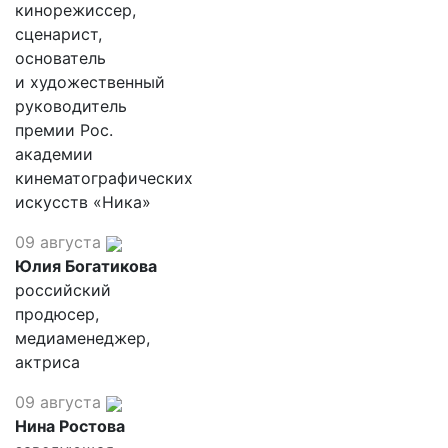
кинорежиссер,
сценарист,
основатель
и художественный
руководитель
премии Рос.
академии
кинематографических
искусств «Ника»
09 августа
Юлия Богатикова
российский
продюсер,
медиаменеджер,
актриса
09 августа
Нина Ростова