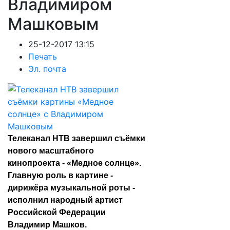
Владимиром
Машковым
25-12-2017 13:15
Печать
Эл. почта
Телеканал НТВ завершил съёмки
нового масштабного
кинопроекта - «Медное солнце».
Главную роль в картине -
дирижёра музыкальной роты -
исполнил народный артист
Российской Федерации
Владимир Машков.