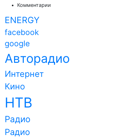
Комментарии
ENERGY
facebook
google
Авторадио
Интернет
Кино
НТВ
Радио
Радио