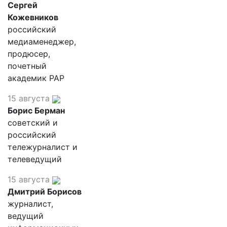
Сергей
Кожевников
российский
медиаменеджер,
продюсер,
почетный
академик РАР
15 августа
Борис Берман
советский и
российский
тележурналист и
телеведущий
15 августа
Дмитрий Борисов
журналист,
ведущий