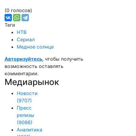
(0 голосов)
Теги
НТВ
Сериал
Медное солнце
Авторизуйтесь
, чтобы получить
возможность оставлять
комментарии.
Медиарынок
Новости
(9707)
Пресс
релизы
(9086)
Аналитика