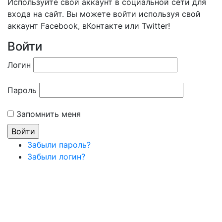
Используйте свой аккаунт в социальной сети для
входа на сайт. Вы можете войти используя свой
аккаунт Facebook, вКонтакте или Twitter!
Войти
Логин
Пароль
Запомнить меня
Забыли пароль?
Забыли логин?