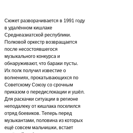
Сюжет разворачивается в 1991 году
в удалённом кишлаке
Среднеазиатской республики.
Полковой оркестр возвращается
после несостоявшегося
музыкального конкурса и
обнаруживают, что бараки пусты.
Их полк получил известие о
волнениях, прокатывающихся по
Советскому Союзу со срочным
приказом о передислокации и ушёл.
Для раскачки ситуации в регионе
неподалеку от кишлака поселился
отряд боевиков. Теперь перед
музыкантами, половина из которых
ещё совсем мальчишки, встает