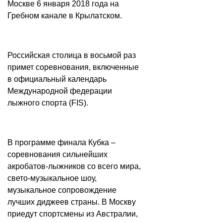
Москве 6 января 2018 года на
Гребном канале в Крылатском.
Российская столица в восьмой раз
примет соревнования, включенные
в официальный календарь
Международной федерации
лыжного спорта (FIS).
В программе финала Кубка –
соревнования сильнейших
акробатов-лыжников со всего мира,
свето-музыкальное шоу,
музыкальное сопровождение
лучших диджеев страны. В Москву
приедут спортсмены из Австралии,