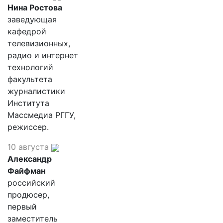
Нина Ростова
заведующая
кафедрой
телевизионных,
радио и интернет
технологий
факультета
журналистики
Института
Массмедиа РГГУ,
режиссер.
10 августа
Александр
Файфман
российский
продюсер,
первый
заместитель