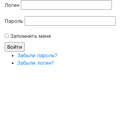
Логин
Пароль
Запомнить меня
Забыли пароль?
Забыли логин?