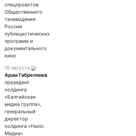
спецпроектов
Общественного
телевидения
России
публицистических
программ и
документального
кино
10 августа
Арам Габрелянов
президент
холдинга
«Балтийская
медиа группа»,
генеральный
директор
холдинга «Ньюс
Медиа»