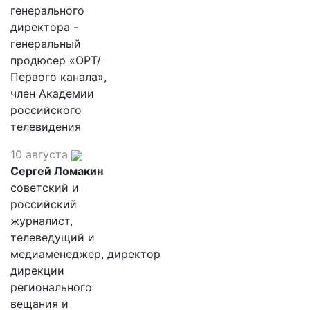
генерального
директора -
генеральный
продюсер «ОРТ/
Первого канала»,
член Академии
российского
телевидения
10 августа
Сергей Ломакин
советский и
российский
журналист,
телеведущий и
медиаменеджер, директор
дирекции
регионального
вещания и