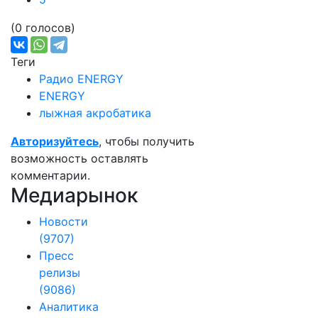
(0 голосов)
Теги
Радио ENERGY
ENERGY
лыжная акробатика
Авторизуйтесь
, чтобы получить
возможность оставлять
комментарии.
Медиарынок
Новости
(9707)
Пресс
релизы
(9086)
Аналитика