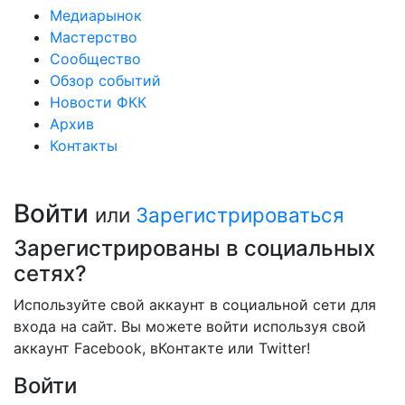
Медиарынок
Мастерство
Сообщество
Обзор событий
Новости ФКК
Архив
Контакты
Войти
или
Зарегистрироваться
Зарегистрированы в социальных
сетях?
Используйте свой аккаунт в социальной сети для
входа на сайт. Вы можете войти используя свой
аккаунт Facebook, вКонтакте или Twitter!
Войти