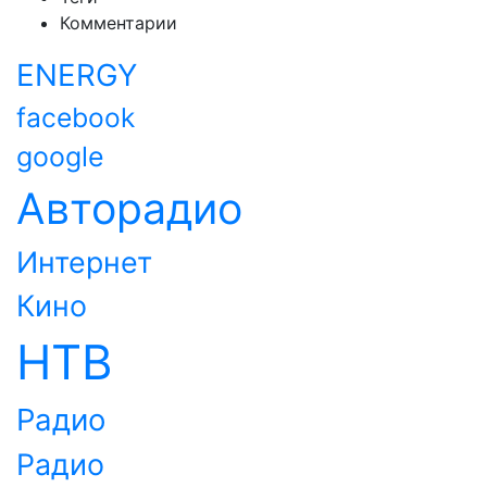
Комментарии
ENERGY
facebook
google
Авторадио
Интернет
Кино
НТВ
Радио
Радио