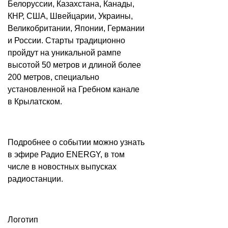
Белоруссии, Казахстана, Канады,
КНР, США, Швейцарии, Украины,
Великобритании, Японии, Германии
и России. Старты традиционно
пройдут на уникальной рампе
высотой 50 метров и длиной более
200 метров, специально
установленной на Гребном канале
в Крылатском.
Подробнее о событии можно узнать
в эфире Радио ENERGY, в том
числе в новостных выпусках
радиостанции.
Логотип