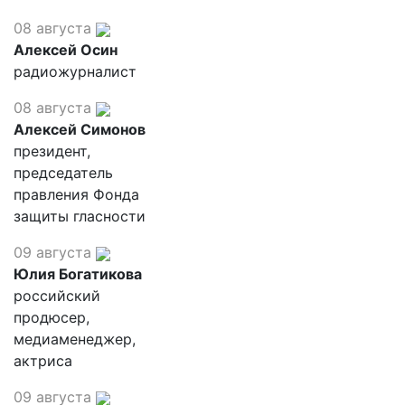
08 августа
Алексей Осин
радиожурналист
08 августа
Алексей Симонов
президент,
председатель
правления Фонда
защиты гласности
09 августа
Юлия Богатикова
российский
продюсер,
медиаменеджер,
актриса
09 августа