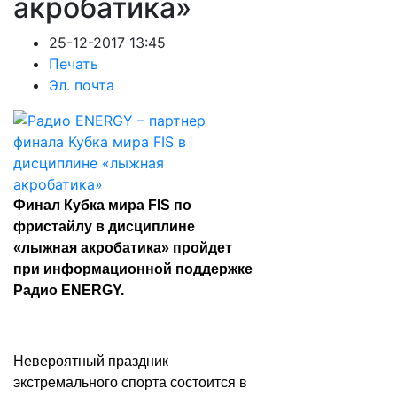
акробатика»
25-12-2017 13:45
Печать
Эл. почта
Финал Кубка мира FIS по
фристайлу в дисциплине
«лыжная акробатика» пройдет
при информационной поддержке
Радио ENERGY.
Невероятный праздник
экстремального спорта состоится в