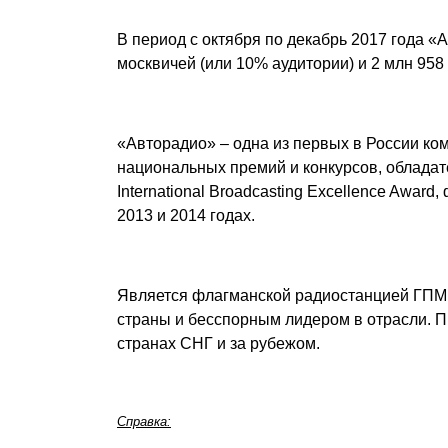
В период с октября по декабрь 2017 года «
москвичей (или 10% аудитории) и 2 млн 958 
«Авторадио» – одна из первых в России ко
национальных премий и конкурсов, облада
International Broadcasting Excellence Award,
2013 и 2014 годах.
Является флагманской радиостанцией ГПМ 
страны и бесспорным лидером в отрасли. П
странах СНГ и за рубежом.
Справка: