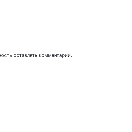
ность оставлять комментарии.