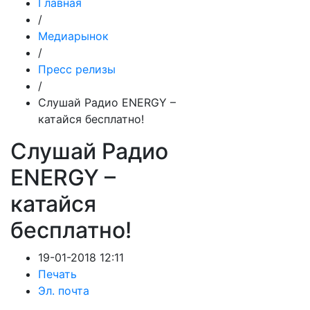
Главная
/
Медиарынок
/
Пресс релизы
/
Слушай Радио ENERGY –
катайся бесплатно!
Слушай Радио
ENERGY –
катайся
бесплатно!
19-01-2018 12:11
Печать
Эл. почта