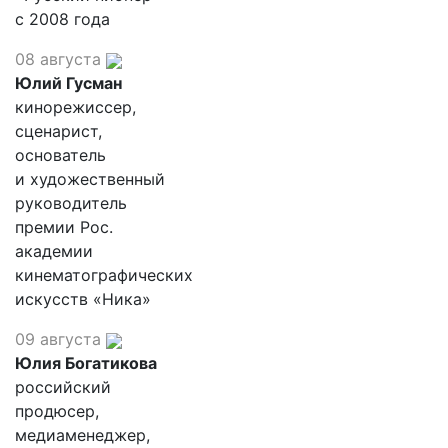
с 2008 года
08 августа
Юлий Гусман
кинорежиссер,
сценарист,
основатель
и художественный
руководитель
премии Рос.
академии
кинематографических
искусств «Ника»
09 августа
Юлия Богатикова
российский
продюсер,
медиаменеджер,