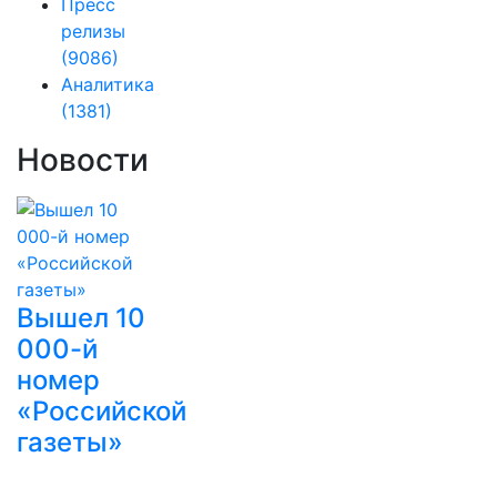
Пресс
релизы
(9086)
Аналитика
(1381)
Новости
Вышел 10
000-й
номер
«Российской
газеты»