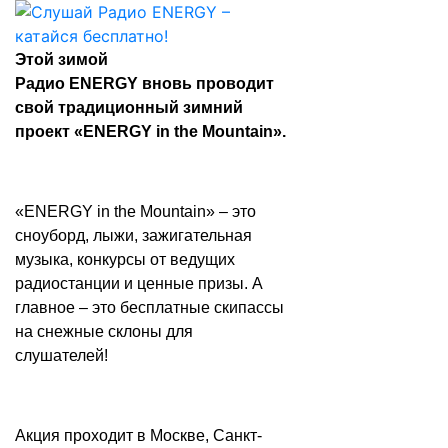
Этой зимой
Радио ENERGY вновь проводит
свой традиционный зимний
проект «ENERGY in the Mountain».
«ENERGY in the Mountain» – это
сноуборд, лыжи, зажигательная
музыка, конкурсы от ведущих
радиостанции и ценные призы. А
главное – это бесплатные скипассы
на снежные склоны для
слушателей!
Акция проходит в Москве, Санкт-