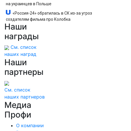
на украинцев в Польше
«Россия-24» обратилась в СК из-за угроз
создателям фильма про Колобка
Наши
награды
См. список
наших наград
Наши
партнеры
См. список
наших партнеров
Медиа
Профи
О компании