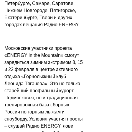
Петербурге, Самаре, Саратове,
Нижнем Новгороде, Пятигорске,
Екатеринбурге, Твери и других
городах вещания Радио ENERGY.
Московские участники проекта
«ENERGY in the Mountain» смогут
зарядиться зимним экстримом 8, 15
и 22 февраля в центре активного
отдыха «Горнолыжный клуб
Леонида Тягачева». Это не только
старейший профильный курорт
Подмосковья, но и традиционная
тренировочная база сборных
России по горным лыжам и
сноуборду. Условия участия просты
– слушай Радио ENERGY, лови