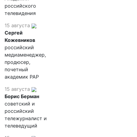
российского
телевидения
15 августа
Сергей
Кожевников
российский
медиаменеджер,
продюсер,
почетный
академик РАР
15 августа
Борис Берман
советский и
российский
тележурналист и
телеведущий