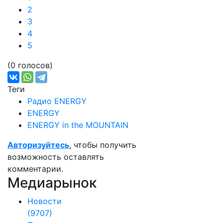
2
3
4
5
(0 голосов)
Теги
Радио ENERGY
ENERGY
ENERGY in the MOUNTAIN
Авторизуйтесь
, чтобы получить
возможность оставлять
комментарии.
Медиарынок
Новости
(9707)