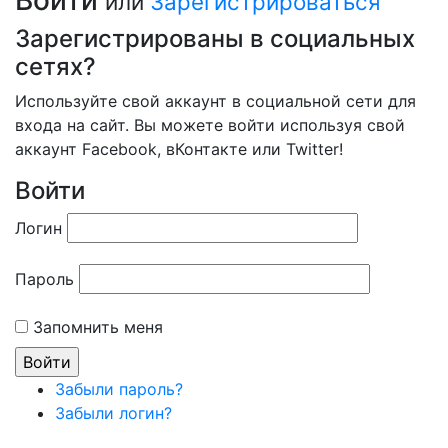
Войти
или
Зарегистрироваться
Зарегистрированы в социальных
сетях?
Используйте свой аккаунт в социальной сети для
входа на сайт. Вы можете войти используя свой
аккаунт Facebook, вКонтакте или Twitter!
Войти
Логин
Пароль
Запомнить меня
Забыли пароль?
Забыли логин?