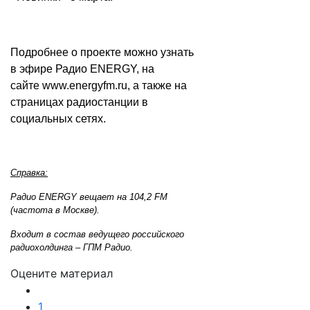
Подробнее о проекте можно узнать
в эфире Радио ENERGY, на
сайте
www.energyfm.ru
, а также на
страницах радиостанции в
социальных сетях.
Справка:
Радио ENERGY вещает на 104,2 FM
(частота в Москве).
Входит в состав ведущего российского
радиохолдинга – ГПМ Радио.
Оцените материал
1