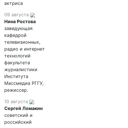
актриса
09 августа
Нина Ростова
заведующая
кафедрой
телевизионных,
радио и интернет
технологий
факультета
журналистики
Института
Массмедиа РГГУ,
режиссер.
10 августа
Сергей Ломакин
советский и
российский