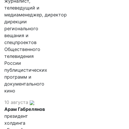
журналист,
телеведущий и
медиаменеджер, директор
дирекции
регионального
вещания и
спецпроектов
Общественного
телевидения
России
публицистических
программ и
документального
кино
10 августа
Арам Габрелянов
президент
холдинга