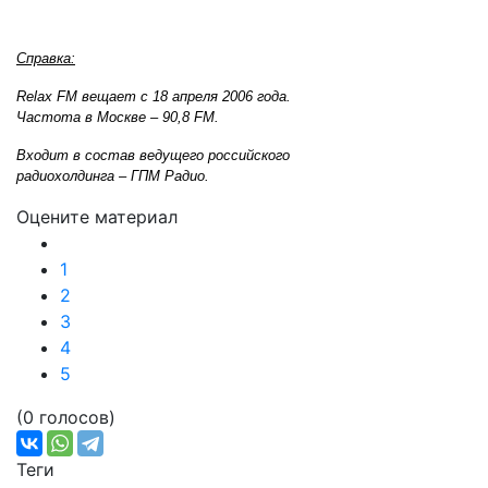
Справка:
Relax FM вещает с 18 апреля 2006 года.
Частота в Москве – 90,8 FM.
Входит в состав ведущего российского
радиохолдинга – ГПМ Радио.
Оцените материал
1
2
3
4
5
(0 голосов)
Теги