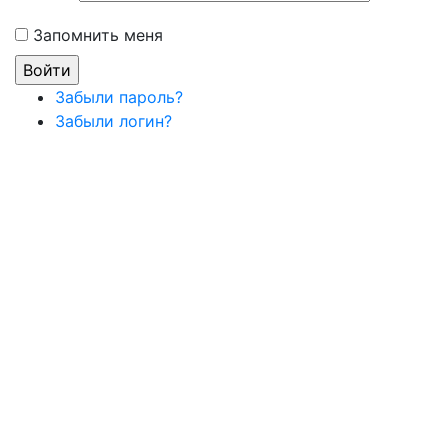
Запомнить меня
Забыли пароль?
Забыли логин?