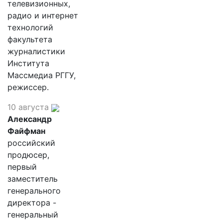
телевизионных,
радио и интернет
технологий
факультета
журналистики
Института
Массмедиа РГГУ,
режиссер.
10 августа
Александр
Файфман
российский
продюсер,
первый
заместитель
генерального
директора -
генеральный