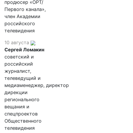
продюсер «ОРТ/
Первого канала»,
член Академии
российского
телевидения
10 августа
Сергей Ломакин
советский и
российский
журналист,
телеведущий и
медиаменеджер, директор
дирекции
регионального
вещания и
спецпроектов
Общественного
телевидения