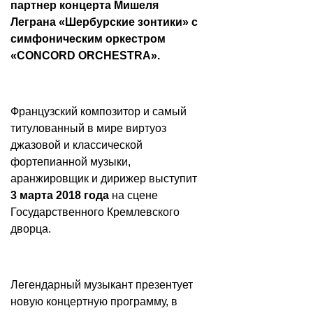
партнер концерта Мишеля
Леграна «Шербурские зонтики» с
симфоническим оркестром
«CONCORD ORCHESTRA».
Французский композитор и самый
титулованный в мире виртуоз
джазовой и классической
фортепианной музыки,
аранжировщик и дирижер выступит
3 марта 2018 года
на сцене
Государственного Кремлевского
дворца.
Легендарный музыкант презентует
новую концертную программу, в