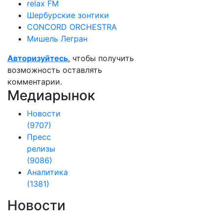
relax FM
Шербурские зонтики
CONCORD ORCHESTRA
Мишель Легран
Авторизуйтесь
, чтобы получить
возможность оставлять
комментарии.
Медиарынок
Новости
(9707)
Пресс
релизы
(9086)
Аналитика
(1381)
Новости