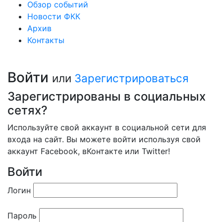
Обзор событий
Новости ФКК
Архив
Контакты
Войти
или
Зарегистрироваться
Зарегистрированы в социальных
сетях?
Используйте свой аккаунт в социальной сети для
входа на сайт. Вы можете войти используя свой
аккаунт Facebook, вКонтакте или Twitter!
Войти
Логин
Пароль