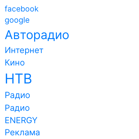
facebook
google
Авторадио
Интернет
Кино
НТВ
Радио
Радио
ENERGY
Реклама