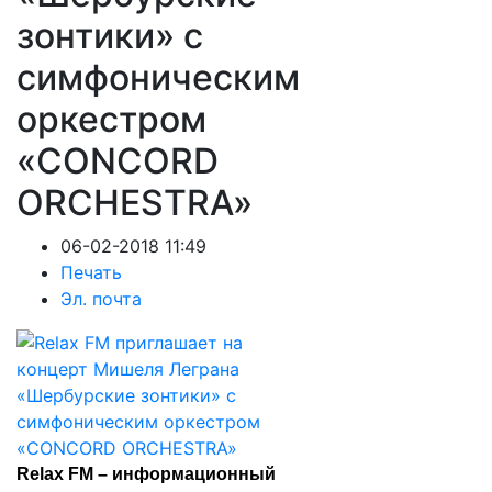
зонтики» с
симфоническим
оркестром
«CONCORD
ORCHESTRA»
06-02-2018 11:49
Печать
Эл. почта
Relax FM – информационный