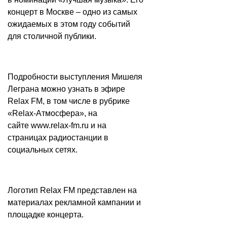
концерт в Москве – одно из самых
ожидаемых в этом году событий
для столичной публики.
Подробности выступления Мишеля
Леграна можно узнать в эфире
Relax FM, в том числе в рубрике
«Relax-Атмосфера», на
сайте
www.relax-fm.ru
и на
страницах радиостанции в
социальных сетях.
Логотип Relax FM представлен на
материалах рекламной кампании и
площадке концерта.