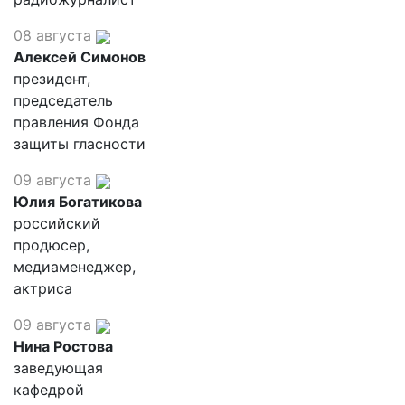
08 августа
Алексей Симонов
президент,
председатель
правления Фонда
защиты гласности
09 августа
Юлия Богатикова
российский
продюсер,
медиаменеджер,
актриса
09 августа
Нина Ростова
заведующая
кафедрой