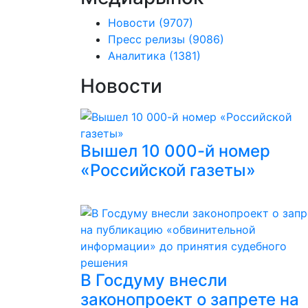
Новости
(9707)
Пресс релизы
(9086)
Аналитика
(1381)
Новости
Вышел 10 000-й номер
«Российской газеты»
В Госдуму внесли
законопроект о запрете на