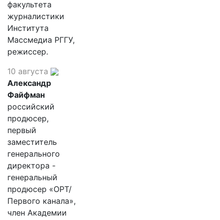
факультета
журналистики
Института
Массмедиа РГГУ,
режиссер.
10 августа
Александр
Файфман
российский
продюсер,
первый
заместитель
генерального
директора -
генеральный
продюсер «ОРТ/
Первого канала»,
член Академии