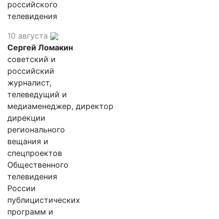
российского
телевидения
10 августа
Сергей Ломакин
советский и
российский
журналист,
телеведущий и
медиаменеджер, директор
дирекции
регионального
вещания и
спецпроектов
Общественного
телевидения
России
публицистических
программ и