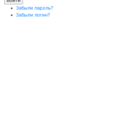
Забыли пароль?
Забыли логин?