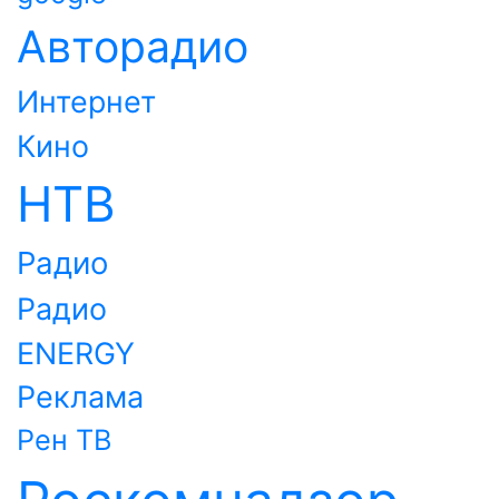
Авторадио
Интернет
Кино
НТВ
Радио
Радио
ENERGY
Реклама
Рен ТВ