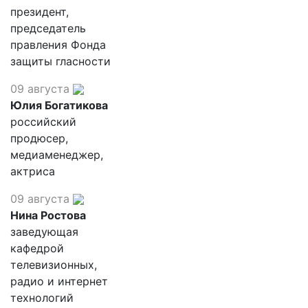
президент,
председатель
правления Фонда
защиты гласности
09 августа
Юлия Богатикова
российский
продюсер,
медиаменеджер,
актриса
09 августа
Нина Ростова
заведующая
кафедрой
телевизионных,
радио и интернет
технологий