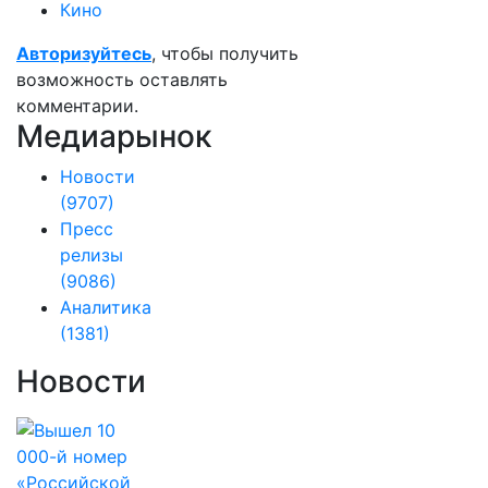
Кино
Авторизуйтесь
, чтобы получить
возможность оставлять
комментарии.
Медиарынок
Новости
(9707)
Пресс
релизы
(9086)
Аналитика
(1381)
Новости