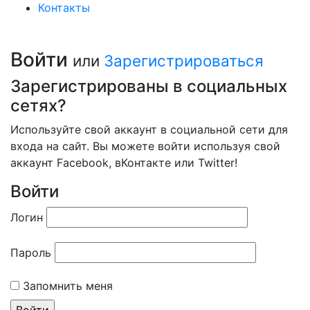
Контакты
Войти
или
Зарегистрироваться
Зарегистрированы в социальных
сетях?
Используйте свой аккаунт в социальной сети для
входа на сайт. Вы можете войти используя свой
аккаунт Facebook, вКонтакте или Twitter!
Войти
Логин
Пароль
Запомнить меня