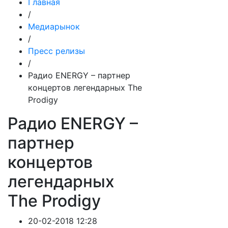
Главная
/
Медиарынок
/
Пресс релизы
/
Радио ENERGY – партнер
концертов легендарных The
Prodigy
Радио ENERGY –
партнер
концертов
легендарных
The Prodigy
20-02-2018 12:28