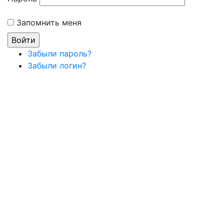
Запомнить меня
Забыли пароль?
Забыли логин?