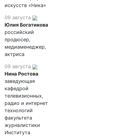
искусств «Ника»
09 августа
Юлия Богатикова
российский
продюсер,
медиаменеджер,
актриса
09 августа
Нина Ростова
заведующая
кафедрой
телевизионных,
радио и интернет
технологий
факультета
журналистики
Института