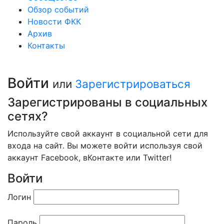
Обзор событий
Новости ФКК
Архив
Контакты
Войти
или
Зарегистрироваться
Зарегистрированы в социальных
сетях?
Используйте свой аккаунт в социальной сети для
входа на сайт. Вы можете войти используя свой
аккаунт Facebook, вКонтакте или Twitter!
Войти
Логин
Пароль