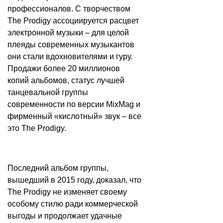
профессионалов. С творчеством
The Prodigy ассоциируется расцвет
электронной музыки – для целой
плеяды современных музыкантов
они стали вдохновителями и гуру.
Продажи более 20 миллионов
копий альбомов, статус лучшей
танцевальной группы
современности по версии MixMag и
фирменный «кислотный» звук – все
это The Prodigy.
Последний альбом группы,
вышедший в 2015 году, доказал, что
The Prodigy не изменяет своему
особому стилю ради коммерческой
выгоды и продолжает удачные