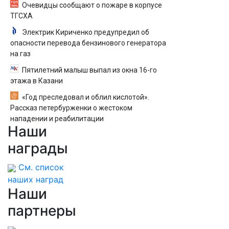
Очевидцы сообщают о пожаре в корпусе
ТГСХА
Электрик Кириченко предупредил об
опасности перевода бензинового генератора
на газ
Пятилетний малыш выпал из окна 16-го
этажа в Казани
«Год преследовал и облил кислотой».
Рассказ петербурженки о жестоком
нападении и реабилитации
Наши
награды
См. список
наших наград
Наши
партнеры