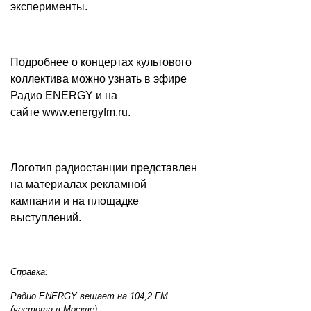
эксперименты.
Подробнее о концертах культового
коллектива можно узнать в эфире
Радио ENERGY и на
сайте
www.energyfm.ru
.
Логотип радиостанции представлен
на материалах рекламной
кампании и на площадке
выступлений.
Справка:
Радио ENERGY вещает на 104,2 FM
(частота в Москве).