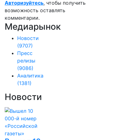
Авторизуйтесь
, чтобы получить
возможность оставлять
комментарии.
Медиарынок
Новости
(9707)
Пресс
релизы
(9086)
Аналитика
(1381)
Новости