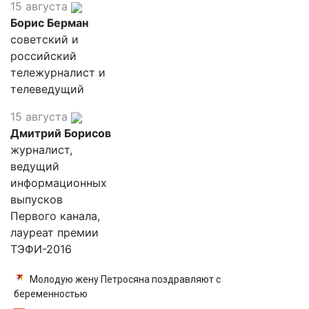
15 августа
Борис Берман
советский и
российский
тележурналист и
телеведущий
15 августа
Дмитрий Борисов
журналист,
ведущий
информационных
выпусков
Первого канала,
лауреат премии
ТЭФИ-2016
Молодую жену Петросяна поздравляют с
беременностью