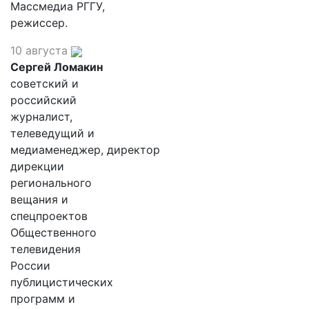
Массмедиа РГГУ,
режиссер.
10 августа
Сергей Ломакин
советский и
российский
журналист,
телеведущий и
медиаменеджер, директор
дирекции
регионального
вещания и
спецпроектов
Общественного
телевидения
России
публицистических
программ и