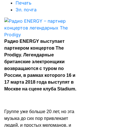
Печать
Эл. почта
Радио ENERGY выступает
партнером концертов The
Prodigy. Легендарные
британские электронщики
возвращаются с туром по
России, в рамках которого 16 и
17 марта 2018 года выступят в
Москве на сцене клуба Stadium.
Группе уже больше 20 лет, но эта
музыка до сих пор привлекает
людей, и простых меломанов, и