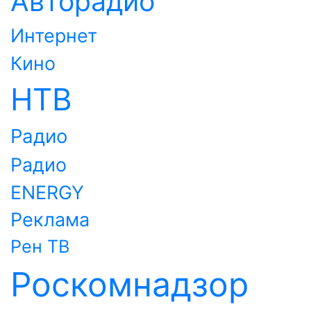
Авторадио
Интернет
Кино
НТВ
Радио
Радио
ENERGY
Реклама
Рен ТВ
Роскомнадзор