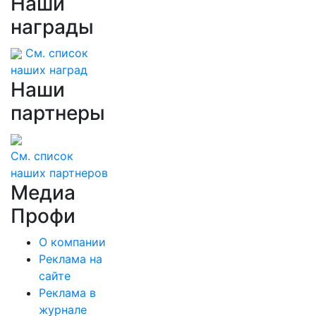
Наши
награды
См. список
наших наград
Наши
партнеры
См. список
наших партнеров
Медиа
Профи
О компании
Реклама на
сайте
Реклама в
журнале