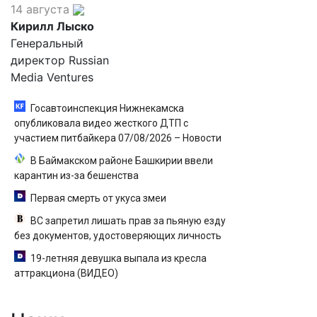
14 августа
Кирилл Лыско
Генеральный
директор Russian
Media Ventures
Госавтоинспекция Нижнекамска
опубликовала видео жесткого ДТП с
участием питбайкера 07/08/2026 – Новости
В Баймакском районе Башкирии ввели
карантин из-за бешенства
Первая смерть от укуса змеи
ВС запретил лишать прав за пьяную езду
без документов, удостоверяющих личность
19-летняя девушка выпала из кресла
аттракциона (ВИДЕО)