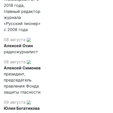
2018 года,
главный редактор
журнала
«Русский пионер»
с 2008 года
08 августа
Алексей Осин
радиожурналист
08 августа
Алексей Симонов
президент,
председатель
правления Фонда
защиты гласности
09 августа
Юлия Богатикова