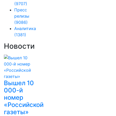
(9707)
Пресс
релизы
(9086)
Аналитика
(1381)
Новости
Вышел 10
000-й
номер
«Российской
газеты»