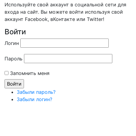
Используйте свой аккаунт в социальной сети для
входа на сайт. Вы можете войти используя свой
аккаунт Facebook, вКонтакте или Twitter!
Войти
Логин
Пароль
Запомнить меня
Забыли пароль?
Забыли логин?