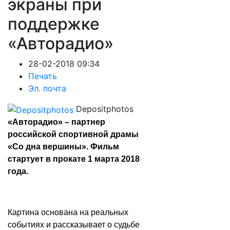
экраны при
поддержке
«Авторадио»
28-02-2018 09:34
Печать
Эл. почта
Depositphotos
«Авторадио» – партнер
российской спортивной драмы
«Со дна вершины». Фильм
стартует в прокате 1 марта 2018
года.
Картина основана на реальных
событиях и рассказывает о судьбе