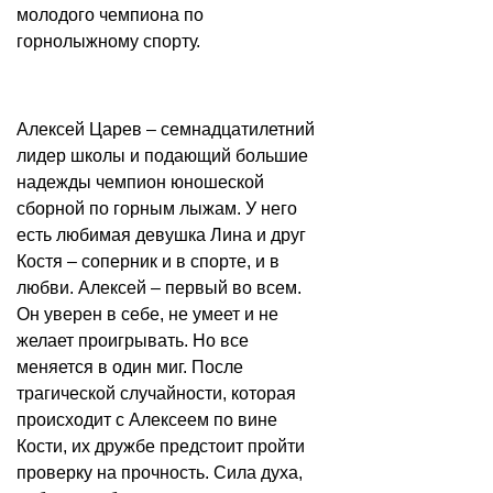
молодого чемпиона по
горнолыжному спорту.
Алексей Царев – семнадцатилетний
лидер школы и подающий большие
надежды чемпион юношеской
сборной по горным лыжам. У него
есть любимая девушка Лина и друг
Костя – соперник и в спорте, и в
любви. Алексей – первый во всем.
Он уверен в себе, не умеет и не
желает проигрывать. Но все
меняется в один миг. После
трагической случайности, которая
происходит с Алексеем по вине
Кости, их дружбе предстоит пройти
проверку на прочность. Сила духа,