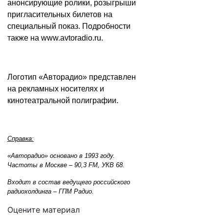
анонсирующие ролики, розыгрыши
пригласительных билетов на
специальный показ. Подробности
также на
www.avtoradio.ru
.
Логотип «Авторадио» представлен
на рекламных носителях и
кинотеатральной полиграфии.
Справка:
«Авторадио» основано в 1993 году.
Частоты в Москве – 90,3 FM, УКВ 68.
Входит в состав ведущего российского
радиохолдинга – ГПМ Радио.
Оцените материал