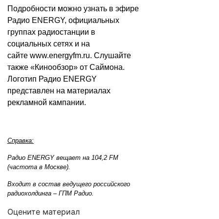
Подробности можно узнать в эфире
Радио ENERGY, официальных
группах радиостанции в
социальных сетях и на
сайте
www.energyfm.ru
. Слушайте
также «Кинообзор» от Саймона.
Логотип Радио ENERGY
представлен на материалах
рекламной кампании.
Справка:
Радио ENERGY вещает на 104,2 FM
(частота в Москве).
Входит в состав ведущего российского
радиохолдинга – ГПМ Радио.
Оцените материал