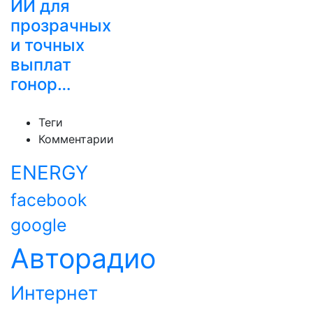
ИИ для
прозрачных
и точных
выплат
гонор…
Теги
Комментарии
ENERGY
facebook
google
Авторадио
Интернет