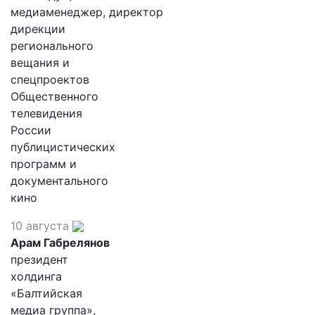
медиаменеджер, директор
дирекции
регионального
вещания и
спецпроектов
Общественного
телевидения
России
публицистических
программ и
документального
кино
10 августа
Арам Габрелянов
президент
холдинга
«Балтийская
медиа группа»,