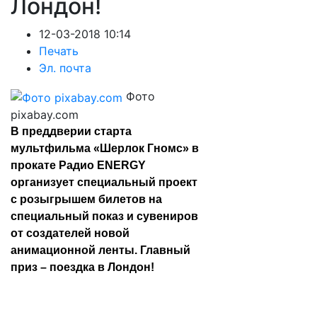
Лондон!
12-03-2018 10:14
Печать
Эл. почта
Фото
pixabay.com
В преддверии старта
мультфильма «Шерлок Гномс» в
прокате Радио ENERGY
организует специальный проект
с розыгрышем билетов на
специальный показ и сувениров
от создателей новой
анимационной ленты. Главный
приз – поездка в Лондон!