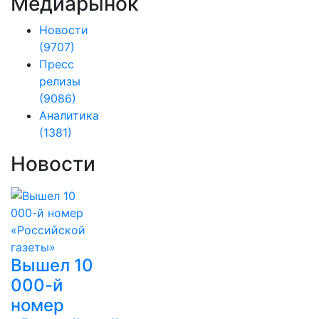
Медиарынок
Новости
(9707)
Пресс
релизы
(9086)
Аналитика
(1381)
Новости
Вышел 10
000-й
номер