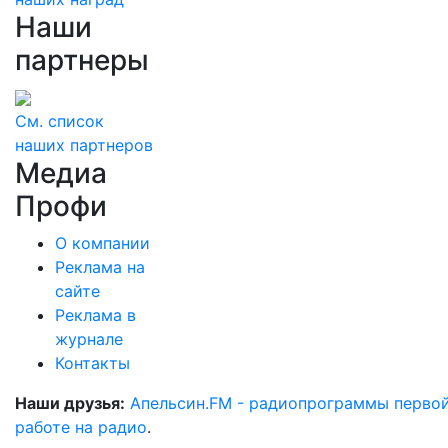
Наши
партнеры
См. список
наших партнеров
Медиа
Профи
О компании
Реклама на
сайте
Реклама в
журнале
Контакты
Наши друзья:
Апельсин.FM - радиопрограммы перво
работе на радио
.