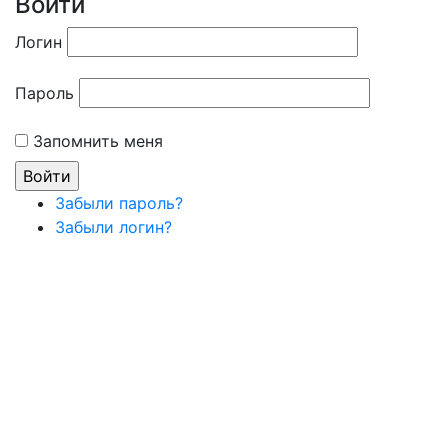
Войти
Логин
Пароль
Запомнить меня
Забыли пароль?
Забыли логин?