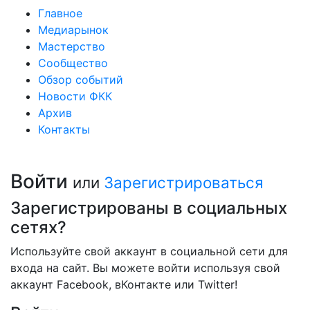
Главное
Медиарынок
Мастерство
Сообщество
Обзор событий
Новости ФКК
Архив
Контакты
Войти
или
Зарегистрироваться
Зарегистрированы в социальных
сетях?
Используйте свой аккаунт в социальной сети для
входа на сайт. Вы можете войти используя свой
аккаунт Facebook, вКонтакте или Twitter!