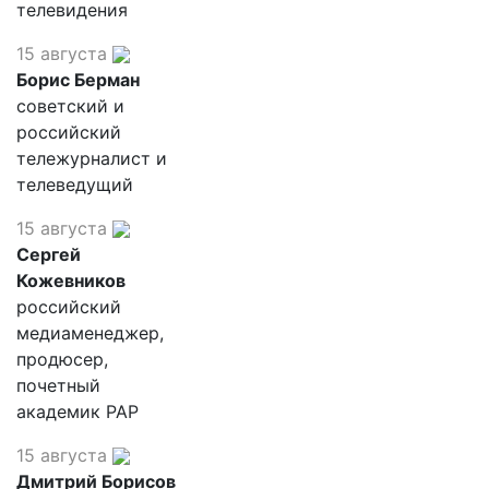
телевидения
15 августа
Борис Берман
советский и
российский
тележурналист и
телеведущий
15 августа
Сергей
Кожевников
российский
медиаменеджер,
продюсер,
почетный
академик РАР
15 августа
Дмитрий Борисов