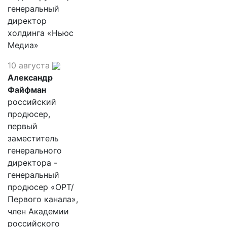
генеральный
директор
холдинга «Ньюс
Медиа»
10 августа
Александр
Файфман
российский
продюсер,
первый
заместитель
генерального
директора -
генеральный
продюсер «ОРТ/
Первого канала»,
член Академии
российского