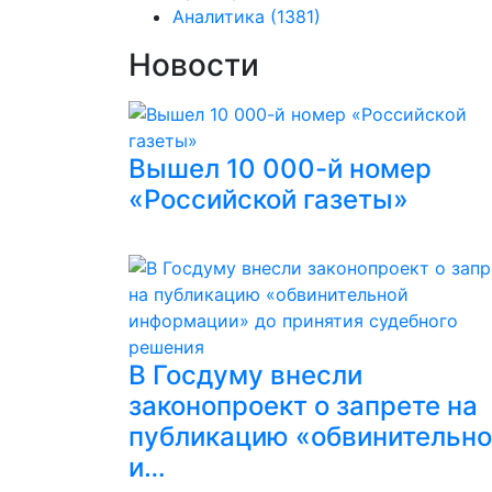
Аналитика
(1381)
Новости
Вышел 10 000-й номер
«Российской газеты»
В Госдуму внесли
законопроект о запрете на
публикацию «обвинительн
и…