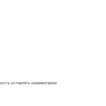
ность оставлять комментарии.