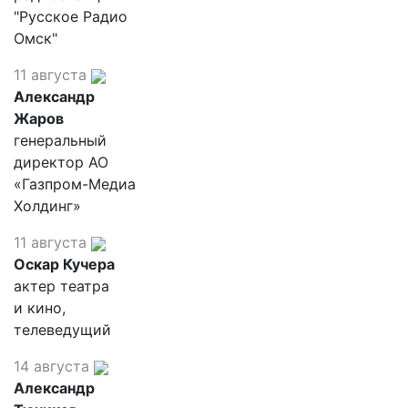
"Русское Радио
Омск"
11 августа
Александр
Жаров
генеральный
директор АО
«Газпром-Медиа
Холдинг»
11 августа
Оскар Кучера
актер театра
и кино,
телеведущий
14 августа
Александр