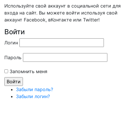
Используйте свой аккаунт в социальной сети для
входа на сайт. Вы можете войти используя свой
аккаунт Facebook, вКонтакте или Twitter!
Войти
Логин
Пароль
Запомнить меня
Забыли пароль?
Забыли логин?