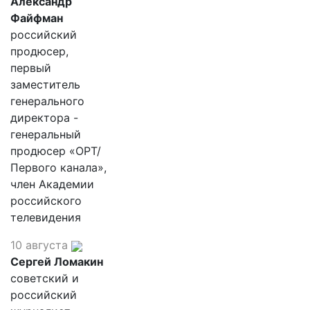
Александр
Файфман
российский
продюсер,
первый
заместитель
генерального
директора -
генеральный
продюсер «ОРТ/
Первого канала»,
член Академии
российского
телевидения
10 августа
Сергей Ломакин
советский и
российский