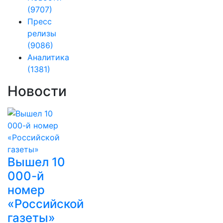
(9707)
Пресс
релизы
(9086)
Аналитика
(1381)
Новости
Вышел 10
000-й
номер
«Российской
газеты»