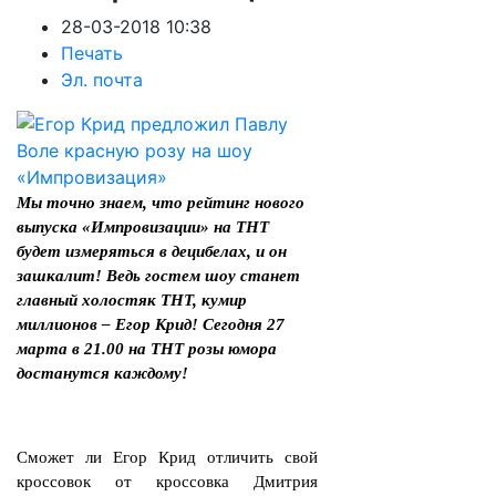
28-03-2018 10:38
Печать
Эл. почта
Мы точно знаем, что рейтинг нового
выпуска «Импровизации» на ТНТ
будет измеряться в децибелах, и он
зашкалит! Ведь гостем шоу станет
главный холостяк ТНТ, кумир
миллионов – Егор Крид! Сегодня 27
марта в 21.00 на ТНТ розы юмора
достанутся каждому!
Сможет ли Егор Крид отличить свой
кроссовок от кроссовка Дмитрия