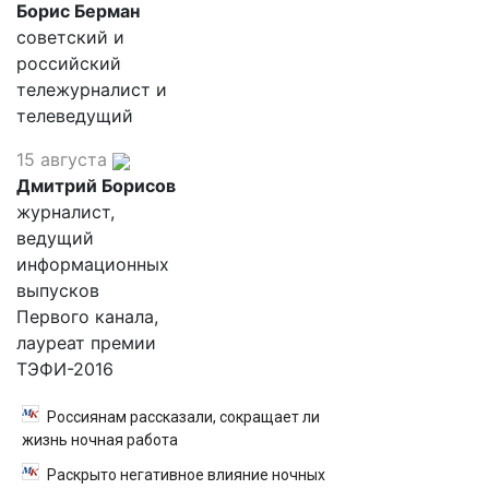
Борис Берман
советский и
российский
тележурналист и
телеведущий
15 августа
Дмитрий Борисов
журналист,
ведущий
информационных
выпусков
Первого канала,
лауреат премии
ТЭФИ-2016
Россиянам рассказали, сокращает ли
жизнь ночная работа
Раскрыто негативное влияние ночных