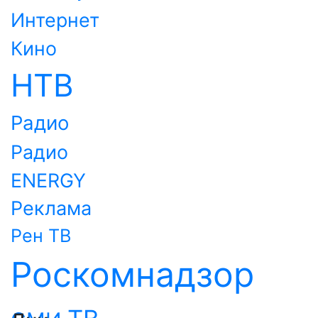
Интернет
Кино
НТВ
Радио
Радио
ENERGY
Реклама
Рен ТВ
Роскомнадзор