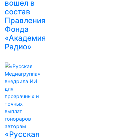
вошел в
состав
Правления
Фонда
«Академия
Радио»
«Русская