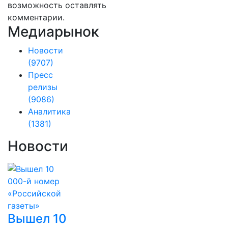
возможность оставлять
комментарии.
Медиарынок
Новости
(9707)
Пресс
релизы
(9086)
Аналитика
(1381)
Новости
Вышел 10