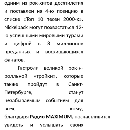
одним из рок-хитов десятилетия
и поставлен на 4-ю позицию в
списке «Топ 10 песен 2000-х».
Nickelback могут похвастаться 12-
ю успешными мировыми турами
и цифрой в 8 миллионов
преданных и восхищающихся
фанатов.
Гастроли великой рок-н-
ролльной «тройки», которые
также пройдут в Санкт-
Петербурге, станут
незабываемым событием для
всех, кому,
благодаря
Радио
MAXIMUM
,
посчастливится
увидеть и услышать своих