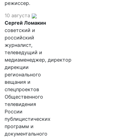
режиссер.
10 августа
Сергей Ломакин
советский и
российский
журналист,
телеведущий и
медиаменеджер, директор
дирекции
регионального
вещания и
спецпроектов
Общественного
телевидения
России
публицистических
программ и
документального