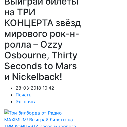
Выиграй билеты
на ТРИ
КОНЦЕРТА звёзд
мирового рок-н-
ролла – Ozzy
Osbourne, Thirty
Seconds to Mars
и Nickelback!
28-03-2018 10:42
Печать
Эл. почта