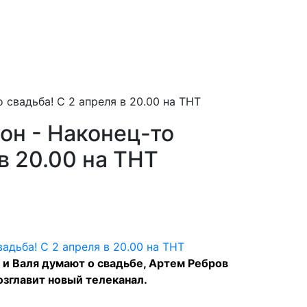
 свадьба! С 2 апреля в 20.00 на ТНТ
он - Наконец-то
в 20.00 на ТНТ
 и Валя думают о свадьбе, Артем Ребров
озглавит новый телеканал.