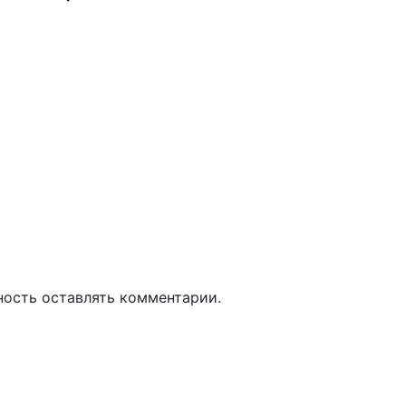
ность оставлять комментарии.