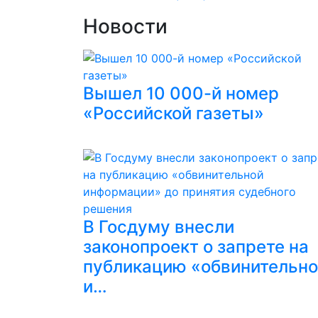
Новости
Вышел 10 000-й номер
«Российской газеты»
В Госдуму внесли
законопроект о запрете на
публикацию «обвинительн
и…