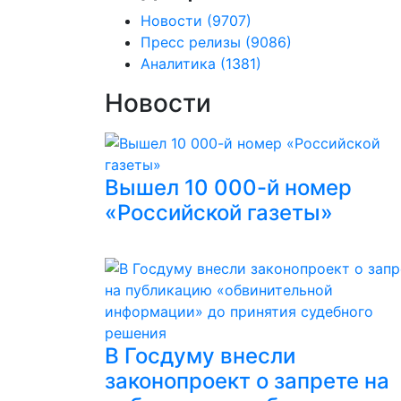
Новости
(9707)
Пресс релизы
(9086)
Аналитика
(1381)
Новости
Вышел 10 000-й номер
«Российской газеты»
В Госдуму внесли
законопроект о запрете на