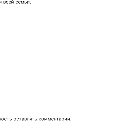
я всей семьи.
ность оставлять комментарии.