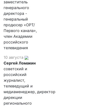
заместитель
генерального
директора -
генеральный
продюсер «ОРТ/
Первого канала»,
член Академии
российского
телевидения
10 августа
Сергей Ломакин
советский и
российский
журналист,
телеведущий и
медиаменеджер, директор
дирекции
регионального