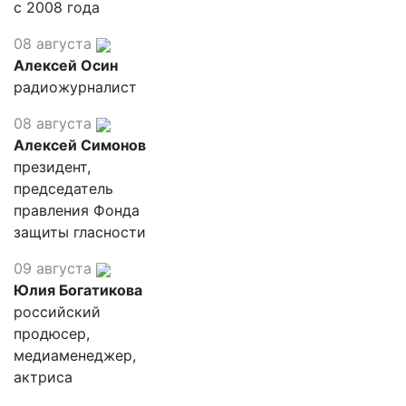
с 2008 года
08 августа
Алексей Осин
радиожурналист
08 августа
Алексей Симонов
президент,
председатель
правления Фонда
защиты гласности
09 августа
Юлия Богатикова
российский
продюсер,
медиаменеджер,
актриса