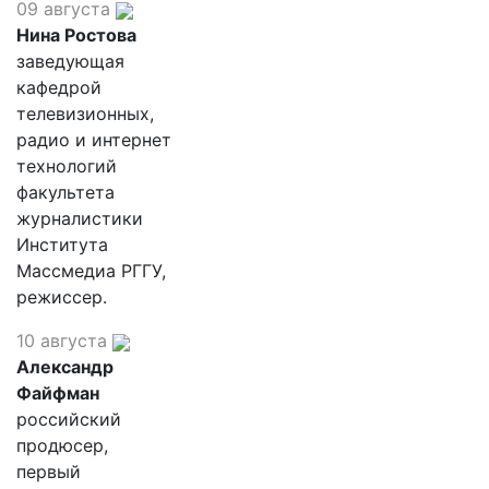
09 августа
Нина Ростова
заведующая
кафедрой
телевизионных,
радио и интернет
технологий
факультета
журналистики
Института
Массмедиа РГГУ,
режиссер.
10 августа
Александр
Файфман
российский
продюсер,
первый