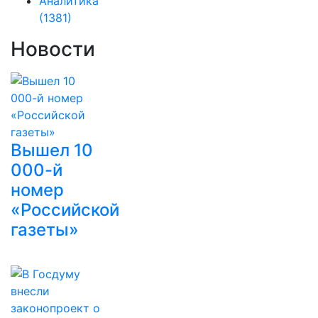
Аналитика
(1381)
Новости
Вышел 10
000-й
номер
«Российской
газеты»