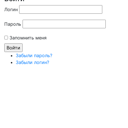
Логин
Пароль
Запомнить меня
Забыли пароль?
Забыли логин?