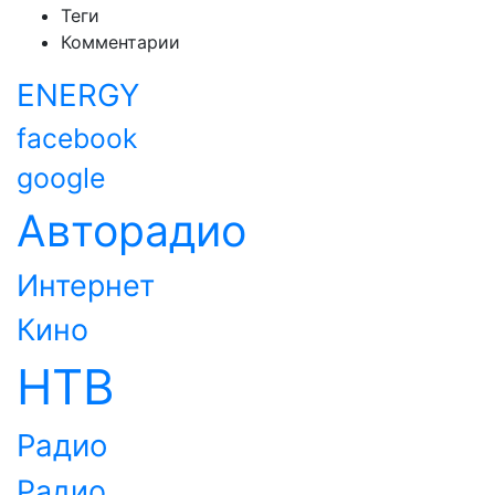
Теги
Комментарии
ENERGY
facebook
google
Авторадио
Интернет
Кино
НТВ
Радио
Радио