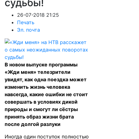
судьбы!
26-07-2018 21:25
Печать
Эл. почта
В новом выпуске программы
«Жди меня» телезрители
увидят, как одна поездка может
изменить жизнь человека
навсегда, какие ошибки не стоит
совершать в условиях дикой
природы и смогут ли сёстры
принять образ жизни брата
после долгой разлуки
Иногда один поступок полностью