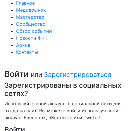
Главное
Медиарынок
Мастерство
Сообщество
Обзор событий
Новости ФКК
Архив
Контакты
Войти
или
Зарегистрироваться
Зарегистрированы в социальных
сетях?
Используйте свой аккаунт в социальной сети для
входа на сайт. Вы можете войти используя свой
аккаунт Facebook, вКонтакте или Twitter!
Войти