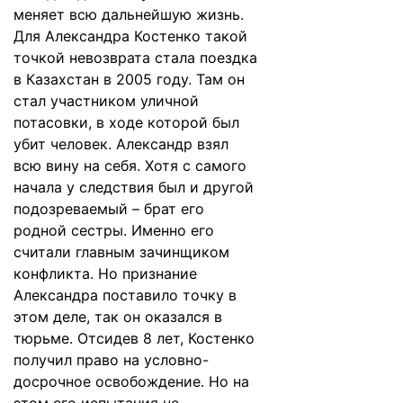
меняет всю дальнейшую жизнь.
Для Александра Костенко такой
точкой невозврата стала поездка
в Казахстан в 2005 году. Там он
стал участником уличной
потасовки, в ходе которой был
убит человек. Александр взял
всю вину на себя. Хотя с самого
начала у следствия был и другой
подозреваемый – брат его
родной сестры. Именно его
считали главным зачинщиком
конфликта. Но признание
Александра поставило точку в
этом деле, так он оказался в
тюрьме. Отсидев 8 лет, Костенко
получил право на условно-
досрочное освобождение. Но на