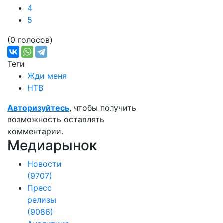
4
5
(0 голосов)
Теги
Жди меня
НТВ
Авторизуйтесь
, чтобы получить
возможность оставлять
комментарии.
Медиарынок
Новости
(9707)
Пресс
релизы
(9086)