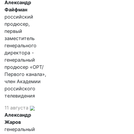
Александр
Файфман
российский
продюсер,
первый
заместитель
генерального
директора -
генеральный
продюсер «ОРТ/
Первого канала»,
член Академии
российского
телевидения
11 августа
Александр
Жаров
генеральный