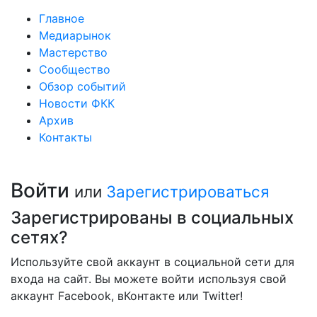
Главное
Медиарынок
Мастерство
Сообщество
Обзор событий
Новости ФКК
Архив
Контакты
Войти
или
Зарегистрироваться
Зарегистрированы в социальных
сетях?
Используйте свой аккаунт в социальной сети для
входа на сайт. Вы можете войти используя свой
аккаунт Facebook, вКонтакте или Twitter!