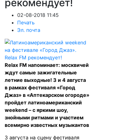
рекомендует!
02-08-2018 11:45
Печать
Эл. почта
Relax FM напоминает: москвичей
ждут самые зажигательные
летние выходные! 3 и 4 августа
в рамках фестиваля «Город
Джаз» в «Аптекарском огороде»
пройдет латиноамериканский
weekend – с яркими шоу,
знойными ритмами и участием
всемирно известных музыкантов
3 августа на сцену фестиваля