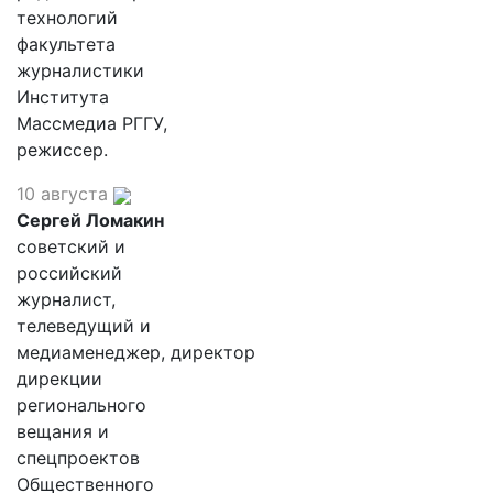
технологий
факультета
журналистики
Института
Массмедиа РГГУ,
режиссер.
10 августа
Сергей Ломакин
советский и
российский
журналист,
телеведущий и
медиаменеджер, директор
дирекции
регионального
вещания и
спецпроектов
Общественного