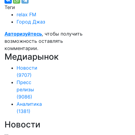
Теги
relax FM
Город Джаз
Авторизуйтесь
, чтобы получить
возможность оставлять
комментарии.
Медиарынок
Новости
(9707)
Пресс
релизы
(9086)
Аналитика
(1381)
Новости