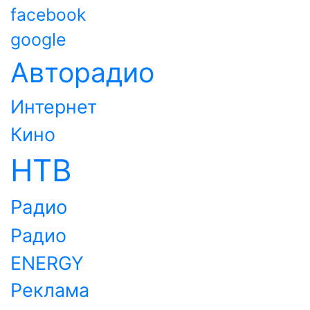
facebook
google
Авторадио
Интернет
Кино
НТВ
Радио
Радио
ENERGY
Реклама