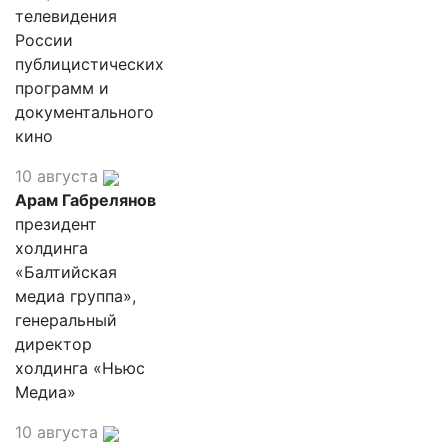
телевидения
России
публицистических
программ и
документального
кино
10 августа
Арам Габрелянов
президент
холдинга
«Балтийская
медиа группа»,
генеральный
директор
холдинга «Ньюс
Медиа»
10 августа