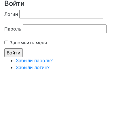
Войти
Логин
Пароль
Запомнить меня
Забыли пароль?
Забыли логин?