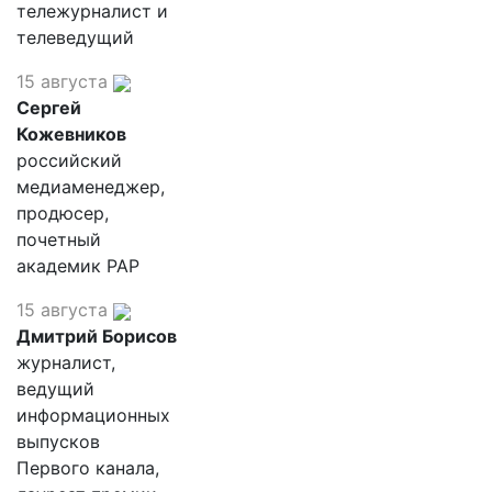
тележурналист и
телеведущий
15 августа
Сергей
Кожевников
российский
медиаменеджер,
продюсер,
почетный
академик РАР
15 августа
Дмитрий Борисов
журналист,
ведущий
информационных
выпусков
Первого канала,