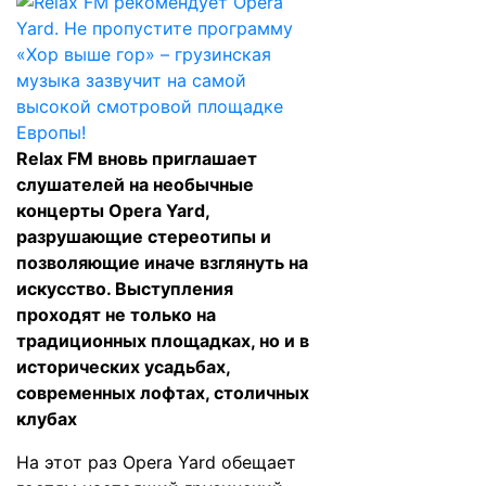
Relax FM вновь приглашает
слушателей на необычные
концерты Opera Yard,
разрушающие стереотипы и
позволяющие иначе взглянуть на
искусство. Выступления
проходят не только на
традиционных площадках, но и в
исторических усадьбах,
современных лофтах, столичных
клубах
На этот раз Opera Yard обещает