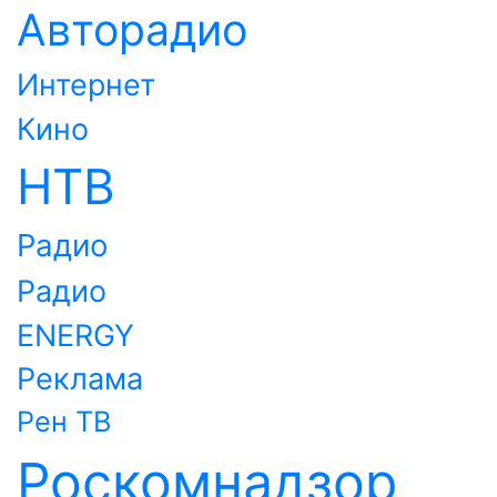
Авторадио
Интернет
Кино
НТВ
Радио
Радио
ENERGY
Реклама
Рен ТВ
Роскомнадзор