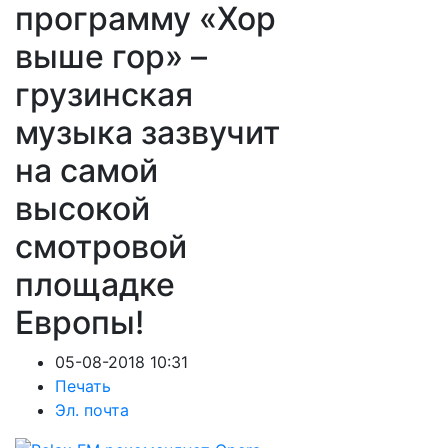
программу «Хор
выше гор» –
грузинская
музыка зазвучит
на самой
высокой
смотровой
площадке
Европы!
05-08-2018 10:31
Печать
Эл. почта