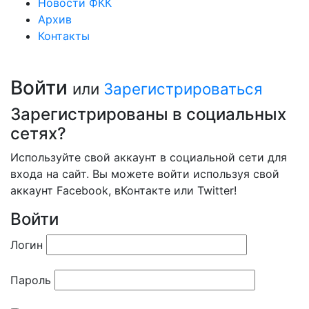
Новости ФКК
Архив
Контакты
Войти
или
Зарегистрироваться
Зарегистрированы в социальных
сетях?
Используйте свой аккаунт в социальной сети для
входа на сайт. Вы можете войти используя свой
аккаунт Facebook, вКонтакте или Twitter!
Войти
Логин
Пароль