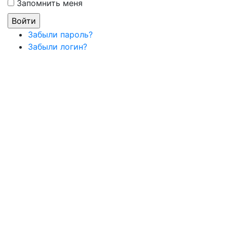
Запомнить меня
Забыли пароль?
Забыли логин?