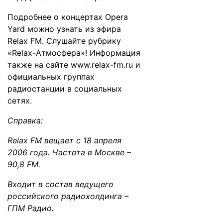
Подробнее о концертах Opera
Yard можно узнать из эфира
Relax FM. Слушайте рубрику
«Relax-Атмосфера»! Информация
также на сайте
www.relax-fm.ru
и
официальных группах
радиостанции в социальных
сетях.
Справка:
Relax FM вещает с 18 апреля
2006 года. Частота в Москве –
90,8 FM.
Входит в состав ведущего
российского радиохолдинга –
ГПМ Радио.