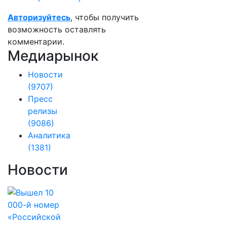
Авторизуйтесь
, чтобы получить
возможность оставлять
комментарии.
Медиарынок
Новости
(9707)
Пресс
релизы
(9086)
Аналитика
(1381)
Новости