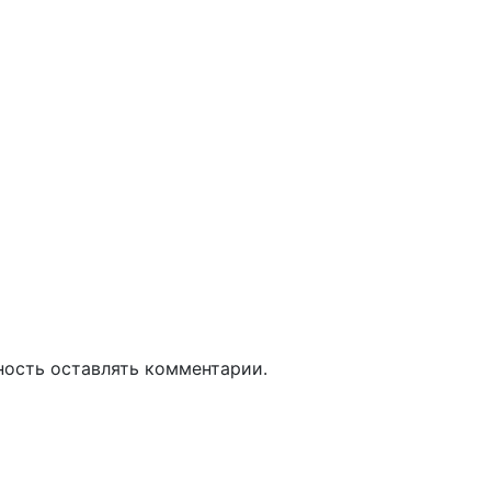
ность оставлять комментарии.