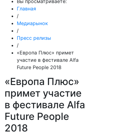
Вы просматриваете:
Главная
/
Медиарынок
/
Пресс релизы
/
«Европа Плюс» примет
участие в фестивале Alfa
Future People 2018
«Европа Плюс»
примет участие
в фестивале Alfa
Future People
2018