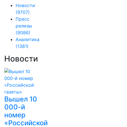
Новости
(9707)
Пресс
релизы
(9086)
Аналитика
(1381)
Новости
Вышел 10
000-й
номер
«Российской