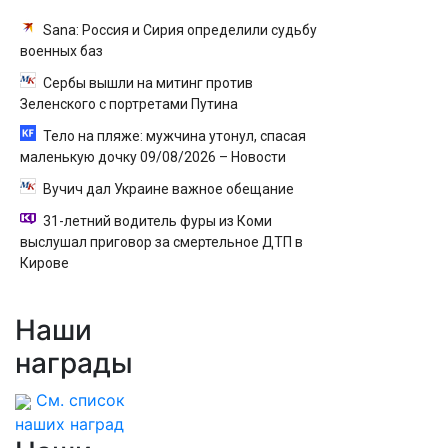
Sana: Россия и Сирия определили судьбу
военных баз
Сербы вышли на митинг против
Зеленского с портретами Путина
Тело на пляже: мужчина утонул, спасая
маленькую дочку 09/08/2026 – Новости
Вучич дал Украине важное обещание
31-летний водитель фуры из Коми
выслушал приговор за смертельное ДТП в
Кирове
Наши
награды
См. список
наших наград