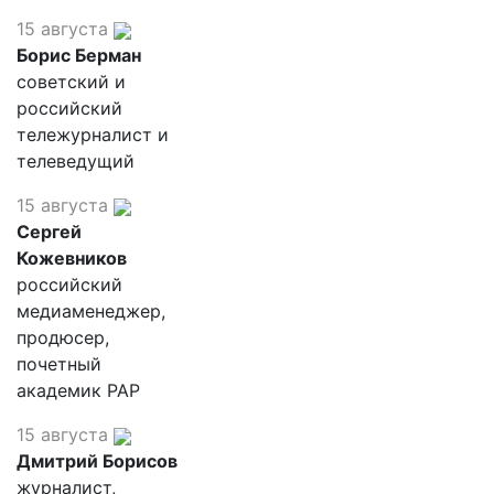
15 августа
Борис Берман
советский и
российский
тележурналист и
телеведущий
15 августа
Сергей
Кожевников
российский
медиаменеджер,
продюсер,
почетный
академик РАР
15 августа
Дмитрий Борисов
журналист,