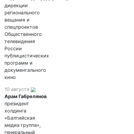
дирекции
регионального
вещания и
спецпроектов
Общественного
телевидения
России
публицистических
программ и
документального
кино
10 августа
Арам Габрелянов
президент
холдинга
«Балтийская
медиа группа»,
генеральный