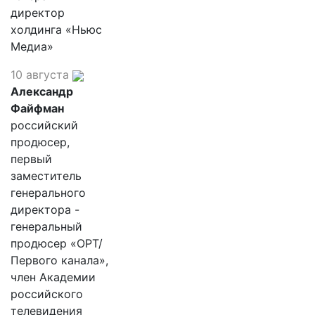
директор
холдинга «Ньюс
Медиа»
10 августа
Александр
Файфман
российский
продюсер,
первый
заместитель
генерального
директора -
генеральный
продюсер «ОРТ/
Первого канала»,
член Академии
российского
телевидения