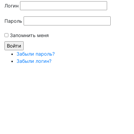
Логин
Пароль
Запомнить меня
Забыли пароль?
Забыли логин?