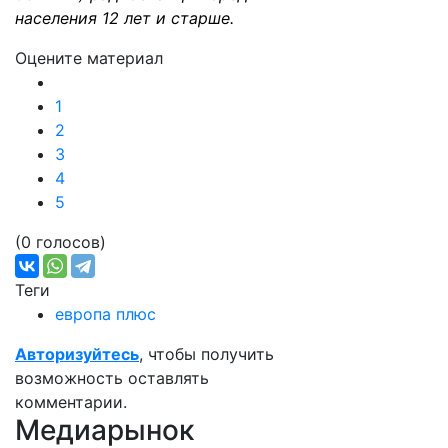
населения 12 лет и старше.
Оцените материал
1
2
3
4
5
(0 голосов)
Теги
европа плюс
Авторизуйтесь
, чтобы получить
возможность оставлять
комментарии.
Медиарынок