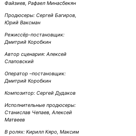
Файзиев, Рафаел Минасбекян
Продюсеры: Сергей Багиров,
Юрий Ваксман
Режиссёр-постановщик:
Дмитрий Коробкин
Автор сценария: Алексей
Слаповский
Оператор –постановщик:
Дмитрий Коробкин
Композитор: Сергей Дудаков
Исполнительные продюсеры:
Станислав Чепаев, Алексей
Матвеев
В ролях: Кирилл Кяро, Максим