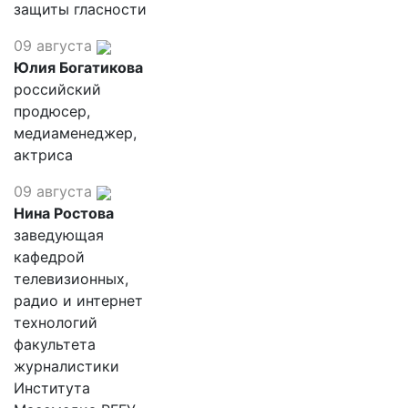
защиты гласности
09 августа
Юлия Богатикова
российский
продюсер,
медиаменеджер,
актриса
09 августа
Нина Ростова
заведующая
кафедрой
телевизионных,
радио и интернет
технологий
факультета
журналистики
Института