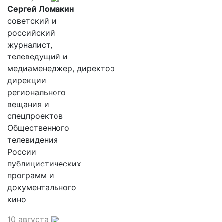
Сергей Ломакин
советский и
российский
журналист,
телеведущий и
медиаменеджер, директор
дирекции
регионального
вещания и
спецпроектов
Общественного
телевидения
России
публицистических
программ и
документального
кино
10 августа