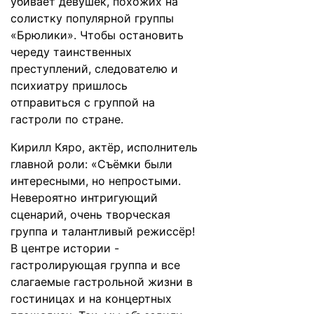
убивает девушек, похожих на
солистку популярной группы
«Брюлики». Чтобы остановить
череду таинственных
преступлений, следователю и
психиатру пришлось
отправиться с группой на
гастроли по стране.
Кирилл Кяро, актёр, исполнитель
главной роли: «Съёмки были
интересными, но непростыми.
Невероятно интригующий
сценарий, очень творческая
группа и талантливый режиссёр!
В центре истории -
гастролирующая группа и все
слагаемые гастрольной жизни в
гостиницах и на концертных