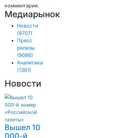
комментарии.
Медиарынок
Новости
(9707)
Пресс
релизы
(9086)
Аналитика
(1381)
Новости
Вышел 10
000-й