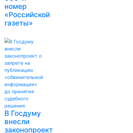
номер
«Российской
газеты»
В Госдуму
внесли
законопроект