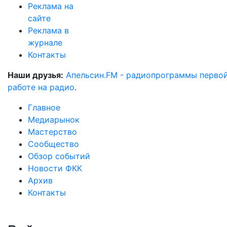
Реклама на
сайте
Реклама в
журнале
Контакты
Наши друзья:
Апельсин.FM - радиопрограммы перво
работе на радио
.
Главное
Медиарынок
Мастерство
Сообщество
Обзор событий
Новости ФКК
Архив
Контакты