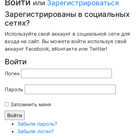
Войти
или
Зарегистрироваться
Зарегистрированы в социальных
сетях?
Используйте свой аккаунт в социальной сети для
входа на сайт. Вы можете войти используя свой
аккаунт Facebook, вКонтакте или Twitter!
Войти
Логин
Пароль
Запомнить меня
Забыли пароль?
Забыли логин?