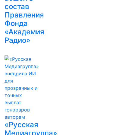
состав
Правления
Фонда
«Академия
Радио»
«Русская
Медиагруппа»