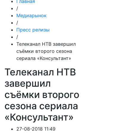
Главная
/
Медиарынок
/
Пресс релизы
/
Телеканал НТВ завершил
съёмки второго сезона
сериала «Консультант»
Телеканал НТВ
завершил
съёмки второго
сезона сериала
«Консультант»
27-08-2018 11:49