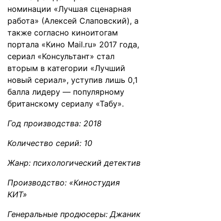
номинации «Лучшая сценарная
работа» (Алексей Слаповский), а
также согласно киноитогам
портала «Кино Mail.ru» 2017 года,
сериал «Консультант» стал
вторым в категории «Лучший
новый сериал», уступив лишь 0,1
балла лидеру — популярному
британскому сериалу «Табу».
Год производства: 2018
Количество серий: 10
Жанр: психологический детектив
Производство: «Киностудия
КИТ»
Генеральные продюсеры: Джаник