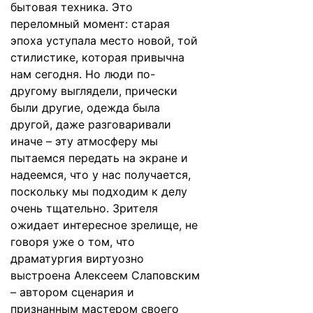
бытовая техника. Это
переломный момент: старая
эпоха уступала место новой, той
стилистике, которая привычна
нам сегодня. Но люди по-
другому выглядели, прически
были другие, одежда была
другой, даже разговаривали
иначе – эту атмосферу мы
пытаемся передать на экране и
надеемся, что у нас получается,
поскольку мы подходим к делу
очень тщательно. Зрителя
ожидает интересное зрелище, не
говоря уже о том, что
драматургия виртуозно
выстроена Алексеем Слаповским
– автором сценария и
признанным мастером своего