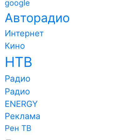
google
Авторадио
Интернет
Кино
НТВ
Радио
Радио
ENERGY
Реклама
Рен ТВ