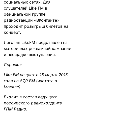
социальных сетях. Для
слушателей Like FM в
официальной группе
радиостанции «ВКонтакте»
проходит розыгрыш билетов на
концерт.
Логотип LikeFM представлен на
материалах рекламной кампании
и площадке выступления.
Справка:
Like FM вещает с 16 марта 2015
года на 87,9 FM (частота в
Москве).
Входит в состав ведущего
российского радиохолдинга –
ГПМ Радио.