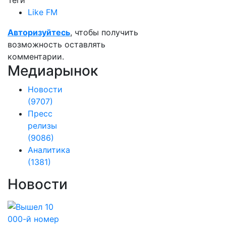
Теги
Like FM
Авторизуйтесь
, чтобы получить
возможность оставлять
комментарии.
Медиарынок
Новости
(9707)
Пресс
релизы
(9086)
Аналитика
(1381)
Новости