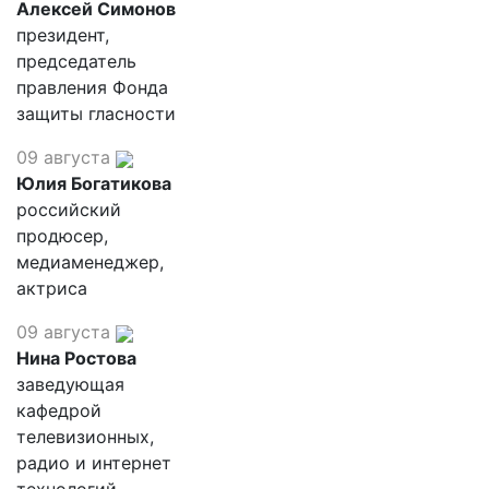
Алексей Симонов
президент,
председатель
правления Фонда
защиты гласности
09 августа
Юлия Богатикова
российский
продюсер,
медиаменеджер,
актриса
09 августа
Нина Ростова
заведующая
кафедрой
телевизионных,
радио и интернет