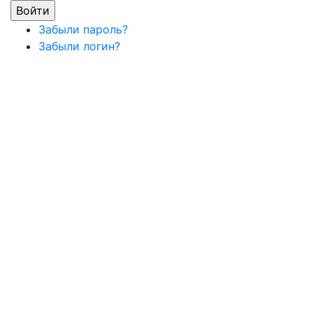
Забыли пароль?
Забыли логин?