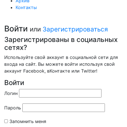
Архив
Контакты
Войти
или
Зарегистрироваться
Зарегистрированы в социальных
сетях?
Используйте свой аккаунт в социальной сети для
входа на сайт. Вы можете войти используя свой
аккаунт Facebook, вКонтакте или Twitter!
Войти
Логин
Пароль
Запомнить меня