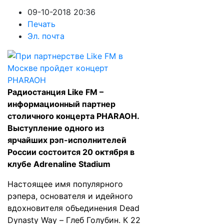
09-10-2018 20:36
Печать
Эл. почта
Радиостанция Like FM –
информационный партнер
столичного концерта PHARAOH.
Выступление одного из
ярчайших рэп-исполнителей
России состоится 20 октября в
клубе Adrenaline Stadium
Настоящее имя популярного
рэпера, основателя и идейного
вдохновителя объединения Dead
Dynasty Way – Глеб Голубин. К 22