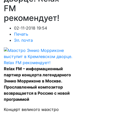
FM
рекомендует!
02-11-2018 19:54
Печать
Эл. почта
Relax FM – информационный
партнер концерта легендарного
Эннио Морриконе в Москве.
Прославленный композитор
возвращается в Россию с новой
программой
Концерт великого маэстро