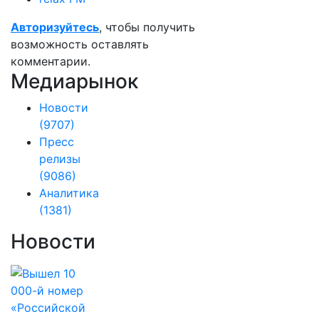
Авторизуйтесь
, чтобы получить
возможность оставлять
комментарии.
Медиарынок
Новости
(9707)
Пресс
релизы
(9086)
Аналитика
(1381)
Новости