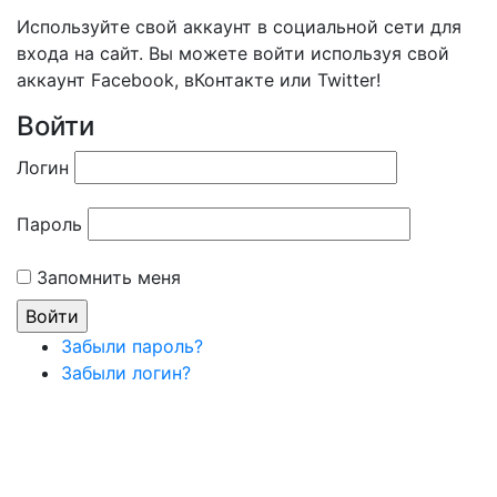
Используйте свой аккаунт в социальной сети для
входа на сайт. Вы можете войти используя свой
аккаунт Facebook, вКонтакте или Twitter!
Войти
Логин
Пароль
Запомнить меня
Забыли пароль?
Забыли логин?