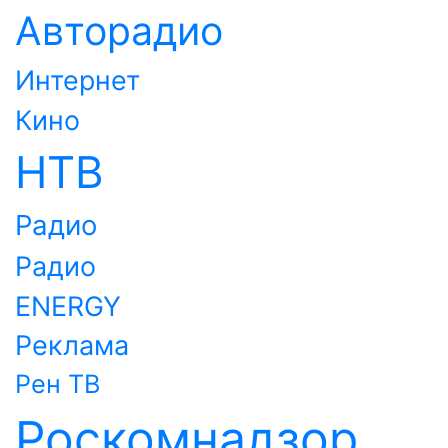
Авторадио
Интернет
Кино
НТВ
Радио
Радио
ENERGY
Реклама
Рен ТВ
Роскомнадзор