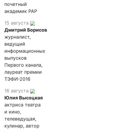
почетный
академик РАР
15 августа
Дмитрий Борисов
журналист,
ведущий
информационных
выпусков
Первого канала,
лауреат премии
ТЭФИ-2016
16 августа
Юлия Высоцкая
актриса театра
и кино,
телеведущая,
кулинар, автор