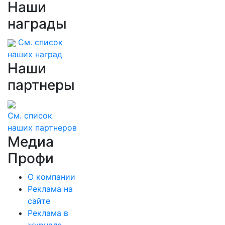
Наши
награды
См. список
наших наград
Наши
партнеры
См. список
наших партнеров
Медиа
Профи
О компании
Реклама на
сайте
Реклама в