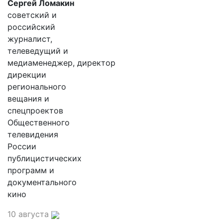
Сергей Ломакин
советский и
российский
журналист,
телеведущий и
медиаменеджер, директор
дирекции
регионального
вещания и
спецпроектов
Общественного
телевидения
России
публицистических
программ и
документального
кино
10 августа