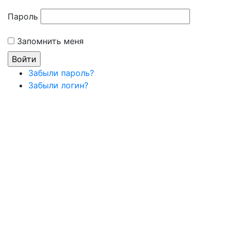
Пароль
Запомнить меня
Забыли пароль?
Забыли логин?