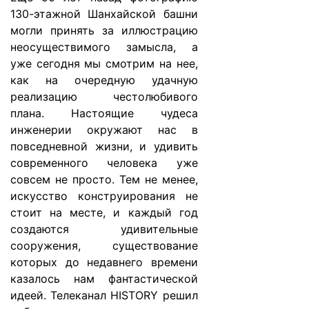
130-этажной Шанхайской башни
могли принять за иллюстрацию
неосуществимого замысла, а
уже сегодня мы смотрим на нее,
как на очередную удачную
реализацию честолюбивого
плана. Настоящие чудеса
инженерии окружают нас в
повседневной жизни, и удивить
современного человека уже
совсем не просто. Тем не менее,
искусство конструирования не
стоит на месте, и каждый год
создаются удивительные
сооружения, существование
которых до недавнего времени
казалось нам фантастической
идеей. Телеканал HISTORY решил