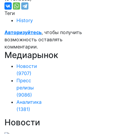
Теги
History
Авторизуйтесь
, чтобы получить
возможность оставлять
комментарии.
Медиарынок
Новости
(9707)
Пресс
релизы
(9086)
Аналитика
(1381)
Новости