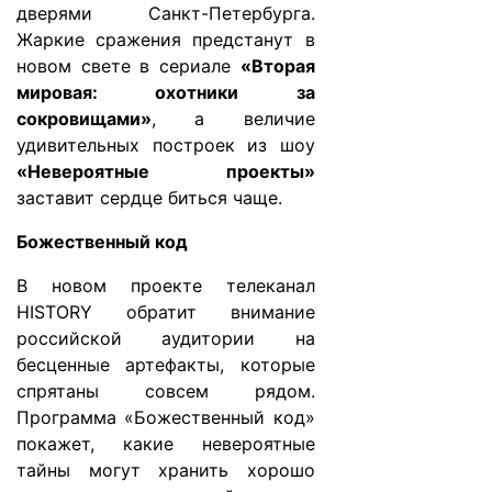
дверями Санкт-Петербурга.
Жаркие сражения предстанут в
новом свете в сериале
«Вторая
мировая: охотники за
сокровищами»
, а величие
удивительных построек из шоу
«Невероятные проекты»
заставит сердце биться чаще.
Божественный код
В новом проекте телеканал
HISTORY обратит внимание
российской аудитории на
бесценные артефакты, которые
спрятаны совсем рядом.
Программа «Божественный код»
покажет, какие невероятные
тайны могут хранить хорошо