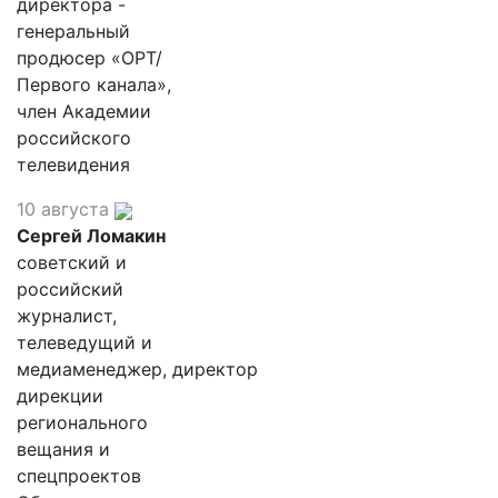
директора -
генеральный
продюсер «ОРТ/
Первого канала»,
член Академии
российского
телевидения
10 августа
Сергей Ломакин
советский и
российский
журналист,
телеведущий и
медиаменеджер, директор
дирекции
регионального
вещания и
спецпроектов