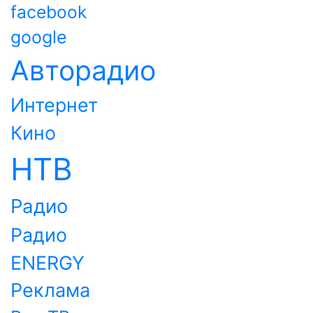
facebook
google
Авторадио
Интернет
Кино
НТВ
Радио
Радио
ENERGY
Реклама