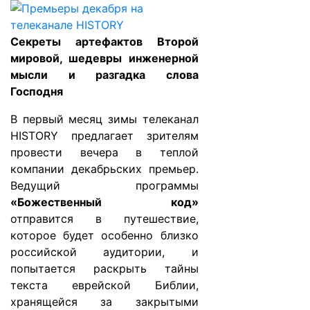
Секреты артефактов Второй
мировой, шедевры инженерной
мысли и разгадка слова
Господня
В первый месяц зимы телеканал
HISTORY предлагает зрителям
провести вечера в теплой
компании декабрьских премьер.
Ведущий программы
«Божественный код»
отправится в путешествие,
которое будет особенно близко
российской аудитории, и
попытается раскрыть тайны
текста еврейской Библии,
хранящейся за закрытыми