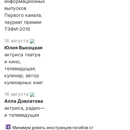
информационных
выпусков
Первого канала,
лауреат премии
ТЭФИ-2016
16 августа
Юлия Высоцкая
актриса театра
и кино,
телеведущая,
кулинар, автор
кулинарных книг
16 августа
Алла Довлатова
актриса, радио—
и телеведущая
Минимум девять иностранцев погибли от