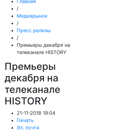
Главная
/
Медиарынок
/
Пресс релизы
/
Премьеры декабря на
телеканале HISTORY
Премьеры
декабря на
телеканале
HISTORY
21-11-2018 19:04
Печать
Эл. почта