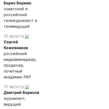
Борис Берман
советский и
российский
тележурналист и
телеведущий
15 августа
Сергей
Кожевников
российский
медиаменеджер,
продюсер,
почетный
академик РАР
15 августа
Дмитрий Борисов
журналист,
ведущий