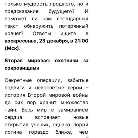
только мудрость прошлого, но и
предсказание будущего? И
поможет ли нам легендарный
текст обнаружить потерянный
ковчег? Ответы ищите в
воскресенье, 23 декабря, в 21:00
(Мск)
.
Вторая мировая: охотники за
сокровищами
Секретные операции, забытые
подвиги и невоспетые герои –
история Второй мировой войны
до сих пор хранит множество
тайн. Весь мир с замиранием
сердца встречает новые
открытия ученых, однако порой
истина гораздо ближе, чем