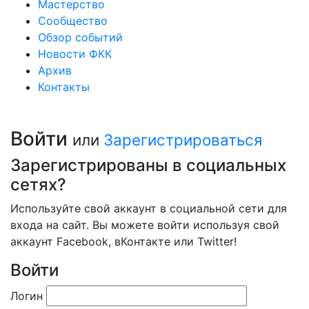
Мастерство
Сообщество
Обзор событий
Новости ФКК
Архив
Контакты
Войти
или
Зарегистрироваться
Зарегистрированы в социальных
сетях?
Используйте свой аккаунт в социальной сети для
входа на сайт. Вы можете войти используя свой
аккаунт Facebook, вКонтакте или Twitter!
Войти
Логин