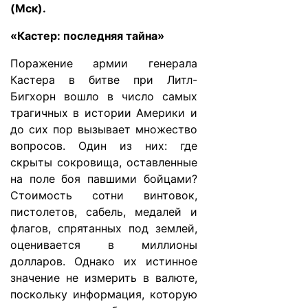
(Мск).
«Кастер: последняя тайна»
Поражение армии генерала
Кастера в битве при Литл-
Бигхорн вошло в число самых
трагичных в истории Америки и
до сих пор вызывает множество
вопросов. Один из них: где
скрыты сокровища, оставленные
на поле боя павшими бойцами?
Стоимость сотни винтовок,
пистолетов, сабель, медалей и
флагов, спрятанных под землей,
оценивается в миллионы
долларов. Однако их истинное
значение не измерить в валюте,
поскольку информация, которую