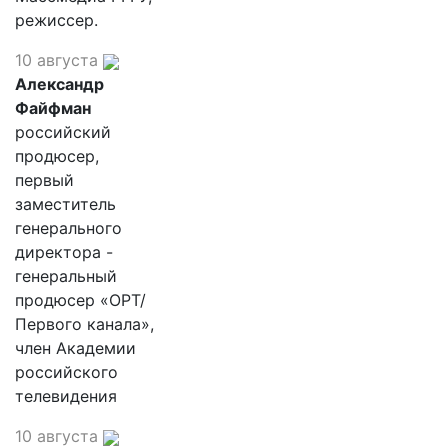
режиссер.
10 августа
Александр
Файфман
российский
продюсер,
первый
заместитель
генерального
директора -
генеральный
продюсер «ОРТ/
Первого канала»,
член Академии
российского
телевидения
10 августа