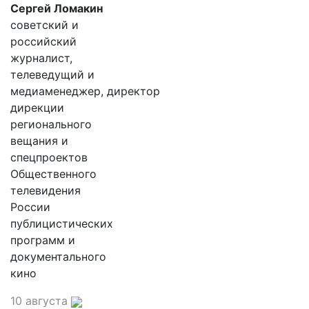
Сергей Ломакин
советский и
российский
журналист,
телеведущий и
медиаменеджер, директор
дирекции
регионального
вещания и
спецпроектов
Общественного
телевидения
России
публицистических
программ и
документального
кино
10 августа