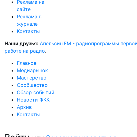
Реклама на
сайте
Реклама в
журнале
Контакты
Наши друзья:
Апельсин.FM - радиопрограммы перво
работе на радио
.
Главное
Медиарынок
Мастерство
Сообщество
Обзор событий
Новости ФКК
Архив
Контакты