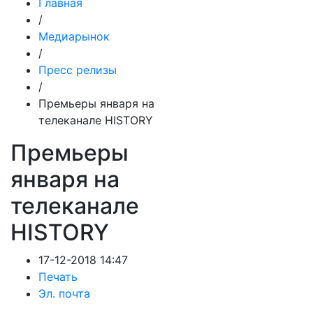
Главная
/
Медиарынок
/
Пресс релизы
/
Премьеры января на
телеканале HISTORY
Премьеры
января на
телеканале
HISTORY
17-12-2018 14:47
Печать
Эл. почта