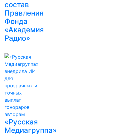
состав
Правления
Фонда
«Академия
Радио»
«Русская
Медиагруппа»