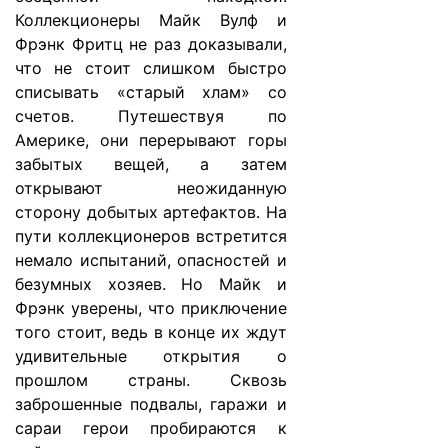
Коллекционеры Майк Вулф и
Фрэнк Фритц не раз доказывали,
что не стоит слишком быстро
списывать «старый хлам» со
счетов. Путешествуя по
Америке, они перерывают горы
забытых вещей, а затем
открывают неожиданную
сторону добытых артефактов. На
пути коллекционеров встретится
немало испытаний, опасностей и
безумных хозяев. Но Майк и
Фрэнк уверены, что приключение
того стоит, ведь в конце их ждут
удивительные открытия о
прошлом страны. Сквозь
заброшенные подвалы, гаражи и
сараи герои пробираются к