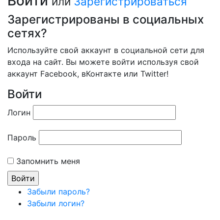
Войти
или
Зарегистрироваться
Зарегистрированы в социальных
сетях?
Используйте свой аккаунт в социальной сети для
входа на сайт. Вы можете войти используя свой
аккаунт Facebook, вКонтакте или Twitter!
Войти
Логин
Пароль
Запомнить меня
Забыли пароль?
Забыли логин?