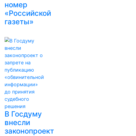
номер
«Российской
газеты»
В Госдуму
внесли
законопроект