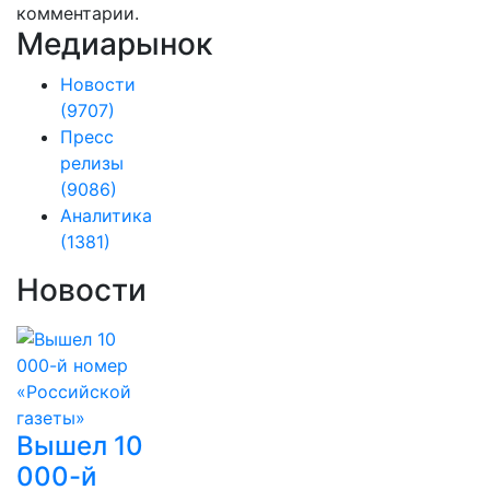
комментарии.
Медиарынок
Новости
(9707)
Пресс
релизы
(9086)
Аналитика
(1381)
Новости
Вышел 10
000-й