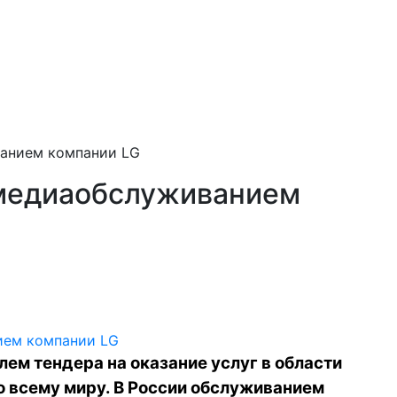
анием компании LG
 медиаобслуживанием
лем тендера на оказание услуг в области
по всему миру. В России обслуживанием