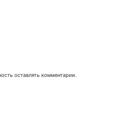
ность оставлять комментарии.