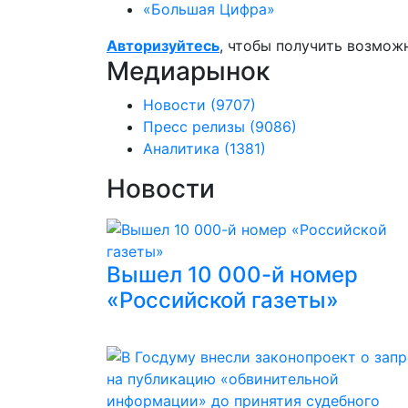
«Большая Цифра»
Авторизуйтесь
, чтобы получить возмож
Медиарынок
Новости
(9707)
Пресс релизы
(9086)
Аналитика
(1381)
Новости
Вышел 10 000-й номер
«Российской газеты»