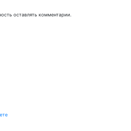
ность оставлять комментарии.