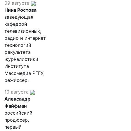
09 августа
Нина Ростова
заведующая
кафедрой
телевизионных,
радио и интернет
технологий
факультета
журналистики
Института
Массмедиа РГГУ,
режиссер.
10 августа
Александр
Файфман
российский
продюсер,
первый