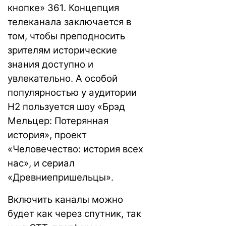
кнопке» 361. Концепция
телеканала заключается в
том, чтобы преподносить
зрителям исторические
знания доступно и
увлекательно. А особой
популярностью у аудитории
H2 пользуется шоу «Брэд
Мельцер: Потерянная
история», проект
«Человечество: история всех
нас», и сериал
«Древниепришельцы».
Включить каналы можно
будет как через спутник, так