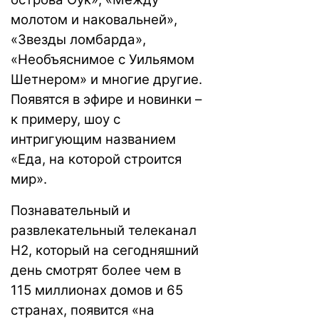
молотом и наковальней»,
«Звезды ломбарда»,
«Необъяснимое с Уильямом
Шетнером» и многие другие.
Появятся в эфире и новинки –
к примеру, шоу с
интригующим названием
«Еда, на которой строится
мир».
Познавательный и
развлекательный телеканал
H2, который на сегодняшний
день смотрят более чем в
115 миллионах домов и 65
странах, появится «на