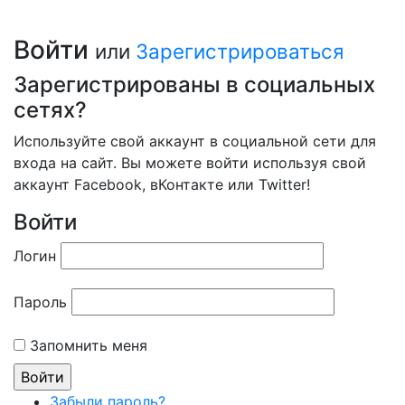
Войти
или
Зарегистрироваться
Зарегистрированы в социальных
сетях?
Используйте свой аккаунт в социальной сети для
входа на сайт. Вы можете войти используя свой
аккаунт Facebook, вКонтакте или Twitter!
Войти
Логин
Пароль
Запомнить меня
Забыли пароль?