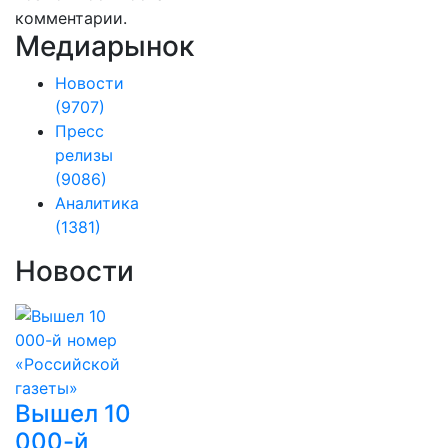
комментарии.
Медиарынок
Новости
(9707)
Пресс
релизы
(9086)
Аналитика
(1381)
Новости
Вышел 10
000-й