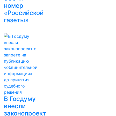
номер
«Российской
газеты»
В Госдуму
внесли
законопроект