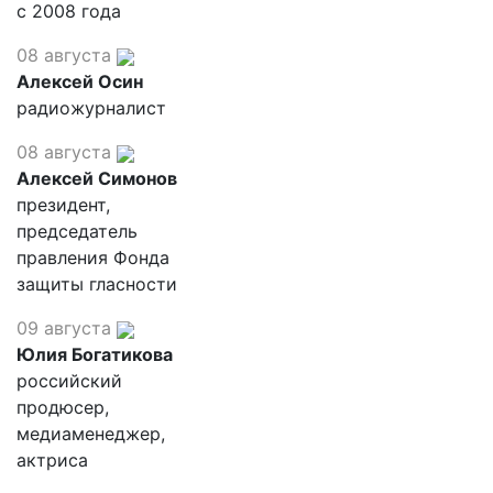
с 2008 года
08 августа
Алексей Осин
радиожурналист
08 августа
Алексей Симонов
президент,
председатель
правления Фонда
защиты гласности
09 августа
Юлия Богатикова
российский
продюсер,
медиаменеджер,
актриса