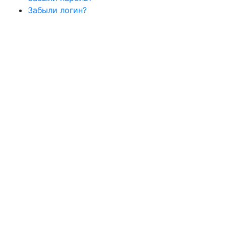
Забыли логин?