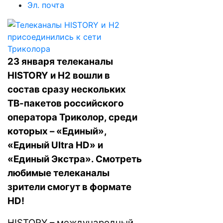
Эл. почта
23 января телеканалы
HISTORY и H2 вошли в
состав сразу нескольких
ТВ-пакетов российского
оператора Триколор, среди
которых – «Единый»,
«Единый Ultra HD» и
«Единый Экстра». Смотреть
любимые телеканалы
зрители смогут в формате
HD!
HISTORY – международный