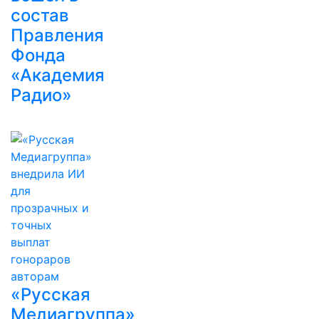
состав
Правления
Фонда
«Академия
Радио»
«Русская
Медиагруппа»