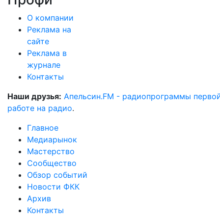
О компании
Реклама на
сайте
Реклама в
журнале
Контакты
Наши друзья:
Апельсин.FM - радиопрограммы перво
работе на радио
.
Главное
Медиарынок
Мастерство
Сообщество
Обзор событий
Новости ФКК
Архив
Контакты