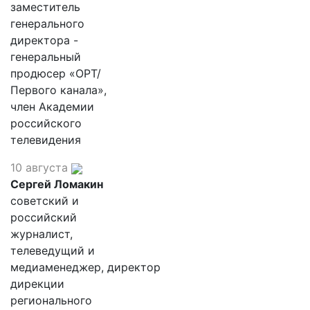
заместитель
генерального
директора -
генеральный
продюсер «ОРТ/
Первого канала»,
член Академии
российского
телевидения
10 августа
Сергей Ломакин
советский и
российский
журналист,
телеведущий и
медиаменеджер, директор
дирекции
регионального