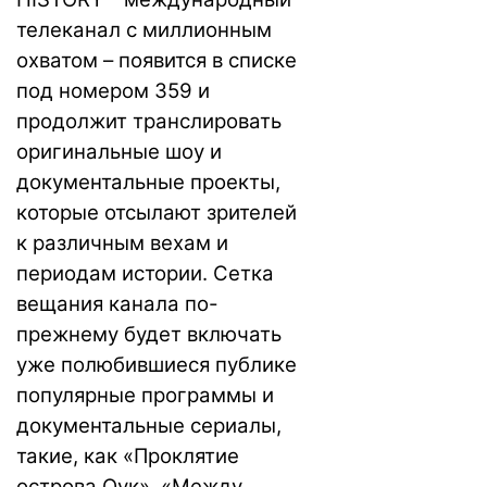
телеканал с миллионным
охватом – появится в списке
под номером 359 и
продолжит транслировать
оригинальные шоу и
документальные проекты,
которые отсылают зрителей
к различным вехам и
периодам истории. Сетка
вещания канала по-
прежнему будет включать
уже полюбившиеся публике
популярные программы и
документальные сериалы,
такие, как «Проклятие
острова Оук», «Между