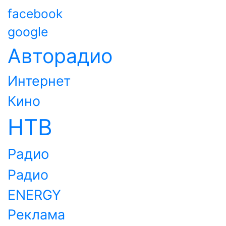
facebook
google
Авторадио
Интернет
Кино
НТВ
Радио
Радио
ENERGY
Реклама