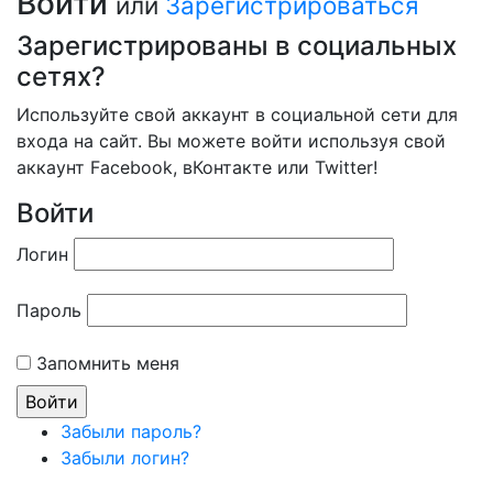
Войти
или
Зарегистрироваться
Зарегистрированы в социальных
сетях?
Используйте свой аккаунт в социальной сети для
входа на сайт. Вы можете войти используя свой
аккаунт Facebook, вКонтакте или Twitter!
Войти
Логин
Пароль
Запомнить меня
Забыли пароль?
Забыли логин?