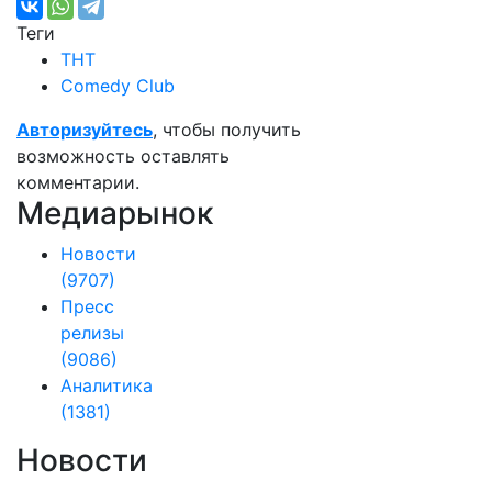
Теги
ТНТ
Comedy Club
Авторизуйтесь
, чтобы получить
возможность оставлять
комментарии.
Медиарынок
Новости
(9707)
Пресс
релизы
(9086)
Аналитика
(1381)
Новости