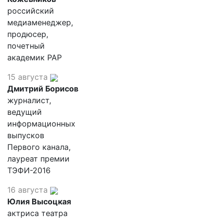
российский
медиаменеджер,
продюсер,
почетный
академик РАР
15 августа
Дмитрий Борисов
журналист,
ведущий
информационных
выпусков
Первого канала,
лауреат премии
ТЭФИ-2016
16 августа
Юлия Высоцкая
актриса театра