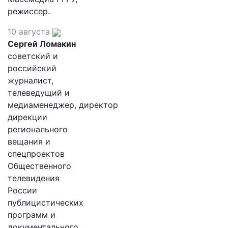
режиссер.
10 августа
Сергей Ломакин
советский и
российский
журналист,
телеведущий и
медиаменеджер, директор
дирекции
регионального
вещания и
спецпроектов
Общественного
телевидения
России
публицистических
программ и
документального