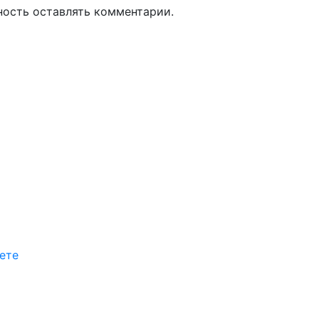
ность оставлять комментарии.