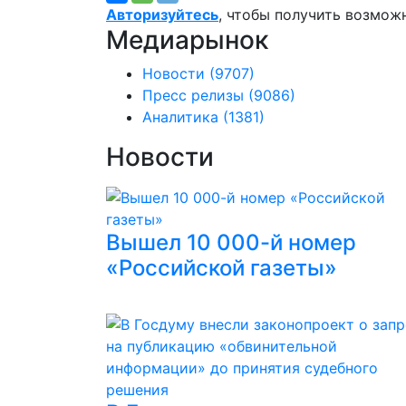
Авторизуйтесь
, чтобы получить возмож
Медиарынок
Новости
(9707)
Пресс релизы
(9086)
Аналитика
(1381)
Новости
Вышел 10 000-й номер
«Российской газеты»