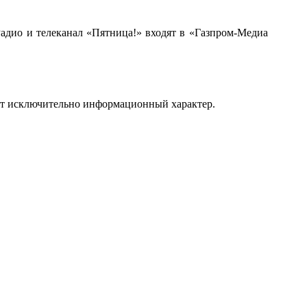
дио и телеканал «Пятница!» входят в «Газпром-Медиа
ит исключительно информационный характер.