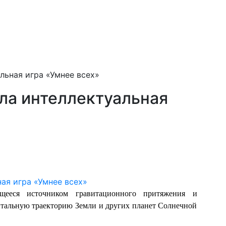
льная игра «Умнее всех»
ла интеллектуальная
ющееся источником гравитационного притяжения и
итальную траекторию Земли и других планет Солнечной