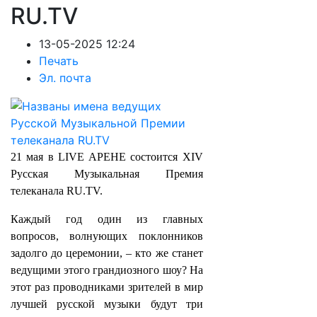
RU.TV
13-05-2025 12:24
Печать
Эл. почта
21 мая в LIVE АРЕНЕ состоится XIV
Русская Музыкальная Премия
телеканала RU.TV.
Каждый год один из главных
вопросов, волнующих поклонников
задолго до церемонии, – кто же станет
ведущими этого грандиозного шоу? На
этот раз проводниками зрителей в мир
лучшей русской музыки будут три