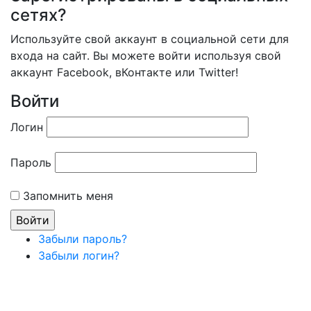
сетях?
Используйте свой аккаунт в социальной сети для
входа на сайт. Вы можете войти используя свой
аккаунт Facebook, вКонтакте или Twitter!
Войти
Логин
Пароль
Запомнить меня
Забыли пароль?
Забыли логин?