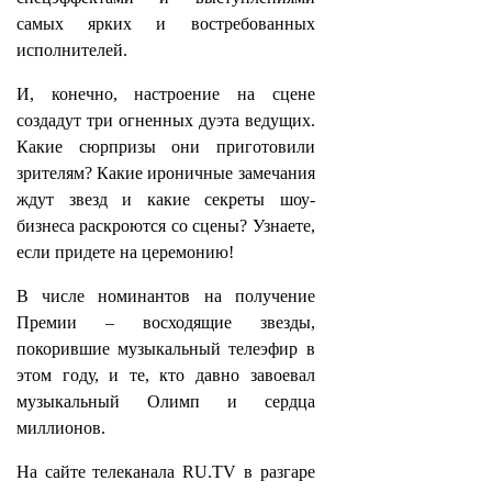
самых ярких и востребованных
исполнителей.
И, конечно, настроение на сцене
создадут три огненных дуэта ведущих.
Какие сюрпризы они приготовили
зрителям? Какие ироничные замечания
ждут звезд и какие секреты шоу-
бизнеса раскроются со сцены? Узнаете,
если придете на церемонию!
В числе номинантов на получение
Премии – восходящие звезды,
покорившие музыкальный телеэфир в
этом году, и те, кто давно завоевал
музыкальный Олимп и сердца
миллионов.
На сайте телеканала RU.TV в разгаре