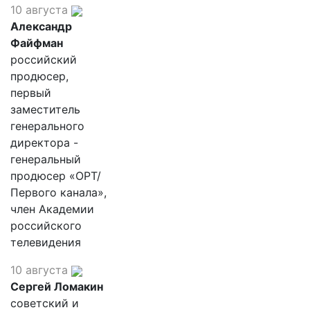
10 августа
Александр
Файфман
российский
продюсер,
первый
заместитель
генерального
директора -
генеральный
продюсер «ОРТ/
Первого канала»,
член Академии
российского
телевидения
10 августа
Сергей Ломакин
советский и