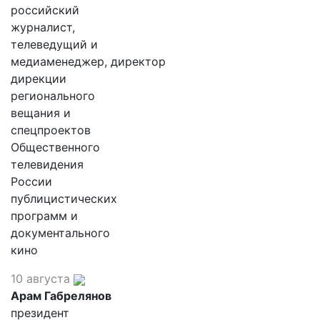
российский
журналист,
телеведущий и
медиаменеджер, директор
дирекции
регионального
вещания и
спецпроектов
Общественного
телевидения
России
публицистических
программ и
документального
кино
10 августа
Арам Габрелянов
президент