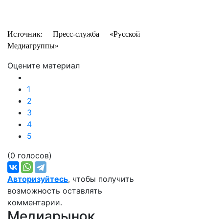
Источник: Пресс-служба «Русской
Медиагруппы»
Оцените материал
1
2
3
4
5
(0 голосов)
Авторизуйтесь
, чтобы получить
возможность оставлять
комментарии.
Медиарынок