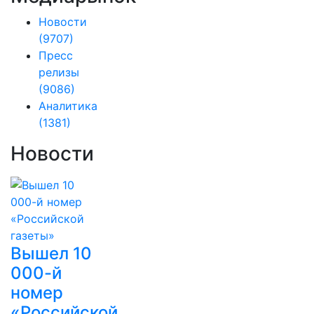
Новости
(9707)
Пресс
релизы
(9086)
Аналитика
(1381)
Новости
Вышел 10
000-й
номер
«Российской