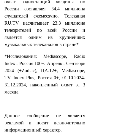
охват радиостанций холдинга по
России составляет 34,4 миллиона
слушателей ежемесячно. Телеканал
RU.TV насчитывает 23,3 миллиона
телезрителей по всей России и
является одним из крупнейших
музыкальных телеканалов в стране*
*Исследования: Mediascope, Radio
Index - Россия 100+. Апрель - Сентябрь
2024 (+Zodiac), ЦА:12+; Mediascope,
TV Index Plus, Россия 0+, 01.10.2024-
31.12.2024, накопленный охват за 3
месяца.
Данное сообщение не является
рекламой и носит исключительно
информационный характер.