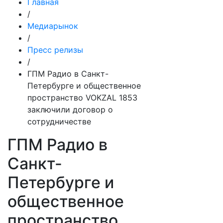
Главная
/
Медиарынок
/
Пресс релизы
/
ГПМ Радио в Санкт-
Петербурге и общественное
пространство VOKZAL 1853
заключили договор о
сотрудничестве
ГПМ Радио в
Санкт-
Петербурге и
общественное
пространство