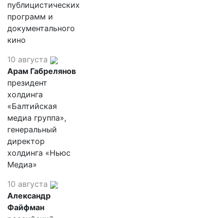
публицистических
программ и
документального
кино
10 августа
Арам Габрелянов
президент
холдинга
«Балтийская
медиа группа»,
генеральный
директор
холдинга «Ньюс
Медиа»
10 августа
Александр
Файфман