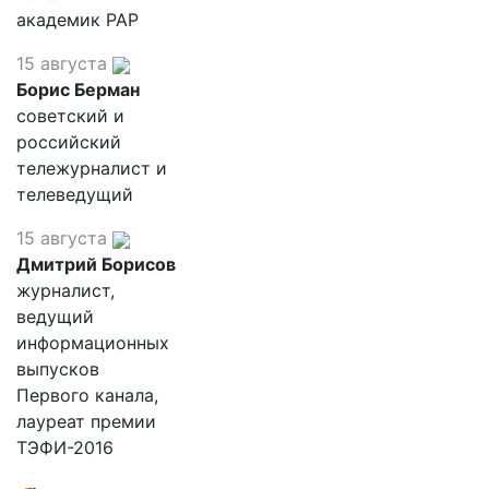
академик РАР
15 августа
Борис Берман
советский и
российский
тележурналист и
телеведущий
15 августа
Дмитрий Борисов
журналист,
ведущий
информационных
выпусков
Первого канала,
лауреат премии
ТЭФИ-2016