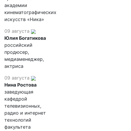
академии
кинематографических
искусств «Ника»
09 августа
Юлия Богатикова
российский
продюсер,
медиаменеджер,
актриса
09 августа
Нина Ростова
заведующая
кафедрой
телевизионных,
радио и интернет
технологий
факультета