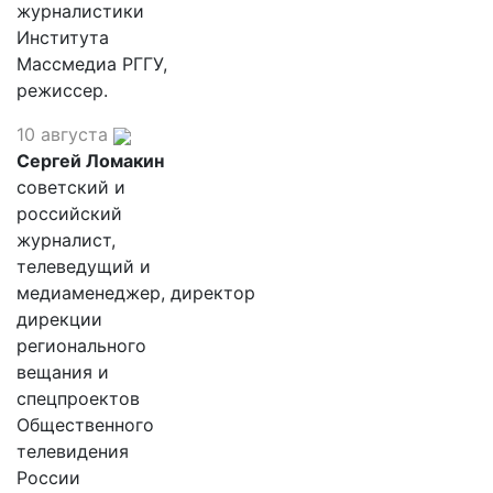
журналистики
Института
Массмедиа РГГУ,
режиссер.
10 августа
Сергей Ломакин
советский и
российский
журналист,
телеведущий и
медиаменеджер, директор
дирекции
регионального
вещания и
спецпроектов
Общественного
телевидения
России