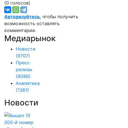
(0 голосов)
Авторизуйтесь
, чтобы получить
возможность оставлять
комментарии.
Медиарынок
Новости
(9707)
Пресс
релизы
(9086)
Аналитика
(1381)
Новости