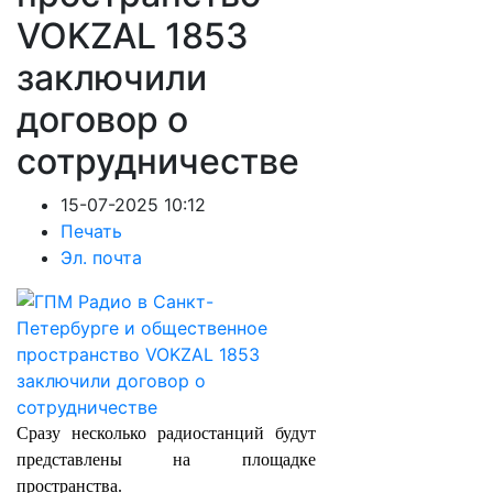
VOKZAL 1853
заключили
договор о
сотрудничестве
15-07-2025 10:12
Печать
Эл. почта
Сразу несколько радиостанций будут
представлены на площадке
пространства.