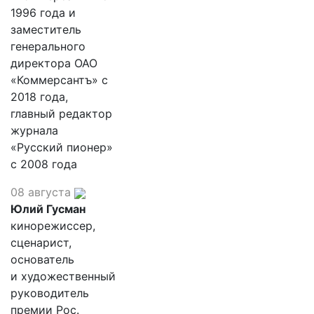
1996 года и
заместитель
генерального
директора ОАО
«Коммерсантъ» с
2018 года,
главный редактор
журнала
«Русский пионер»
с 2008 года
08 августа
Юлий Гусман
кинорежиссер,
сценарист,
основатель
и художественный
руководитель
премии Рос.