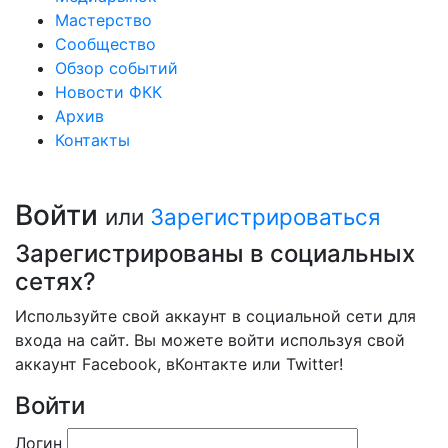
Мастерство
Сообщество
Обзор событий
Новости ФКК
Архив
Контакты
Войти
или
Зарегистрироваться
Зарегистрированы в социальных
сетях?
Используйте свой аккаунт в социальной сети для
входа на сайт. Вы можете войти используя свой
аккаунт Facebook, вКонтакте или Twitter!
Войти
Логин