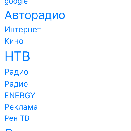
google
Авторадио
Интернет
Кино
НТВ
Радио
Радио
ENERGY
Реклама
Рен ТВ