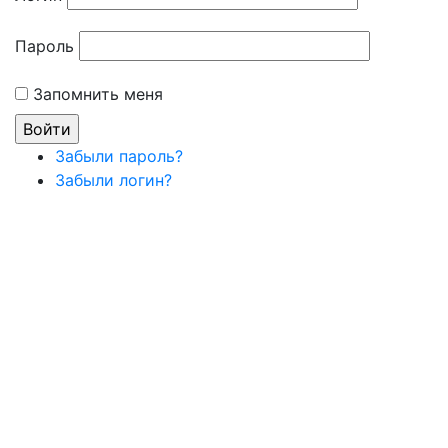
Пароль
Запомнить меня
Забыли пароль?
Забыли логин?