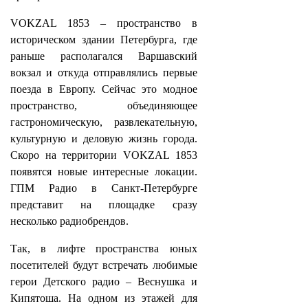
VOKZAL 1853 – пространство в
историческом здании Петербурга, где
раньше располагался Варшавский
вокзал и откуда отправлялись первые
поезда в Европу. Сейчас это модное
пространство, объединяющее
гастрономическую, развлекательную,
культурную и деловую жизнь города.
Скоро на территории VOKZAL 1853
появятся новые интересные локации.
ГПМ Радио в Санкт-Петербурге
представит на площадке сразу
несколько радиобрендов.
Так, в лифте пространства юных
посетителей будут встречать любимые
герои Детского радио – Веснушка и
Кипятоша. На одном из этажей для