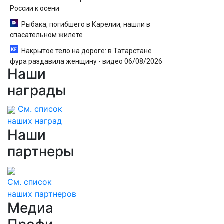
России к осени
Рыбака, погибшего в Карелии, нашли в
спасательном жилете
Накрытое тело на дороге: в Татарстане
фура раздавила женщину - видео 06/08/2026
Наши
– Новости
награды
См. список
наших наград
Наши
партнеры
См. список
наших партнеров
Медиа