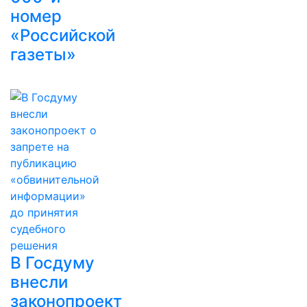
номер
«Российской
газеты»
В Госдуму
внесли
законопроект