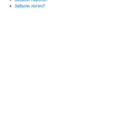
Забыли логин?