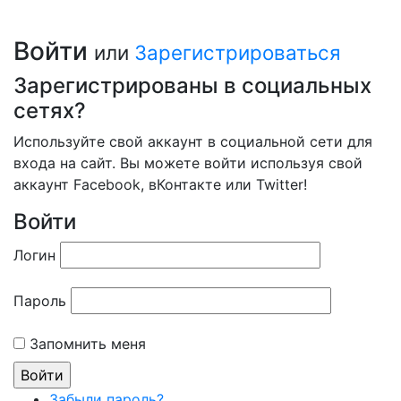
Войти
или
Зарегистрироваться
Зарегистрированы в социальных
сетях?
Используйте свой аккаунт в социальной сети для
входа на сайт. Вы можете войти используя свой
аккаунт Facebook, вКонтакте или Twitter!
Войти
Логин
Пароль
Запомнить меня
Забыли пароль?