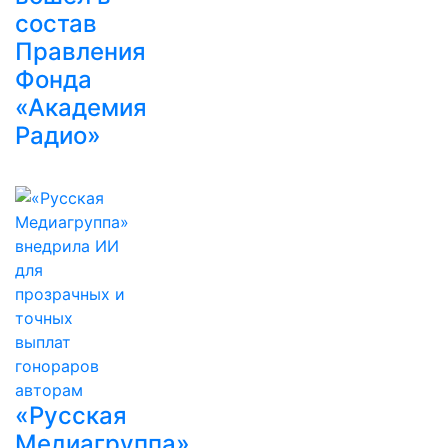
состав
Правления
Фонда
«Академия
Радио»
«Русская
Медиагруппа»