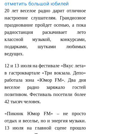
20 лет веселое радио дарит отличное
настроение слушателям. Грандиозное
празднование пройдет осенью, а пока
радиостанция раскачивает лето
классной музыкой, конкурсами,
подарками, шутками любимых
ведущих.
12 и 13 июля на фестивале «Вкус лета»
в гастроквартале «Три вокзала. Депо»
работала зона «Юмор FM». Два дня
веселое радио заряжало гостей
позитивом. Фестиваль посетили более
42 тысяч человек.
«Пикник Юмор FM» – не просто
отдых и веселье, но и энергия музыки.
13 июля на главной сцене прошло