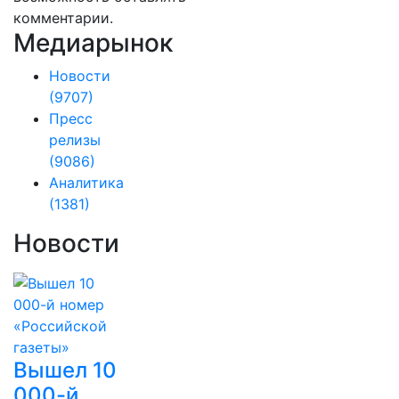
комментарии.
Медиарынок
Новости
(9707)
Пресс
релизы
(9086)
Аналитика
(1381)
Новости
Вышел 10
000-й