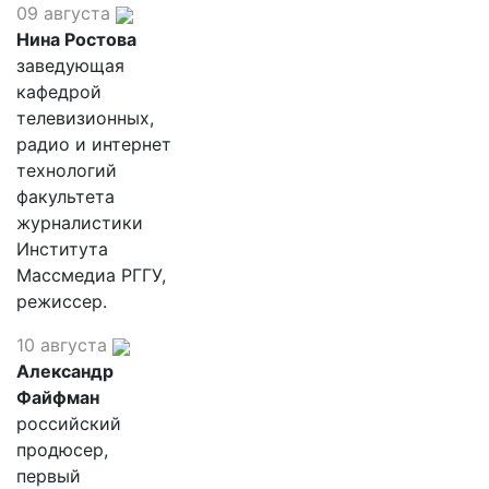
09 августа
Нина Ростова
заведующая
кафедрой
телевизионных,
радио и интернет
технологий
факультета
журналистики
Института
Массмедиа РГГУ,
режиссер.
10 августа
Александр
Файфман
российский
продюсер,
первый