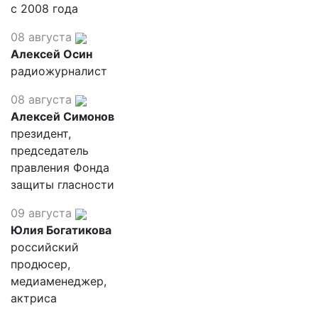
с 2008 года
08 августа
Алексей Осин
радиожурналист
08 августа
Алексей Симонов
президент,
председатель
правления Фонда
защиты гласности
09 августа
Юлия Богатикова
российский
продюсер,
медиаменеджер,
актриса