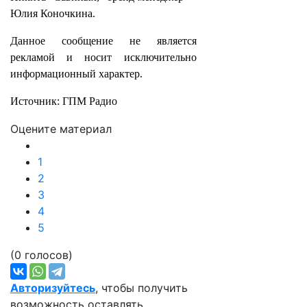
Юлия Коночкина.
Данное сообщение не является
рекламой и носит исключительно
информационный характер.
Источник: ГПМ Радио
Оцените материал
1
2
3
4
5
(0 голосов)
Авторизуйтесь
, чтобы получить
возможность оставлять