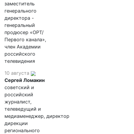
заместитель
генерального
директора -
генеральный
продюсер «ОРТ/
Первого канала»,
член Академии
российского
телевидения
10 августа
Сергей Ломакин
советский и
российский
журналист,
телеведущий и
медиаменеджер, директор
дирекции
регионального