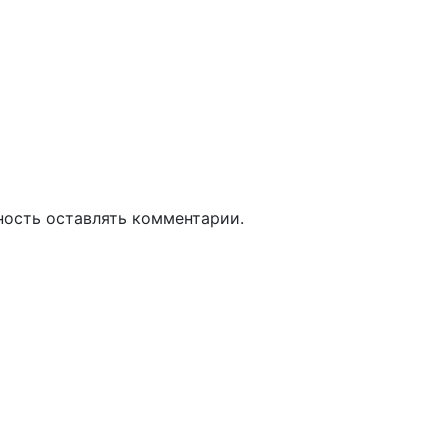
ность оставлять комментарии.