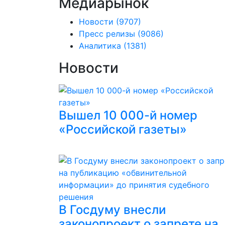
Медиарынок
Новости
(9707)
Пресс релизы
(9086)
Аналитика
(1381)
Новости
Вышел 10 000-й номер
«Российской газеты»
В Госдуму внесли
законопроект о запрете на