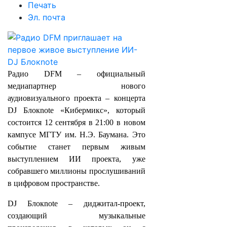
Печать
Эл. почта
Радио DFM – официальный
медиапартнер нового
аудиовизуального проекта – концерта
DJ Блокnote «Кибермикс», который
состоится 12 сентября в 21:00 в новом
кампусе МГТУ им. Н.Э. Баумана. Это
событие станет первым живым
выступлением ИИ проекта, уже
собравшего миллионы прослушиваний
в цифровом пространстве.
DJ Блокnote – диджитал-проект,
создающий музыкальные