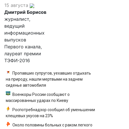
15 августа
Дмитрий Борисов
журналист,
ведущий
информационных
выпусков
Первого канала,
лауреат премии
ТЭФИ-2016
Пропавших супругов, уехавших отдыхать
на природу, нашли мертвыми на заднем
сиденье автомобиля
Военкоры России сообщают о
массированных ударах по Киеву
Роспотребнадзор сообщил об уменьшении
клещевых укусов на 23%
Около половины больных с раком легкого