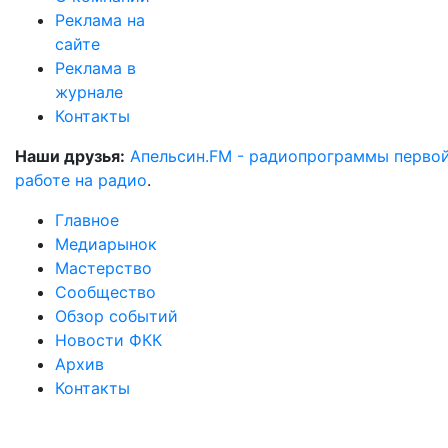
Реклама на
сайте
Реклама в
журнале
Контакты
Наши друзья:
Апельсин.FM - радиопрограммы перво
работе на радио
.
Главное
Медиарынок
Мастерство
Сообщество
Обзор событий
Новости ФКК
Архив
Контакты