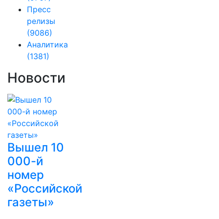
Пресс
релизы
(9086)
Аналитика
(1381)
Новости
Вышел 10
000-й
номер
«Российской
газеты»