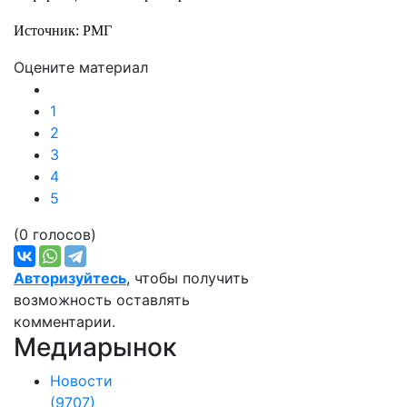
Источник: РМГ
Оцените материал
1
2
3
4
5
(0 голосов)
Авторизуйтесь
, чтобы получить
возможность оставлять
комментарии.
Медиарынок
Новости
(9707)