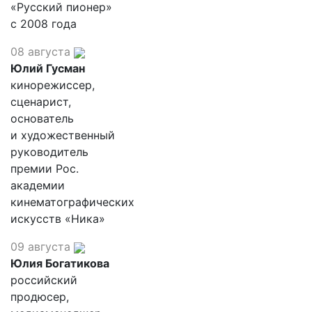
«Русский пионер»
с 2008 года
08 августа
Юлий Гусман
кинорежиссер,
сценарист,
основатель
и художественный
руководитель
премии Рос.
академии
кинематографических
искусств «Ника»
09 августа
Юлия Богатикова
российский
продюсер,