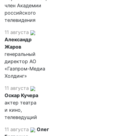
член Академии
российского
телевидения
11 августа
Александр
Жаров
генеральный
директор АО
«Газпром-Медиа
Холдинг»
11 августа
Оскар Кучера
актер театра
и кино,
телеведущий
11 августа
Олег