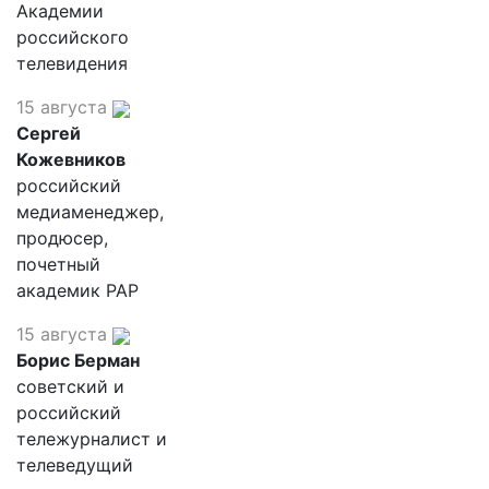
Академии
российского
телевидения
15 августа
Сергей
Кожевников
российский
медиаменеджер,
продюсер,
почетный
академик РАР
15 августа
Борис Берман
советский и
российский
тележурналист и
телеведущий