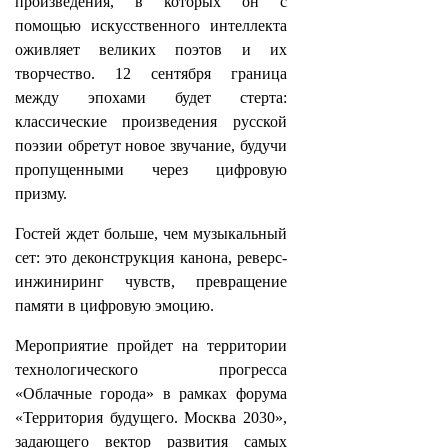
произведения, в которых он с
помощью искусственного интеллекта
оживляет великих поэтов и их
творчество. 12 сентября граница
между эпохами будет стерта:
классические произведения русской
поэзии обретут новое звучание, будучи
пропущенными через цифровую
призму.
Гостей ждет больше, чем музыкальный
сет: это деконструкция канона, реверс-
инжиниринг чувств, превращение
памяти в цифровую эмоцию.
Мероприятие пройдет на территории
технологического прогресса
«Облачные города» в рамках форума
«Территория будущего. Москва 2030»,
задающего вектор развития самых