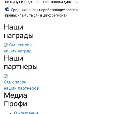
не живут и года после постановки диагноза
Средняя пенсия неработающих россиян
превысила 40 тысяч в двух регионах
Наши
награды
См. список
наших наград
Наши
партнеры
См. список
наших партнеров
Медиа
Профи
О компании