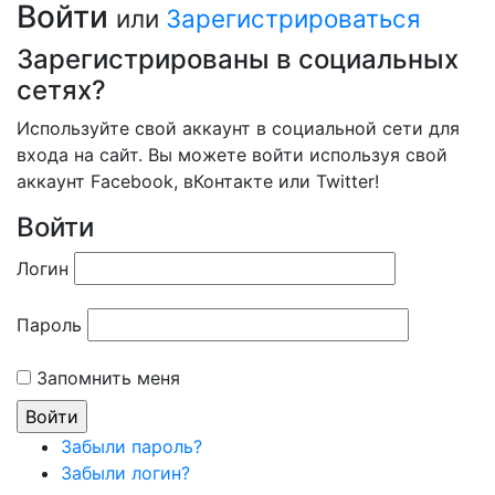
Войти
или
Зарегистрироваться
Зарегистрированы в социальных
сетях?
Используйте свой аккаунт в социальной сети для
входа на сайт. Вы можете войти используя свой
аккаунт Facebook, вКонтакте или Twitter!
Войти
Логин
Пароль
Запомнить меня
Забыли пароль?
Забыли логин?