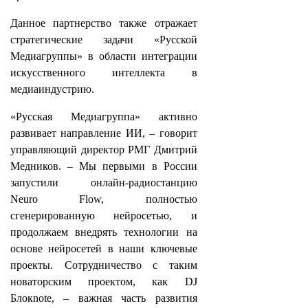
Данное партнерство также отражает
стратегические задачи «Русской
Медиагруппы» в области интеграции
искусственного интеллекта в
медиаиндустрию.
«Русская Медиагруппа» активно
развивает направление ИИ, – говорит
управляющий директор РМГ Дмитрий
Медников. – Мы первыми в России
запустили онлайн-радиостанцию
Neuro Flow, полностью
сгенерированную нейросетью, и
продолжаем внедрять технологии на
основе нейросетей в наши ключевые
проекты. Сотрудничество с таким
новаторским проектом, как DJ
Блокnote, – важная часть развития