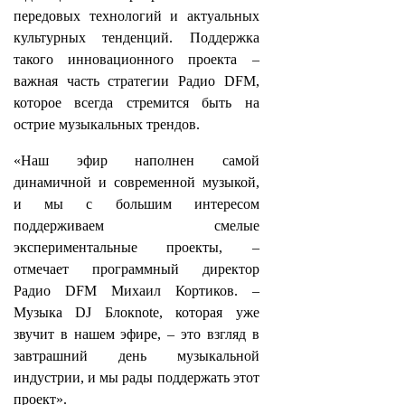
передовых технологий и актуальных
культурных тенденций. Поддержка
такого инновационного проекта –
важная часть стратегии Радио DFM,
которое всегда стремится быть на
острие музыкальных трендов.
«Наш эфир наполнен самой
динамичной и современной музыкой,
и мы с большим интересом
поддерживаем смелые
экспериментальные проекты, –
отмечает программный директор
Радио DFM Михаил Кортиков. –
Музыка DJ Блокnote, которая уже
звучит в нашем эфире, – это взгляд в
завтрашний день музыкальной
индустрии, и мы рады поддержать этот
проект».