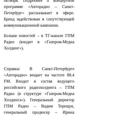
октября. Подробнее о концертной
программе «Авторадио – Санкт-
Петербург» рассказывает в эфире.
Бренд задействован в сопутствующей
коммуникационной кампании.
Больше новостей – в ТГ-канале ГПМ
Радио (входит в «Газпром-Медиа
Холдинг»).
Справка: В Санкт-Петербурге
«Авторадио» вещает на частоте 88.4
FM. Входит в состав ведущего
российского радиохолдинга – ГПМ
Радио (в структуре «Газпром-Медиа
Холдинга»). Генеральный директор
ГПМ Радио – Вадим Терещук,
генеральный продюсер – Ирина