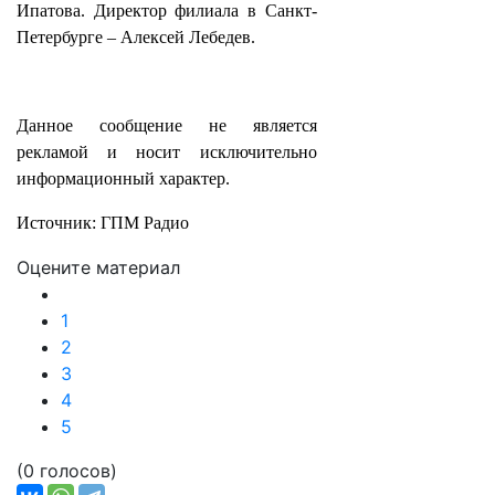
Ипатова. Директор филиала в Санкт-
Петербурге – Алексей Лебедев.
Данное сообщение не является
рекламой и носит исключительно
информационный характер.
Источник: ГПМ Радио
Оцените материал
1
2
3
4
5
(0 голосов)