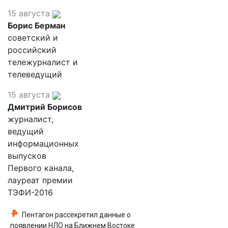
15 августа
Борис Берман
советский и
российский
тележурналист и
телеведущий
15 августа
Дмитрий Борисов
журналист,
ведущий
информационных
выпусков
Первого канала,
лауреат премии
ТЭФИ-2016
Пентагон рассекретил данные о
появлении НЛО на Ближнем Востоке