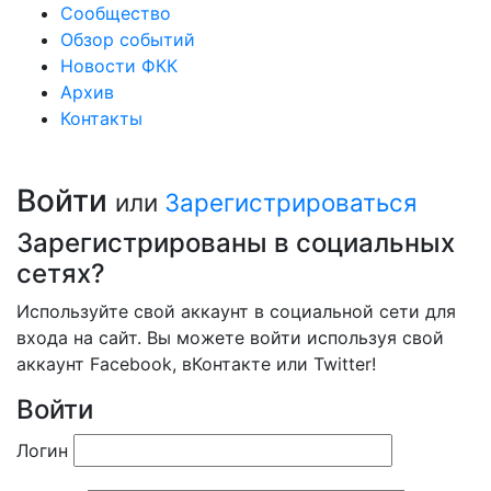
Сообщество
Обзор событий
Новости ФКК
Архив
Контакты
Войти
или
Зарегистрироваться
Зарегистрированы в социальных
сетях?
Используйте свой аккаунт в социальной сети для
входа на сайт. Вы можете войти используя свой
аккаунт Facebook, вКонтакте или Twitter!
Войти
Логин