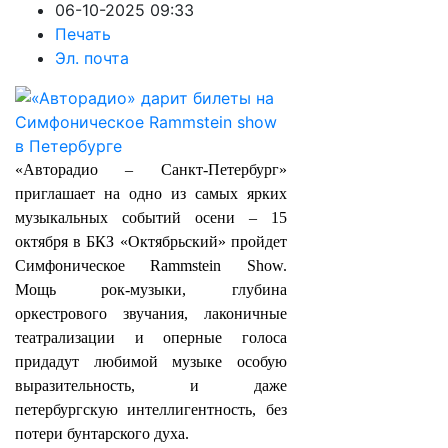
06-10-2025 09:33
Печать
Эл. почта
«Авторадио – Санкт-Петербург»
приглашает на одно из самых ярких
музыкальных событий осени – 15
октября в БКЗ «Октябрьский» пройдет
Симфоническое Rammstein Show.
Мощь рок-музыки, глубина
оркестрового звучания, лаконичные
театрализации и оперные голоса
придадут любимой музыке особую
выразительность, и даже
петербургскую интеллигентность, без
потери бунтарского духа.