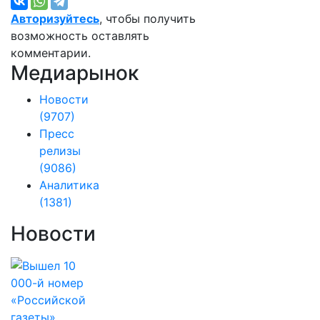
Авторизуйтесь
, чтобы получить
возможность оставлять
комментарии.
Медиарынок
Новости
(9707)
Пресс
релизы
(9086)
Аналитика
(1381)
Новости