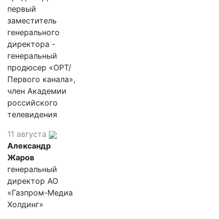
первый
заместитель
генерального
директора -
генеральный
продюсер «ОРТ/
Первого канала»,
член Академии
российского
телевидения
11 августа
Александр
Жаров
генеральный
директор АО
«Газпром-Медиа
Холдинг»