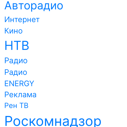
Авторадио
Интернет
Кино
НТВ
Радио
Радио
ENERGY
Реклама
Рен ТВ
Роскомнадзор