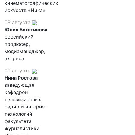
кинематографических
искусств «Ника»
09 августа
Юлия Богатикова
российский
продюсер,
медиаменеджер,
актриса
09 августа
Нина Ростова
заведующая
кафедрой
телевизионных,
радио и интернет
технологий
факультета
журналистики