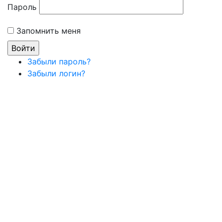
Пароль
Запомнить меня
Забыли пароль?
Забыли логин?