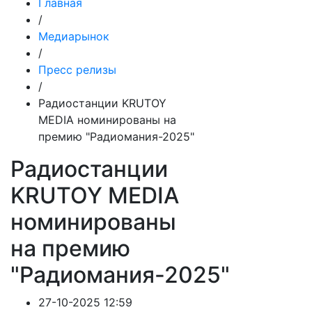
Главная
/
Медиарынок
/
Пресс релизы
/
Радиостанции KRUTOY
MEDIA номинированы на
премию "Радиомания-2025"
Радиостанции
KRUTOY MEDIA
номинированы
на премию
"Радиомания-2025"
27-10-2025 12:59