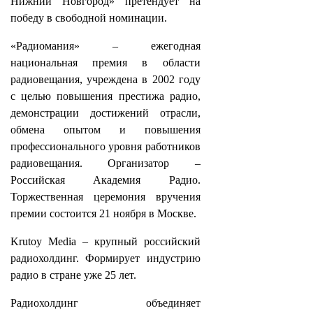
Нижний Новгород» претендует на
победу в свободной номинации.
«Радиомания» – ежегодная
национальная премия в области
радиовещания, учреждена в 2002 году
с целью повышения престижа радио,
демонстрации достижений отрасли,
обмена опытом и повышения
профессионального уровня работников
радиовещания. Организатор –
Российская Академия Радио.
Торжественная церемония вручения
премии состоится 21 ноября в Москве.
Krutoy Media – крупный российский
радиохолдинг. Формирует индустрию
радио в стране уже 25 лет.
Радиохолдинг объединяет