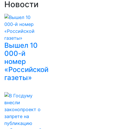
Новости
Вышел 10
000-й
номер
«Российской
газеты»