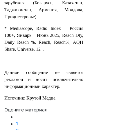
зарубежья (Беларусь, Казахстан,
Таджикистан, Армения, Молдова,
Приднестровье).
* Mediascope, Radio Index – Россия
100+, Январь – Июнь 2025, Reach Dly,
Daily Reach %, Reach, Reach%, AQH
Share, Universe. 12+.
Данное сообщение не является
рекламой и носит исключительно
информационный характер.
Источник: Крутой Медиа
Оцените материал
1