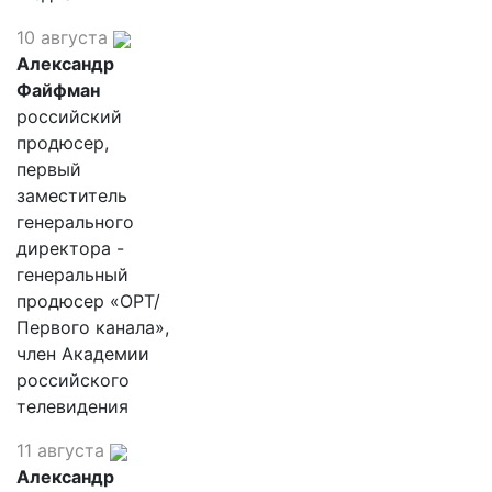
10 августа
Александр
Файфман
российский
продюсер,
первый
заместитель
генерального
директора -
генеральный
продюсер «ОРТ/
Первого канала»,
член Академии
российского
телевидения
11 августа
Александр