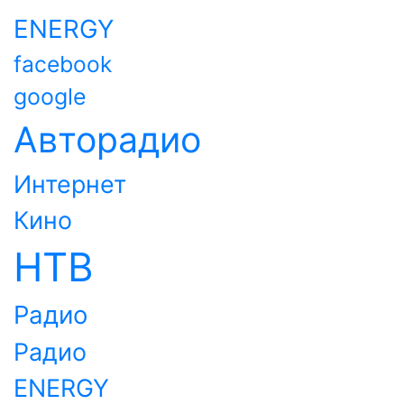
ENERGY
facebook
google
Авторадио
Интернет
Кино
НТВ
Радио
Радио
ENERGY