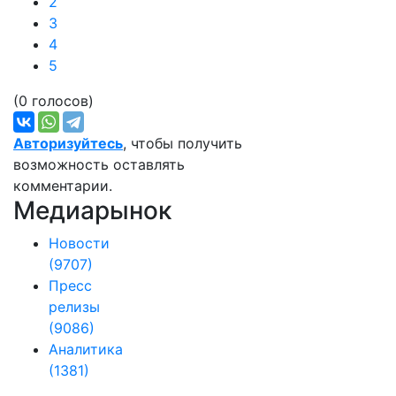
2
3
4
5
(0 голосов)
Авторизуйтесь
, чтобы получить
возможность оставлять
комментарии.
Медиарынок
Новости
(9707)
Пресс
релизы
(9086)
Аналитика
(1381)