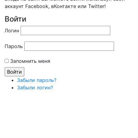
аккаунт Facebook, вКонтакте или Twitter!
Войти
Логин
Пароль
Запомнить меня
Забыли пароль?
Забыли логин?