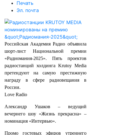
Печать
Эл. почта
Российская Академия Радио объявила
шорт-лист Национальной премии
«Радиомания-2025». Пять проектов
радиостанций холдинга Krutoy Media
претендуют на самую престижную
награду в сфере радиовещания в
России.
Love Radio
Александр Ушаков – ведущий
вечернего шоу «Жизнь прекрасна» –
номинация «Интервью».
Промо гостевых эфиров утреннего