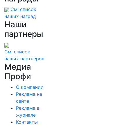
См. список
наших наград
Наши
партнеры
См. список
наших партнеров
Медиа
Профи
О компании
Реклама на
сайте
Реклама в
журнале
Контакты