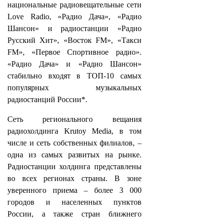
национальные радиовещательные сети
Love Radio, «Радио Дача», «Радио
Шансон» и радиостанции «Радио
Русский Хит», «Восток FM», «Такси
FM», «Первое Спортивное радио».
«Радио Дача» и «Радио Шансон»
стабильно входят в ТОП-10 самых
популярных музыкальных
радиостанций России*.
Сеть регионального вещания
радиохолдинга Krutoy Media, в том
числе и сеть собственных филиалов, –
одна из самых развитых на рынке.
Радиостанции холдинга представлены
во всех регионах страны. В зоне
уверенного приема – более 3 000
городов и населенных пунктов
России, а также стран ближнего