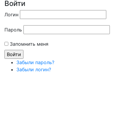
Войти
Логин
Пароль
Запомнить меня
Забыли пароль?
Забыли логин?