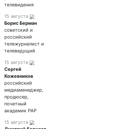
телевидения
15 августа
Борис Берман
советский и
российский
тележурналист и
телеведущий
15 августа
Сергей
Кожевников
российский
медиаменеджер,
продюсер,
почетный
академик РАР
15 августа