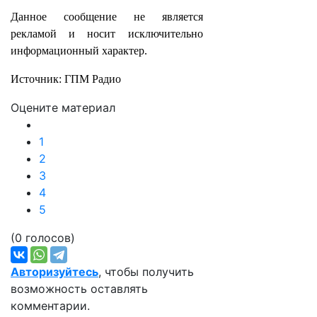
Данное сообщение не является
рекламой и носит исключительно
информационный характер.
Источник: ГПМ Радио
Оцените материал
1
2
3
4
5
(0 голосов)
Авторизуйтесь
, чтобы получить
возможность оставлять
комментарии.