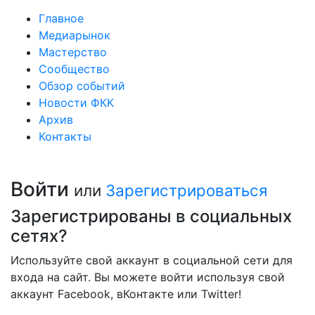
Главное
Медиарынок
Мастерство
Сообщество
Обзор событий
Новости ФКК
Архив
Контакты
Войти
или
Зарегистрироваться
Зарегистрированы в социальных
сетях?
Используйте свой аккаунт в социальной сети для
входа на сайт. Вы можете войти используя свой
аккаунт Facebook, вКонтакте или Twitter!