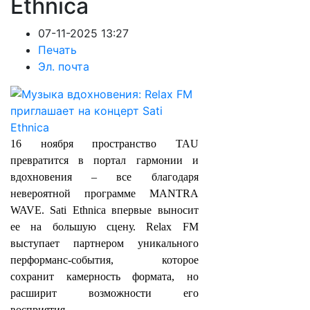
Ethnica
07-11-2025 13:27
Печать
Эл. почта
16 ноября пространство TAU
превратится в портал гармонии и
вдохновения – все благодаря
невероятной программе MANTRA
WAVE. Sati Ethnica впервые выносит
ее на большую сцену. Relax FM
выступает партнером уникального
перформанс-события, которое
сохранит камерность формата, но
расширит возможности его
восприятия.