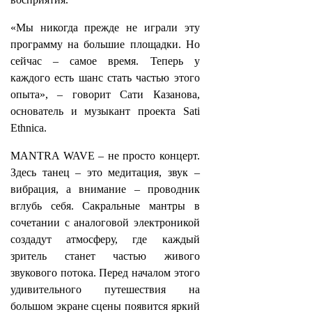
«Мы никогда прежде не играли эту
программу на большие площадки. Но
сейчас – самое время. Теперь у
каждого есть шанс стать частью этого
опыта», – говорит Сати Казанова,
основатель и музыкант проекта Sati
Ethnica.
MANTRA WAVE – не просто концерт.
Здесь танец – это медитация, звук –
вибрация, а внимание – проводник
вглубь себя. Сакральные мантры в
сочетании с аналоговой электроникой
создадут атмосферу, где каждый
зритель станет частью живого
звукового потока. Перед началом этого
удивительного путешествия на
большом экране сцены появится яркий