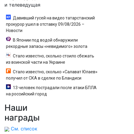
и телеведущая
Давивший гусей на видео татарстанский
прокурор ушел в отставку 09/08/2026 –
Новости
В Японии под водой обнаружили
рекордные запасы «невидимого» золота
Стало известно, сколько стоило сбежать
из воинской части на Украине
Стало известно, сколько «Салават Юлаев»
получил от СКА в сделке по Бландиси
13 человек пострадали после атаки БПЛА
на российский город
Наши
награды
См. список