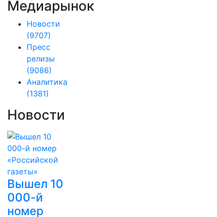
Медиарынок
Новости
(9707)
Пресс
релизы
(9086)
Аналитика
(1381)
Новости
Вышел 10
000-й
номер