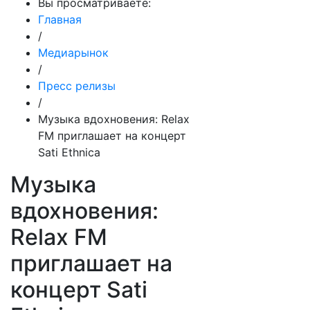
Вы просматриваете:
Главная
/
Медиарынок
/
Пресс релизы
/
Музыка вдохновения: Relax
FM приглашает на концерт
Sati Ethnica
Музыка
вдохновения:
Relax FM
приглашает на
концерт Sati