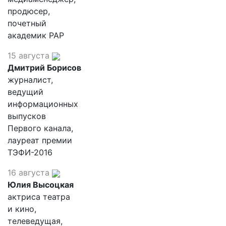
продюсер,
почетный
академик РАР
15 августа
Дмитрий Борисов
журналист,
ведущий
информационных
выпусков
Первого канала,
лауреат премии
ТЭФИ-2016
16 августа
Юлия Высоцкая
актриса театра
и кино,
телеведущая,