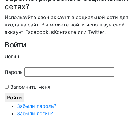
сетях?
Используйте свой аккаунт в социальной сети для
входа на сайт. Вы можете войти используя свой
аккаунт Facebook, вКонтакте или Twitter!
Войти
Логин
Пароль
Запомнить меня
Забыли пароль?
Забыли логин?