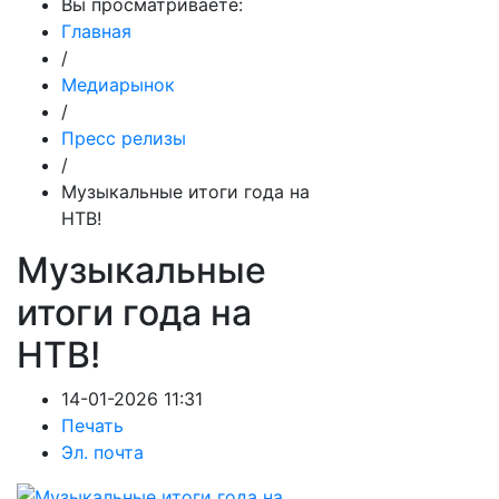
Вы просматриваете:
Главная
/
Медиарынок
/
Пресс релизы
/
Музыкальные итоги года на
НТВ!
Музыкальные
итоги года на
НТВ!
14-01-2026 11:31
Печать
Эл. почта