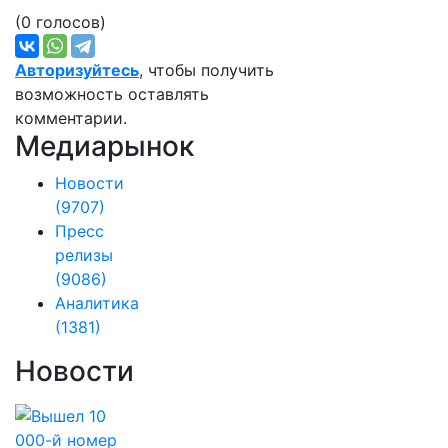
(0 голосов)
Авторизуйтесь
, чтобы получить
возможность оставлять
комментарии.
Медиарынок
Новости
(9707)
Пресс
релизы
(9086)
Аналитика
(1381)
Новости