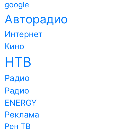
google
Авторадио
Интернет
Кино
НТВ
Радио
Радио
ENERGY
Реклама
Рен ТВ