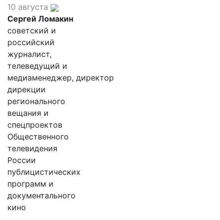
10 августа
Сергей Ломакин
советский и
российский
журналист,
телеведущий и
медиаменеджер, директор
дирекции
регионального
вещания и
спецпроектов
Общественного
телевидения
России
публицистических
программ и
документального
кино