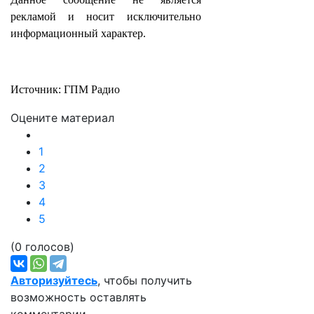
рекламой и носит исключительно
информационный характер.
Источник: ГПМ Радио
Оцените материал
1
2
3
4
5
(0 голосов)
Авторизуйтесь
, чтобы получить
возможность оставлять