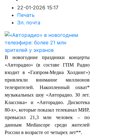
22-01-2026 15:17
Печать
Эл. почта
В новогодние праздники концерты
«Авторадио» (в составе ГПМ Радио
входит в «Газпром-Медиа Холдинг»)
привлекли внимание миллионов
телезрителей. Накопленный охват*
музыкальных шоу «Авторадио. 30 лет.
Классика» и «Авторадио. Дискотека
80-х», которые показал телеканал МИР,
превысил 21,3 млн человек – по
данным Mediascope среди жителей
России в возрасте от четырех лет**.