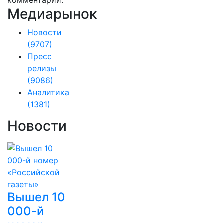
комментарии.
Медиарынок
Новости
(9707)
Пресс
релизы
(9086)
Аналитика
(1381)
Новости
Вышел 10
000-й