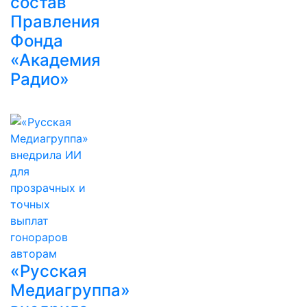
состав
Правления
Фонда
«Академия
Радио»
«Русская
Медиагруппа»