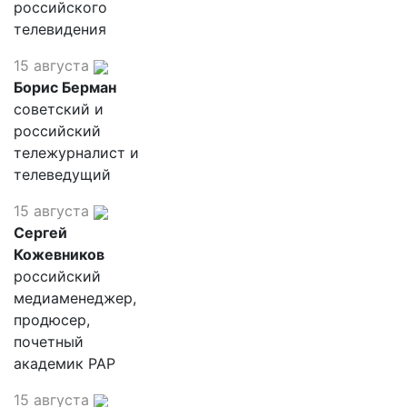
российского
телевидения
15 августа
Борис Берман
советский и
российский
тележурналист и
телеведущий
15 августа
Сергей
Кожевников
российский
медиаменеджер,
продюсер,
почетный
академик РАР
15 августа