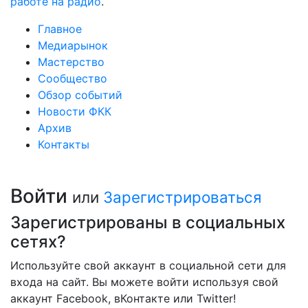
работе на радио
.
Главное
Медиарынок
Мастерство
Сообщество
Обзор событий
Новости ФКК
Архив
Контакты
Войти
или
Зарегистрироваться
Зарегистрированы в социальных
сетях?
Используйте свой аккаунт в социальной сети для
входа на сайт. Вы можете войти используя свой
аккаунт Facebook, вКонтакте или Twitter!