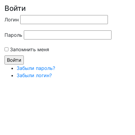
Войти
Логин
Пароль
Запомнить меня
Забыли пароль?
Забыли логин?