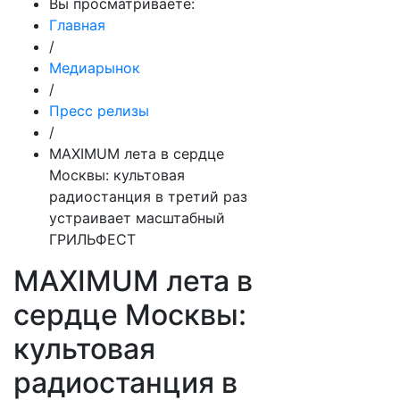
Вы просматриваете:
Главная
/
Медиарынок
/
Пресс релизы
/
MAXIMUM лета в сердце
Москвы: культовая
радиостанция в третий раз
устраивает масштабный
ГРИЛЬФЕСТ
MAXIMUM лета в
сердце Москвы:
культовая
радиостанция в