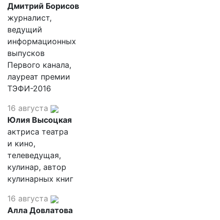
Дмитрий Борисов
журналист,
ведущий
информационных
выпусков
Первого канала,
лауреат премии
ТЭФИ-2016
16 августа
Юлия Высоцкая
актриса театра
и кино,
телеведущая,
кулинар, автор
кулинарных книг
16 августа
Алла Довлатова