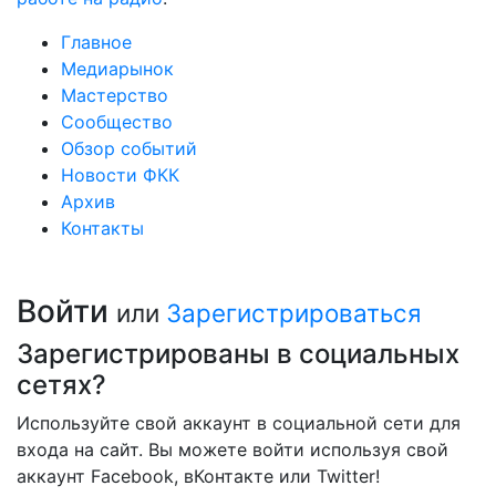
Главное
Медиарынок
Мастерство
Сообщество
Обзор событий
Новости ФКК
Архив
Контакты
Войти
или
Зарегистрироваться
Зарегистрированы в социальных
сетях?
Используйте свой аккаунт в социальной сети для
входа на сайт. Вы можете войти используя свой
аккаунт Facebook, вКонтакте или Twitter!