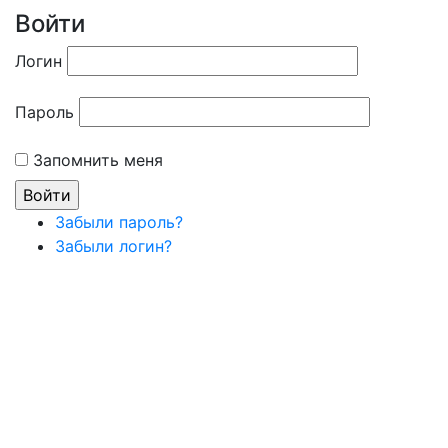
Войти
Логин
Пароль
Запомнить меня
Забыли пароль?
Забыли логин?