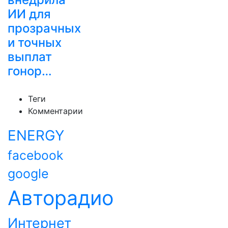
ИИ для
прозрачных
и точных
выплат
гонор…
Теги
Комментарии
ENERGY
facebook
google
Авторадио
Интернет