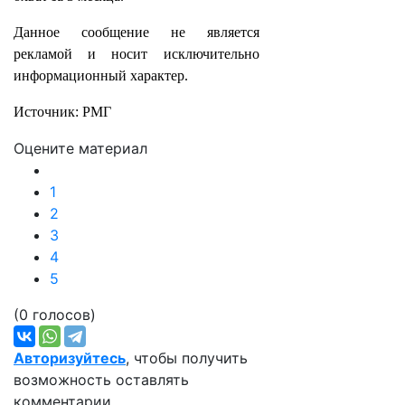
Данное сообщение не является
рекламой и носит исключительно
информационный характер.
Источник: РМГ
Оцените материал
1
2
3
4
5
(0 голосов)
Авторизуйтесь
, чтобы получить
возможность оставлять
комментарии.