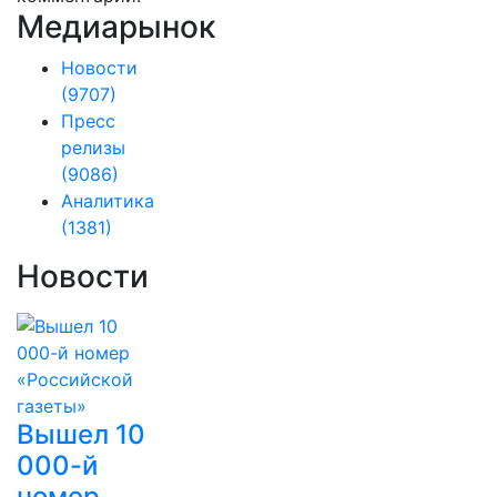
Медиарынок
Новости
(9707)
Пресс
релизы
(9086)
Аналитика
(1381)
Новости
Вышел 10
000-й
номер