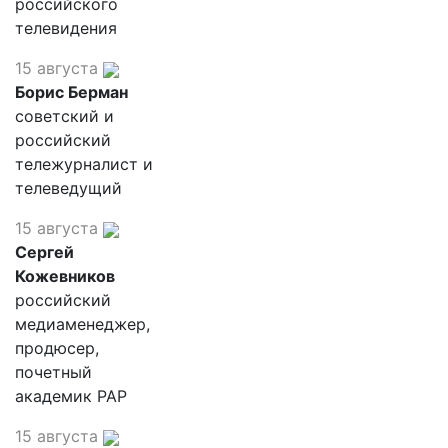
российского
телевидения
15 августа
Борис Берман
советский и
российский
тележурналист и
телеведущий
15 августа
Сергей
Кожевников
российский
медиаменеджер,
продюсер,
почетный
академик РАР
15 августа