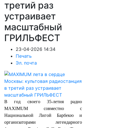
третий раз
устраивает
масштабный
ГРИЛЬФЕСТ
23-04-2026 14:34
Печать
Эл. почта
В год своего 35-летия радио
MAXIMUM совместно с
Национальной Лигой Барбекю и
организаторами легендарного