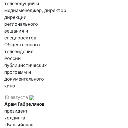
телеведущий и
медиаменеджер, директор
дирекции
регионального
вещания и
спецпроектов
Общественного
телевидения
России
публицистических
программ и
документального
кино
10 августа
Арам Габрелянов
президент
холдинга
«Балтийская