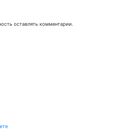
ность оставлять комментарии.