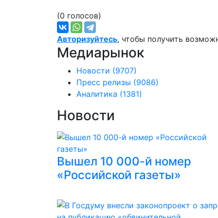
(0 голосов)
Авторизуйтесь
, чтобы получить возмож
Медиарынок
Новости
(9707)
Пресс релизы
(9086)
Аналитика
(1381)
Новости
Вышел 10 000-й номер
«Российской газеты»