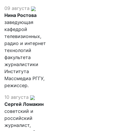
09 августа
Нина Ростова
заведующая
кафедрой
телевизионных,
радио и интернет
технологий
факультета
журналистики
Института
Массмедиа РГГУ,
режиссер.
10 августа
Сергей Ломакин
советский и
российский
журналист,