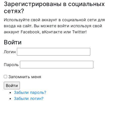
Зарегистрированы в социальных
сетях?
Используйте свой аккаунт в социальной сети для
входа на сайт. Вы можете войти используя свой
аккаунт Facebook, вКонтакте или Twitter!
Войти
Логин
Пароль
Запомнить меня
Забыли пароль?
Забыли логин?