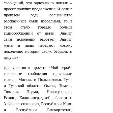
сообщений, что однозначно поняли –
проект получит продолжение. И если в
прошлом году большинство
рассказчиков были взрослыми, то в
этом стало гораздо больше
аудиосообщений от детей. Значит,
связь поколений работает. Значит,
мамы и папы передают новому
поколению истории своих бабушек и
дедушек».
Для участия в проекте «Мой герой»
голосовые сообщения присылали
жители Москвы и Подмосковья, Тулы
и Тульской области, Омска, Томска,
Тюмени, Перми, Новокузнецка,
Рязани, Калининградской области и
Забайкальского края, Республики Коми
и Республики Башкортостан,