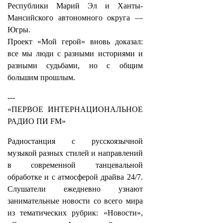
Республики Марий Эл и Ханты-
Мансийского автономного округа —
Югры.
Проект «Мой герой» вновь доказал:
все мы люди с разными историями и
разными судьбами, но с общим
большим прошлым.
---
«ПЕРВОЕ ИНТЕРНАЦИОНАЛЬНОЕ
РАДИО ПИ FM»
Радиостанция с русскоязычной
музыкой разных стилей и направлений
в современной танцевальной
обработке и с атмосферой драйва 24/7.
Слушатели ежедневно узнают
занимательные новости со всего мира
из тематических рубрик: «Новости»,