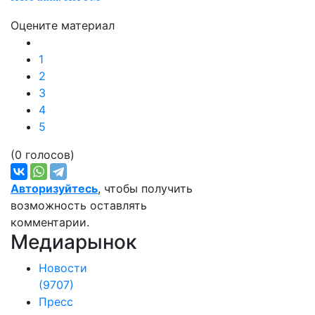
Оцените материал
1
2
3
4
5
(0 голосов)
Авторизуйтесь
, чтобы получить
возможность оставлять
комментарии.
Медиарынок
Новости
(9707)
Пресс