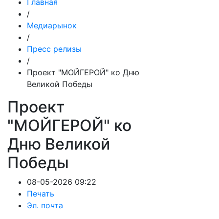
Главная
/
Медиарынок
/
Пресс релизы
/
Проект "МОЙГЕРОЙ" ко Дню
Великой Победы
Проект
"МОЙГЕРОЙ" ко
Дню Великой
Победы
08-05-2026 09:22
Печать
Эл. почта