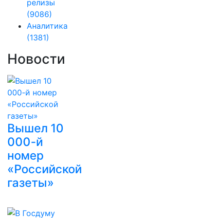
релизы
(9086)
Аналитика
(1381)
Новости
Вышел 10
000-й
номер
«Российской
газеты»