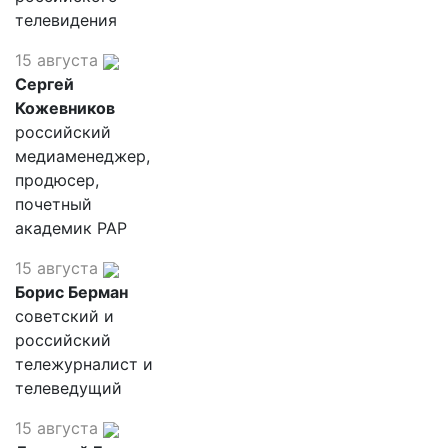
телевидения
15 августа
Сергей
Кожевников
российский
медиаменеджер,
продюсер,
почетный
академик РАР
15 августа
Борис Берман
советский и
российский
тележурналист и
телеведущий
15 августа