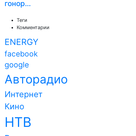
гонор…
Теги
Комментарии
ENERGY
facebook
google
Авторадио
Интернет
Кино
НТВ