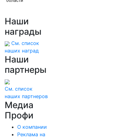
области
Наши
награды
См. список
наших наград
Наши
партнеры
См. список
наших партнеров
Медиа
Профи
О компании
Реклама на