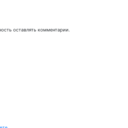
ность оставлять комментарии.