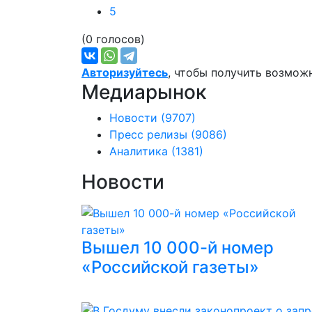
5
(0 голосов)
Авторизуйтесь
, чтобы получить возмож
Медиарынок
Новости
(9707)
Пресс релизы
(9086)
Аналитика
(1381)
Новости
Вышел 10 000-й номер
«Российской газеты»