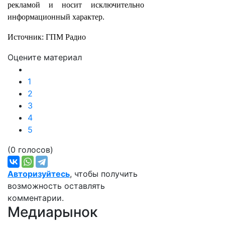
рекламой и носит исключительно
информационный характер.
Источник: ГПМ Радио
Оцените материал
1
2
3
4
5
(0 голосов)
Авторизуйтесь
, чтобы получить
возможность оставлять
комментарии.
Медиарынок