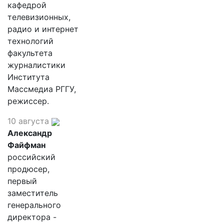
кафедрой
телевизионных,
радио и интернет
технологий
факультета
журналистики
Института
Массмедиа РГГУ,
режиссер.
10 августа
Александр
Файфман
российский
продюсер,
первый
заместитель
генерального
директора -