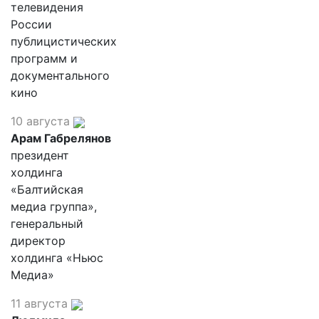
телевидения
России
публицистических
программ и
документального
кино
10 августа
Арам Габрелянов
президент
холдинга
«Балтийская
медиа группа»,
генеральный
директор
холдинга «Ньюс
Медиа»
11 августа