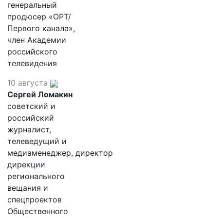
генеральный
продюсер «ОРТ/
Первого канала»,
член Академии
российского
телевидения
10 августа
Сергей Ломакин
советский и
российский
журналист,
телеведущий и
медиаменеджер, директор
дирекции
регионального
вещания и
спецпроектов
Общественного