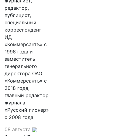
журналист,
редактор,
публицист,
специальный
корреспондент
ИД
«Коммерсантъ» с
1996 года и
заместитель
генерального
директора ОАО
«Коммерсантъ» с
2018 года,
главный редактор
журнала
«Русский пионер»
с 2008 года
08 августа