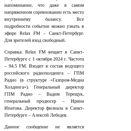
напоминание, что даже в самом
напряженном соревновании есть место
внутреннему балансу. Все
подробности событии можно узнать в
эфире Relax FM – Санкт‑Петербург.
Для зрителей вход свободный.
Справка: Relax FM вещает в Санкт-
Петербурге с 1 октября 2024 г. Частота
– 94.5 FM. Входит в состав ведущего
российского радиохолдинга – ГПМ
Радио (в структуре «Газпром-Медиа
Холдинга»). Генеральный директор
ГПМ Радио – Вадим Терещук,
генеральный продюсер – Ирина
Ипатова. Директор филиала в Санкт-
Петербурге – Алексей Лебедев.
Данное сообщение не является