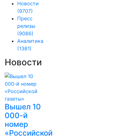
Новости
(9707)
Пресс
релизы
(9086)
Аналитика
(1381)
Новости
Вышел 10
000-й
номер
«Российской