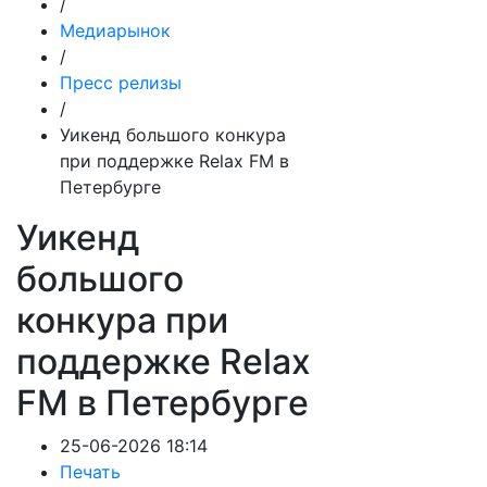
/
Медиарынок
/
Пресс релизы
/
Уикенд большого конкура
при поддержке Relax FM в
Петербурге
Уикенд
большого
конкура при
поддержке Relax
FM в Петербурге
25-06-2026 18:14
Печать