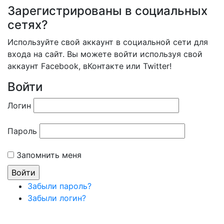
Зарегистрированы в социальных
сетях?
Используйте свой аккаунт в социальной сети для
входа на сайт. Вы можете войти используя свой
аккаунт Facebook, вКонтакте или Twitter!
Войти
Логин
Пароль
Запомнить меня
Забыли пароль?
Забыли логин?