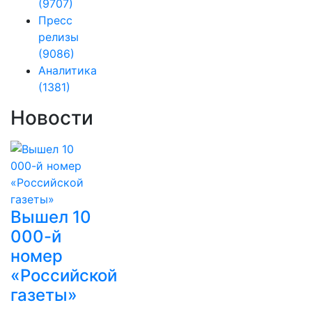
(9707)
Пресс
релизы
(9086)
Аналитика
(1381)
Новости
Вышел 10
000-й
номер
«Российской
газеты»