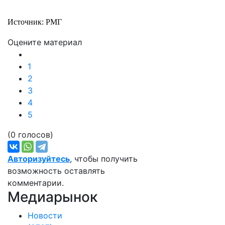
Источник: РМГ
Оцените материал
1
2
3
4
5
(0 голосов)
Авторизуйтесь
, чтобы получить
возможность оставлять
комментарии.
Медиарынок
Новости