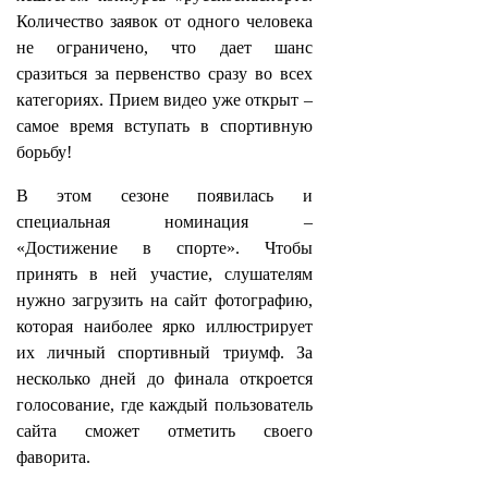
Количество заявок от одного человека
не ограничено, что дает шанс
сразиться за первенство сразу во всех
категориях. Прием видео уже открыт –
самое время вступать в спортивную
борьбу!
В этом сезоне появилась и
специальная номинация –
«Достижение в спорте». Чтобы
принять в ней участие, слушателям
нужно загрузить на сайт фотографию,
которая наиболее ярко иллюстрирует
их личный спортивный триумф. За
несколько дней до финала откроется
голосование, где каждый пользователь
сайта сможет отметить своего
фаворита.