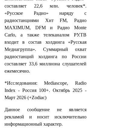
составляет 22,6 млн. человек*.
«Русское Радио» наряду с
радиостанциями Хит FM, Радио
MAXIMUM, DFM и Радио Monte
Carlo, а также телеканалом РУ.ТВ
входит в состав холдинга «Русская
Медиагруппа». Суммарный охват
радиостанций холдинга по России
составляет 33,6 миллиона слушателей
ежемесячно.
*Исследования: Mediascope, Radio
Index - Россия 100+. Октябрь 2025 -
Март 2026 (+Zodiac)
Данное сообщение не является
рекламой и носит исключительно
информационный характер.