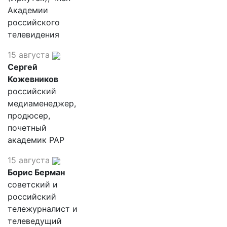
Академии
российского
телевидения
15 августа
Сергей
Кожевников
российский
медиаменеджер,
продюсер,
почетный
академик РАР
15 августа
Борис Берман
советский и
российский
тележурналист и
телеведущий