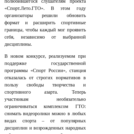
полюбившегося слушателям проекта
«Спорт.Лето.ГТО». В этом году
организаторы решили обновить
формат и расширить спортивные
границы, чтобы каждый мог проявить
себя, независимо от выбранной
дисциплины.
В новом конкурсе, реализуемом при
поддержке государственной
программы «Спорт России», станция
отказалась от строгих нормативов в
пользу свободы творчества и
спортивного азарта. Теперь
участникам необязательно
ограничиваться комплексом ГТО:
снимать видеоролики можно в любых
видах спорта – от популярных
дисциплин и возрожденных народных