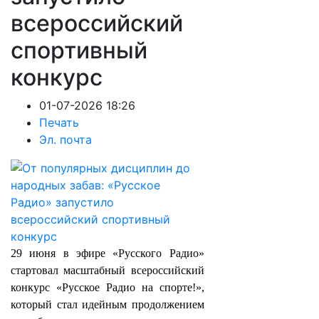
всероссийский
спортивный
конкурс
01-07-2026 18:26
Печать
Эл. почта
29 июня в эфире «Русского Радио»
стартовал масштабный всероссийский
конкурс «Русское Радио на спорте!»,
который стал идейным продолжением