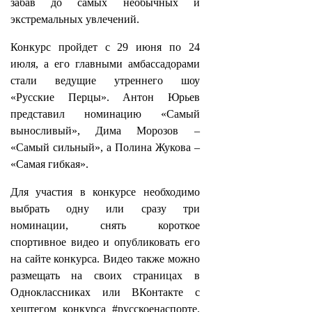
забав до самых необычных и
экстремальных увлечений.
Конкурс пройдет с 29 июня по 24
июля, а его главными амбассадорами
стали ведущие утреннего шоу
«Русские Перцы». Антон Юрьев
представил номинацию «Самый
выносливый», Дима Морозов –
«Самый сильный», а Полина Жукова –
«Самая гибкая».
Для участия в конкурсе необходимо
выбрать одну или сразу три
номинации, снять короткое
спортивное видео и опубликовать его
на сайте конкурса. Видео также можно
размещать на своих страницах в
Одноклассниках или ВКонтакте с
хештегом конкурса #русскоенаспорте.