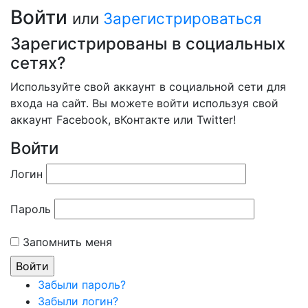
Войти
или
Зарегистрироваться
Зарегистрированы в социальных
сетях?
Используйте свой аккаунт в социальной сети для
входа на сайт. Вы можете войти используя свой
аккаунт Facebook, вКонтакте или Twitter!
Войти
Логин
Пароль
Запомнить меня
Забыли пароль?
Забыли логин?