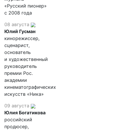
«Русский пионер»
с 2008 года
08 августа
Юлий Гусман
кинорежиссер,
сценарист,
основатель
и художественный
руководитель
премии Рос.
академии
кинематографических
искусств «Ника»
09 августа
Юлия Богатикова
российский
продюсер,