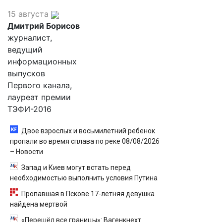
15 августа
Дмитрий Борисов
журналист,
ведущий
информационных
выпусков
Первого канала,
лауреат премии
ТЭФИ-2016
Двое взрослых и восьмилетний ребенок
пропали во время сплава по реке 08/08/2026
– Новости
Запад и Киев могут встать перед
необходимостью выполнить условия Путина
Пропавшая в Пскове 17-летняя девушка
найдена мертвой
«Перешёл все границы»: Вагенкнехт