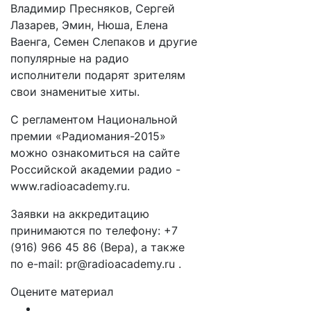
Владимир Пресняков, Сергей
Лазарев, Эмин, Нюша, Елена
Ваенга, Семен Слепаков и другие
популярные на радио
исполнители подарят зрителям
свои знаменитые хиты.
С регламентом Национальной
премии «Радиомания-2015»
можно ознакомиться на сайте
Российской академии радио -
www.radioacademy.ru.
Заявки на аккредитацию
принимаются по телефону: +7
(916) 966 45 86 (Вера), а также
по e-mail: pr@radioacademy.ru .
Оцените материал