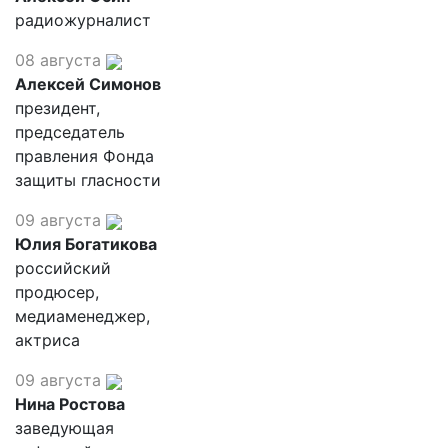
радиожурналист
08 августа
Алексей Симонов
президент,
председатель
правления Фонда
защиты гласности
09 августа
Юлия Богатикова
российский
продюсер,
медиаменеджер,
актриса
09 августа
Нина Ростова
заведующая