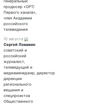
генеральный
продюсер «ОРТ/
Первого канала»,
член Академии
российского
телевидения
10 августа
Сергей Ломакин
советский и
российский
журналист,
телеведущий и
медиаменеджер, директор
дирекции
регионального
вещания и
спецпроектов
Общественного