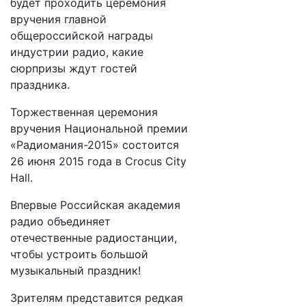
будет проходить церемония
вручения главной
общероссийской награды
индустрии радио, какие
сюрпризы ждут гостей
праздника.
Торжественная церемония
вручения Национальной премии
«Радиомания-2015» состоится
26 июня 2015 года в Crocus City
Hall.
Впервые Российская академия
радио объединяет
отечественные радиостанции,
чтобы устроить большой
музыкальный праздник!
Зрителям представится редкая