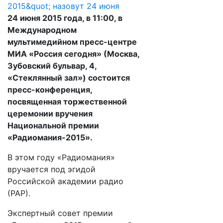
24 июня 2015 года, в 11:00, в
Международном
мультимедийном пресс-центре
МИА «Россия сегодня» (Москва,
Зубовский бульвар, 4,
«Стеклянный зал») состоится
пресс-конференция,
посвященная торжественной
церемонии вручения
Национальной премии
«Радиомания-2015».
В этом году «Радиомания»
вручается под эгидой
Российской академии радио
(РАР).
Экспертный совет премии