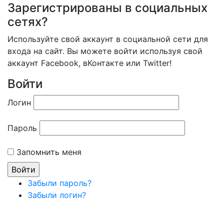
Зарегистрированы в социальных
сетях?
Используйте свой аккаунт в социальной сети для
входа на сайт. Вы можете войти используя свой
аккаунт Facebook, вКонтакте или Twitter!
Войти
Логин
Пароль
Запомнить меня
Забыли пароль?
Забыли логин?