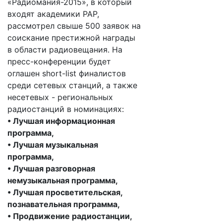
«Радиомания-2015», в который
входят академики РАР,
рассмотрел свыше 500 заявок на
соискание престижной награды
в области радиовещания. На
пресс-конференции будет
оглашен short-list финалистов
среди сетевых станций, а также
несетевых - региональных
радиостанций в номинациях:
• Лучшая информационная
программа,
• Лучшая музыкальная
программа,
• Лучшая разговорная
немузыкальная программа,
• Лучшая просветительская,
познавательная программа,
• Продвижение радиостанции,