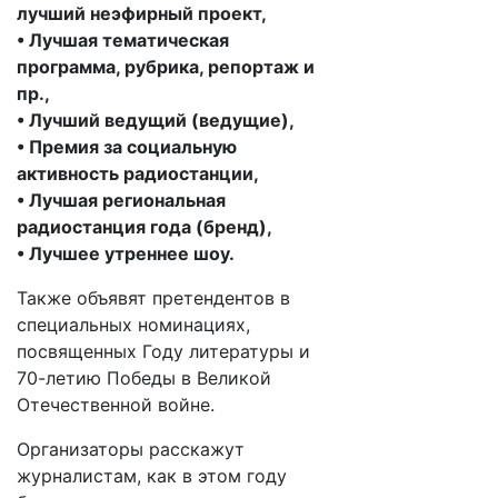
лучший неэфирный проект,
• Лучшая тематическая
программа, рубрика, репортаж и
пр.,
• Лучший ведущий (ведущие),
• Премия за социальную
активность радиостанции,
• Лучшая региональная
радиостанция года (бренд),
• Лучшее утреннее шоу.
Также объявят претендентов в
специальных номинациях,
посвященных Году литературы и
70-летию Победы в Великой
Отечественной войне.
Организаторы расскажут
журналистам, как в этом году