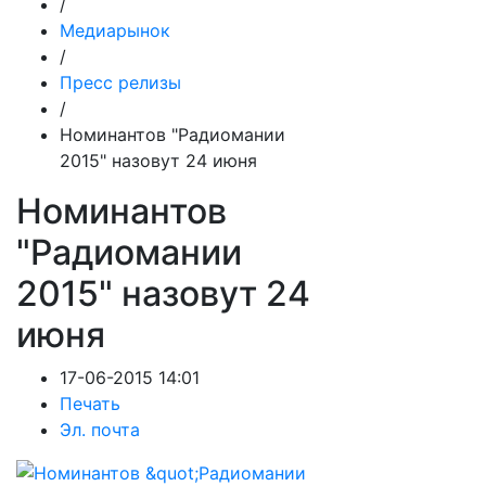
/
Медиарынок
/
Пресс релизы
/
Номинантов "Радиомании
2015" назовут 24 июня
Номинантов
"Радиомании
2015" назовут 24
июня
17-06-2015 14:01
Печать
Эл. почта