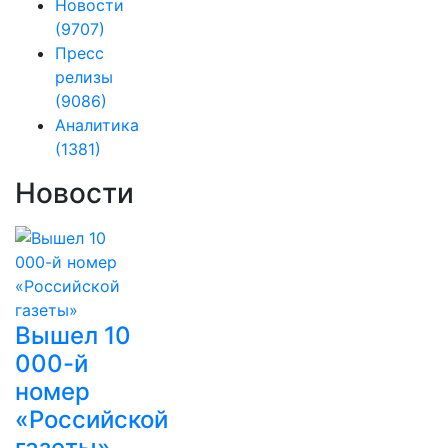
Новости
(9707)
Пресс
релизы
(9086)
Аналитика
(1381)
Новости
Вышел 10
000-й
номер
«Российской
газеты»