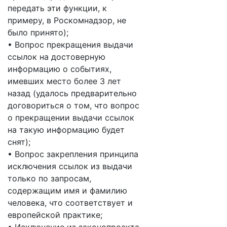
передать эти функции, к
примеру, в Роскомнадзор, не
было принято);
• Вопрос прекращения выдачи
ссылок на достоверную
информацию о событиях,
имевших место более 3 лет
назад (удалось предварительно
договориться о том, что вопрос
о прекращении выдачи ссылок
на такую информацию будет
снят);
• Вопрос закрепления принципа
исключения ссылок из выдачи
только по запросам,
содержащим имя и фамилию
человека, что соответствует и
европейской практике;