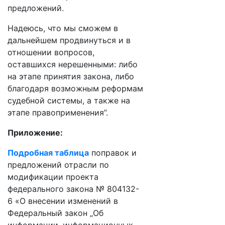
предложений.
Надеюсь, что мы сможем в
дальнейшем продвинуться и в
отношении вопросов,
оставшихся нерешенными: либо
на этапе принятия закона, либо
благодаря возможным реформам
судебной системы, а также на
этапе правоприменения”.
Приложение:
Подробная таблица
поправок и
предложений отрасли по
модификации проекта
федерального закона № 804132-
6 «О внесении изменений в
Федеральный закон „Об