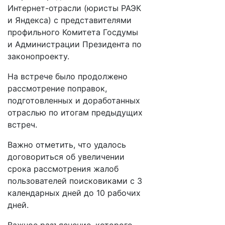
Интернет-отрасли (юристы РАЭК
и Яндекса) с представителями
профильного Комитета Госдумы
и Администрации Президента по
законопроекту.
На встрече было продолжено
рассмотрение поправок,
подготовленных и доработанных
отраслью по итогам предыдущих
встреч.
Важно отметить, что удалось
договориться об увеличении
срока рассмотрения жалоб
пользователей поисковиками с 3
календарных дней до 10 рабочих
дней.