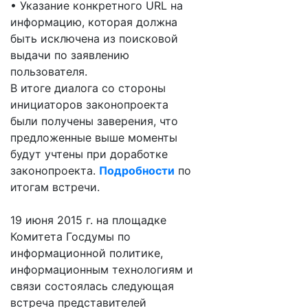
• Указание конкретного URL на
информацию, которая должна
быть исключена из поисковой
выдачи по заявлению
пользователя.
В итоге диалога со стороны
инициаторов законопроекта
были получены заверения, что
предложенные выше моменты
будут учтены при доработке
законопроекта.
Подробности
по
итогам встречи.
19 июня 2015 г. на площадке
Комитета Госдумы по
информационной политике,
информационным технологиям и
связи состоялась следующая
встреча представителей