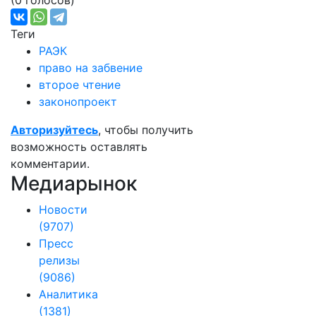
(0 голосов)
Теги
РАЭК
право на забвение
второе чтение
законопроект
Авторизуйтесь
, чтобы получить
возможность оставлять
комментарии.
Медиарынок
Новости
(9707)
Пресс
релизы
(9086)
Аналитика
(1381)