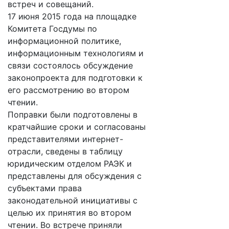
встреч и совещаний.
17 июня 2015 года на площадке
Комитета Госдумы по
информационной политике,
информационным технологиям и
связи состоялось обсуждение
законопроекта для подготовки к
его рассмотрению во втором
чтении.
Поправки были подготовлены в
кратчайшие сроки и согласованы
представителями интернет-
отрасли, сведены в таблицу
юридическим отделом РАЭК и
представлены для обсуждения с
субъектами права
законодательной инициативы с
целью их принятия во втором
чтении. Во встрече приняли