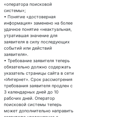
«оператора поисковой
системы»;
• Понятие «достоверная
информация» заменено на более
удачное понятие «неактуальная,
утратившая значение для
заявителя в силу последующих
событий или действий
заявителя».
• Требование заявителя теперь
обязательно должно содержать
указатель страницы сайта в сети
«Интернет». Срок рассмотрения
требования заявителя продлен с
3 календарных дней до 10
рабочих дней. Оператор
поисковой системы теперь
может дополнительно направить