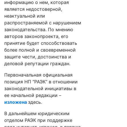
информацию о нем, которая
является недостоверной,
неактуальной или
распространяемой с нарушением
законодательства. По мнению
авторов законопроекта, его
принятие будет способствовать
более полной и своевременной
защите чести, достоинства и
деловой репутации граждан.
Первоначальная официальная
позиция НП “РАЭК” в отношении
законодательной инициативы в
ее начальной редакции –
изложена
здесь.
В дальнейшем юридическим
отделом РАЭК при поддержке