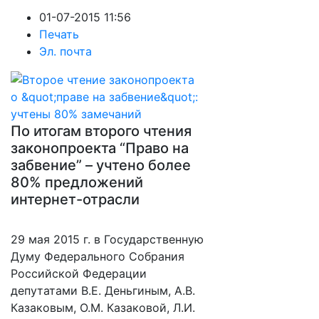
01-07-2015 11:56
Печать
Эл. почта
По итогам второго чтения
законопроекта “Право на
забвение” – учтено более
80% предложений
интернет-отрасли
29 мая 2015 г. в Государственную
Думу Федерального Собрания
Российской Федерации
депутатами В.Е. Деньгиным, А.В.
Казаковым, О.М. Казаковой, Л.И.