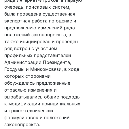
ряда интернет-игроков, в первую
очередь, поисковых систем,
была проведена существенная
экспертная работа по оценке и
предложению изменений ряда
положений законопроекта, а
также инициирован и проведен
ряд встреч с участием
профильных представителей
Администрации Президента,
Госдумы и Минкомсвязи, в ходе
которых сторонами
обсуждались предложенные
отраслью изменения и
вырабатывались общие подходы
к модификации принципиальных
и трико-технических
формулировок и положений
законопроекта.