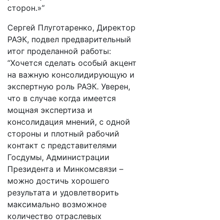
сторон.»”
Сергей Плуготаренко, Директор
РАЭК, подвел предварительный
итог проделанной работы:
“Хочется сделать особый акцент
на важную консолидирующую и
экспертную роль РАЭК. Уверен,
что в случае когда имеется
мощная экспертиза и
консолидация мнений, с одной
стороны и плотный рабочий
контакт с представителями
Госдумы, Администрации
Президента и Минкомсвязи –
можно достичь хорошего
результата и удовлетворить
максимально возможное
количество отраслевых