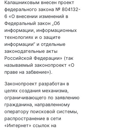
Калашниковым внесен проект
федерального закона № 804132-
6 «О внесении изменений в
Федеральный закон „Об
информации, информационных
технологиях и о защите
информации“ и отдельные
законодательные акты
Российской Федерации» (так
называемый законопроект «О
праве на забвение»).
Законопроект разработан в
целях создания механизма,
ограничивающего по заявлению
гражданина, направленному
оператору поисковой системы,
распространение в сети
«Интернет» ссылок на