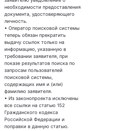
заявителю уведомление о
необходимости предоставления
документа, удостоверяющего
личность.
• Оператор поисковой системы
теперь обязан прекратить
выдачу ссылок только на
информацию, указанную в
требовании заявителя, при
показе результатов поиска по
запросам пользователей
поисковой системы,
содержащих имя и (или)
фамилию заявителя.
• Из законопроекта исключены
все ссылки на статью 152
Гражданского кодекса
Российской Федерации и
поправки в данную статью.