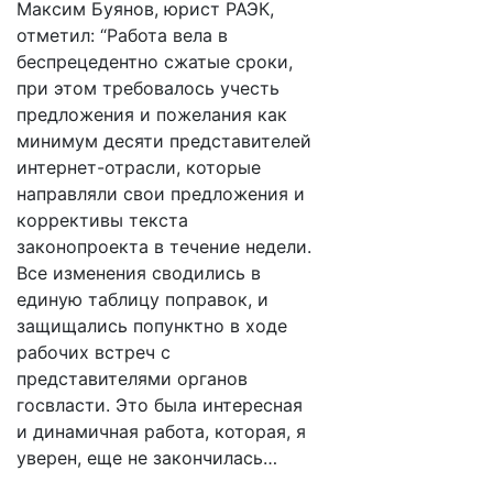
Максим Буянов, юрист РАЭК,
отметил: “Работа вела в
беспрецедентно сжатые сроки,
при этом требовалось учесть
предложения и пожелания как
минимум десяти представителей
интернет-отрасли, которые
направляли свои предложения и
коррективы текста
законопроекта в течение недели.
Все изменения сводились в
единую таблицу поправок, и
защищались попунктно в ходе
рабочих встреч с
представителями органов
госвласти. Это была интересная
и динамичная работа, которая, я
уверен, еще не закончилась…