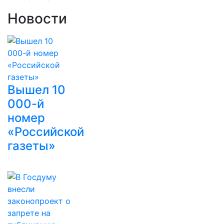
Новости
Вышел 10
000-й
номер
«Российской
газеты»