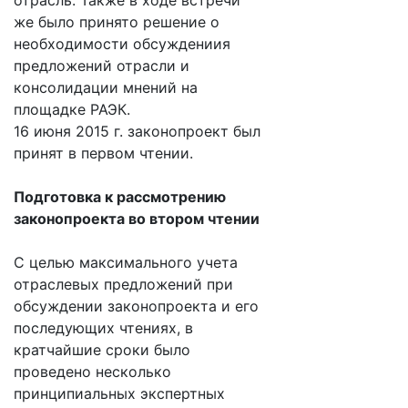
отрасль. Также в ходе встречи
же было принято решение о
необходимости обсуждениия
предложений отрасли и
консолидации мнений на
площадке РАЭК.
16 июня 2015 г. законопроект был
принят в первом чтении.
Подготовка к рассмотрению
законопроекта во втором чтении
С целью максимального учета
отраслевых предложений при
обсуждении законопроекта и его
последующих чтениях, в
кратчайшие сроки было
проведено несколько
принципиальных экспертных