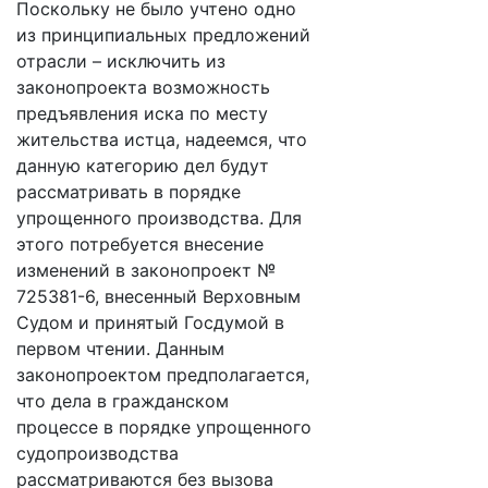
Поскольку не было учтено одно
из принципиальных предложений
отрасли – исключить из
законопроекта возможность
предъявления иска по месту
жительства истца, надеемся, что
данную категорию дел будут
рассматривать в порядке
упрощенного производства. Для
этого потребуется внесение
изменений в законопроект №
725381-6, внесенный Верховным
Судом и принятый Госдумой в
первом чтении. Данным
законопроектом предполагается,
что дела в гражданском
процессе в порядке упрощенного
судопроизводства
рассматриваются без вызова