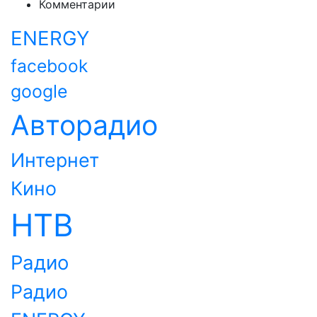
Комментарии
ENERGY
facebook
google
Авторадио
Интернет
Кино
НТВ
Радио
Радио