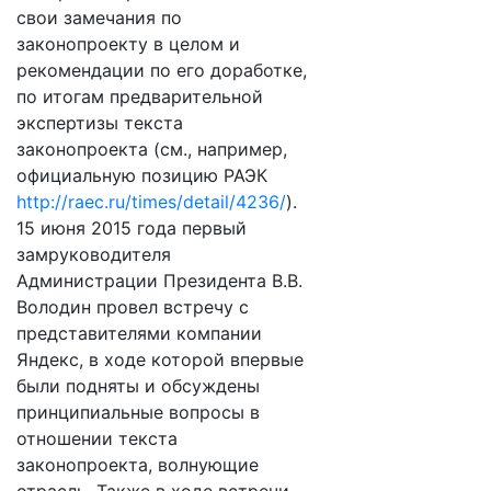
свои замечания по
законопроекту в целом и
рекомендации по его доработке,
по итогам предварительной
экспертизы текста
законопроекта (см., например,
официальную позицию РАЭК
http://raec.ru/times/detail/4236/
).
15 июня 2015 года первый
замруководителя
Администрации Президента В.В.
Володин провел встречу с
представителями компании
Яндекс, в ходе которой впервые
были подняты и обсуждены
принципиальные вопросы в
отношении текста
законопроекта, волнующие