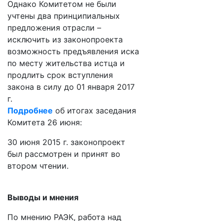
Однако Комитетом не были
учтены два принципиальных
предложения отрасли –
исключить из законопроекта
возможность предъявления иска
по месту жительства истца и
продлить срок вступления
закона в силу до 01 января 2017
г.
Подробнее
об итогах заседания
Комитета 26 июня:
30 июня 2015 г. законопроект
был рассмотрен и принят во
втором чтении.
Выводы и мнения
По мнению РАЭК, работа над