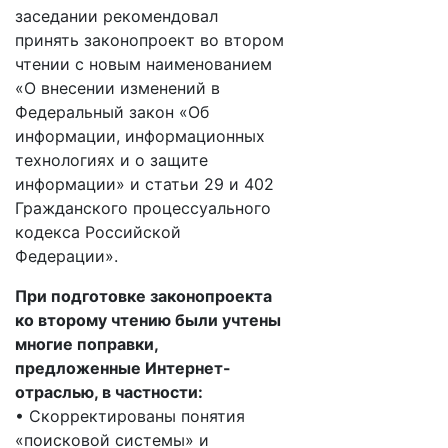
заседании рекомендовал
принять законопроект во втором
чтении с новым наименованием
«О внесении изменений в
Федеральный закон «Об
информации, информационных
технологиях и о защите
информации» и статьи 29 и 402
Гражданского процессуального
кодекса Российской
Федерации».
При подготовке законопроекта
ко второму чтению были учтены
многие поправки,
предложенные Интернет-
отраслью, в частности:
• Скорректированы понятия
«поисковой системы» и