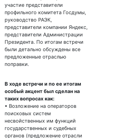
участие представители
профильного комитета Госдумы,
руководство РАЭК,
представители компании Яндекс,
представители Администрации
Президента. По итогам встречи
были детально обсуждены все
предложенные отраслью
поправки.
В ходе встречи и по ее итогам
особый акцент был сделан на
таких вопросах как:
• Возложение на операторов
поисковых систем
несвойственных им функций
государственных и судебных
органов (предложение отрасли