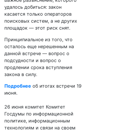
Важное разъяснение, которого
удалось добиться: закон
касается только операторов
поисковых систем, а не других
площадок — этот риск снят.
Принципиальное из того, что
осталось еще нерешенным на
данной встрече — вопрос о
подсудности и вопрос о
продлении срока вступления
закона в силу.
Подробнее
об итогах встречи 19
июня.
26 июня комитет Комитет
Госдумы по информационной
политике, информационным
технологиям и связи на своем