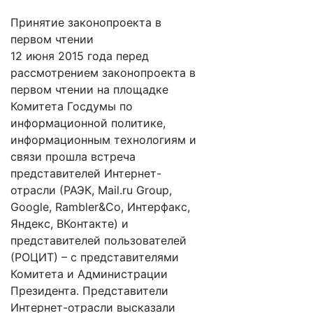
Принятие законопроекта в
первом чтении
12 июня 2015 года перед
рассмотрением законопроекта в
первом чтении на площадке
Комитета Госдумы по
информационной политике,
информационным технологиям и
связи прошла встреча
представителей Интернет-
отрасли (РАЭК, Mail.ru Group,
Google, Rambler&Co, Интерфакс,
Яндекс, ВКонтакте) и
представителей пользователей
(РОЦИТ) – с представителями
Комитета и Администрации
Президента. Представители
Интернет-отрасли высказали