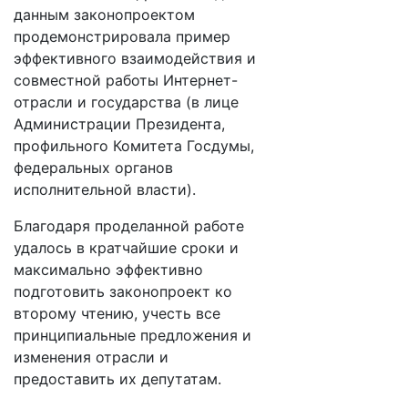
данным законопроектом
продемонстрировала пример
эффективного взаимодействия и
совместной работы Интернет-
отрасли и государства (в лице
Администрации Президента,
профильного Комитета Госдумы,
федеральных органов
исполнительной власти).
Благодаря проделанной работе
удалось в кратчайшие сроки и
максимально эффективно
подготовить законопроект ко
второму чтению, учесть все
принципиальные предложения и
изменения отрасли и
предоставить их депутатам.