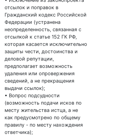
• Исключение из законопроекта
отсылок и поправок в
Гражданский кодекс Российской
Федерации (устранена
неопределенность, связанная с
отсылкой к статье 152 ГК РФ,
которая касается исключительно
защиты чести, достоинства и
деловой репутации,
предполагает возможность
удаления или опровержения
сведений, а не прекращения
выдачи ссылок);
• Вопрос подсудности
(возможность подачи исков по
месту жительства истца, а не
как предусмотрено по общему
правилу - по месту нахождения
ответчика);